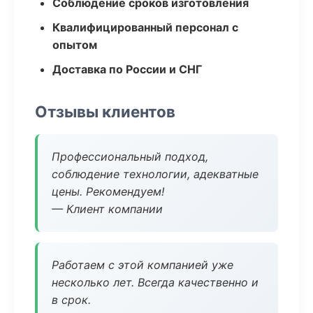
Соблюдение сроков изготовления
Квалифицированный персонал с
опытом
Доставка по России и СНГ
Отзывы клиентов
Профессиональный подход,
соблюдение технологии, адекватные
цены. Рекомендуем!
— Клиент компании
Работаем с этой компанией уже
несколько лет. Всегда качественно и
в срок.