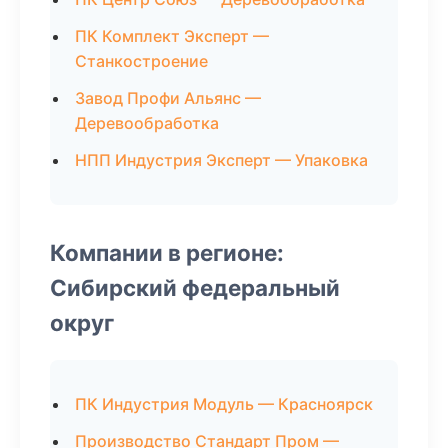
ПК Комплект Эксперт —
Станкостроение
Завод Профи Альянс —
Деревообработка
НПП Индустрия Эксперт — Упаковка
Компании в регионе:
Сибирский федеральный
округ
ПК Индустрия Модуль — Красноярск
Производство Стандарт Пром —