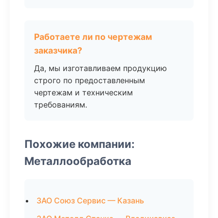
Работаете ли по чертежам
заказчика?
Да, мы изготавливаем продукцию
строго по предоставленным
чертежам и техническим
требованиям.
Похожие компании:
Металлообработка
ЗАО Союз Сервис — Казань