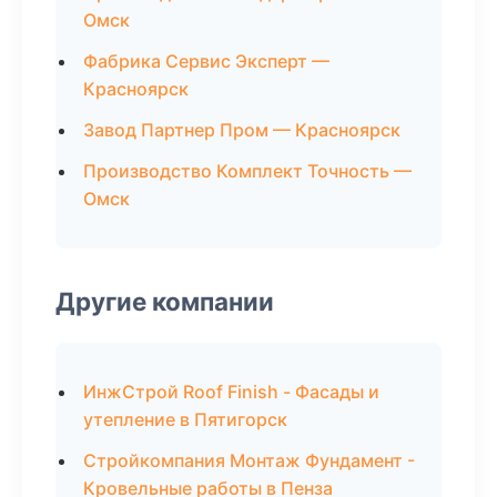
Омск
Фабрика Сервис Эксперт —
Красноярск
Завод Партнер Пром — Красноярск
Производство Комплект Точность —
Омск
Другие компании
ИнжСтрой Roof Finish - Фасады и
утепление в Пятигорск
Стройкомпания Монтаж Фундамент -
Кровельные работы в Пенза