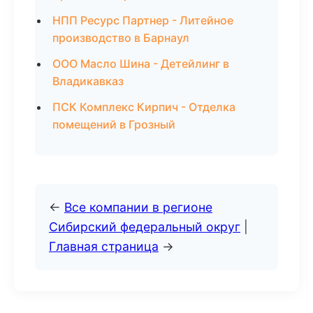
НПП Ресурс Партнер - Литейное
производство в Барнаул
ООО Масло Шина - Детейлинг в
Владикавказ
ПСК Комплекс Кирпич - Отделка
помещений в Грозный
←
Все компании в регионе
Сибирский федеральный округ
|
Главная страница
→