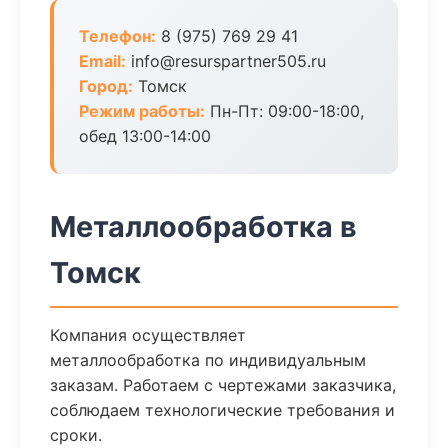
Телефон:
8 (975) 769 29 41
Email:
info@resurspartner505.ru
Город:
Томск
Режим работы:
Пн-Пт: 09:00-18:00,
обед 13:00-14:00
Металлообработка в
Томск
Компания осуществляет
металлообработка по индивидуальным
заказам. Работаем с чертежами заказчика,
соблюдаем технологические требования и
сроки.