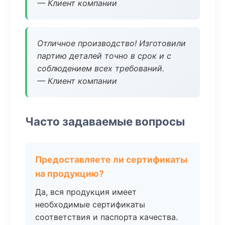
— Клиент компании
Отличное производство! Изготовили
партию деталей точно в срок и с
соблюдением всех требований.
— Клиент компании
Часто задаваемые вопросы
Предоставляете ли сертификаты
на продукцию?
Да, вся продукция имеет
необходимые сертификаты
соответствия и паспорта качества.