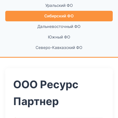
Уральский ФО
Сибирский ФО
Дальневосточный ФО
Южный ФО
Северо-Кавказский ФО
ООО Ресурс
Партнер