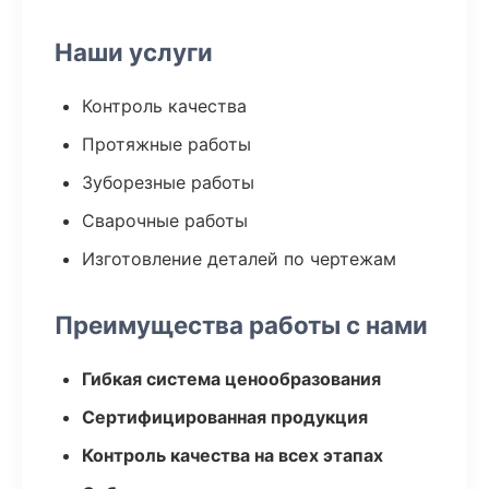
Наши услуги
Контроль качества
Протяжные работы
Зуборезные работы
Сварочные работы
Изготовление деталей по чертежам
Преимущества работы с нами
Гибкая система ценообразования
Сертифицированная продукция
Контроль качества на всех этапах