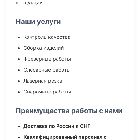
продукции.
Наши услуги
Контроль качества
Сборка изделий
Фрезерные работы
Слесарные работы
Лазерная резка
Сварочные работы
Преимущества работы с нами
Доставка по России и СНГ
Квалифицированный персонал с