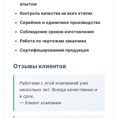
опытом
Контроль качества на всех этапах
Серийное и единичное производство
Соблюдение сроков изготовления
Работа по чертежам заказчика
Сертифицированная продукция
Отзывы клиентов
Работаем с этой компанией уже
несколько лет. Всегда качественно и
в срок.
— Клиент компании