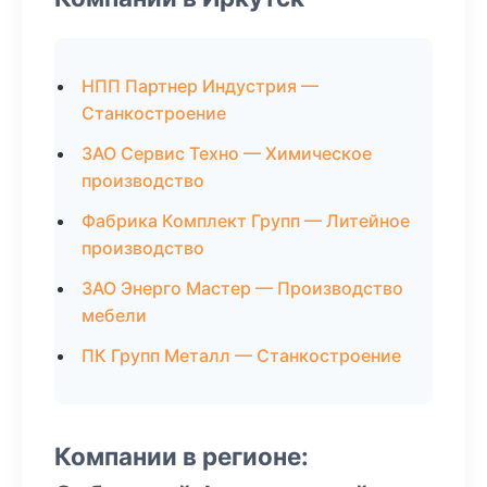
НПП Партнер Индустрия —
Станкостроение
ЗАО Сервис Техно — Химическое
производство
Фабрика Комплект Групп — Литейное
производство
ЗАО Энерго Мастер — Производство
мебели
ПК Групп Металл — Станкостроение
Компании в регионе: