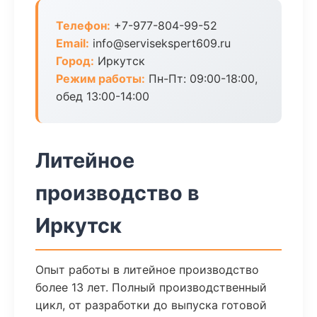
Телефон:
+7-977-804-99-52
Email:
info@servisekspert609.ru
Город:
Иркутск
Режим работы:
Пн-Пт: 09:00-18:00,
обед 13:00-14:00
Литейное
производство в
Иркутск
Опыт работы в литейное производство
более 13 лет. Полный производственный
цикл, от разработки до выпуска готовой