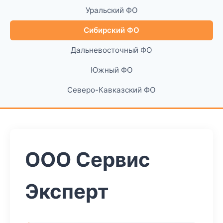
Уральский ФО
Сибирский ФО
Дальневосточный ФО
Южный ФО
Северо-Кавказский ФО
ООО Сервис
Эксперт