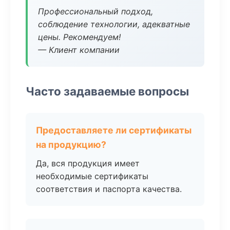
Профессиональный подход,
соблюдение технологии, адекватные
цены. Рекомендуем!
— Клиент компании
Часто задаваемые вопросы
Предоставляете ли сертификаты
на продукцию?
Да, вся продукция имеет
необходимые сертификаты
соответствия и паспорта качества.