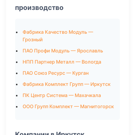
производство
Фабрика Качество Модуль —
Грозный
ПАО Профи Модуль — Ярославль
НПП Партнер Металл — Вологда
ПАО Союз Ресурс — Курган
Фабрика Комплект Групп — Иркутск
ПК Центр Система — Махачкала
ООО Групп Комплект — Магнитогорск
Компании в Иркутск