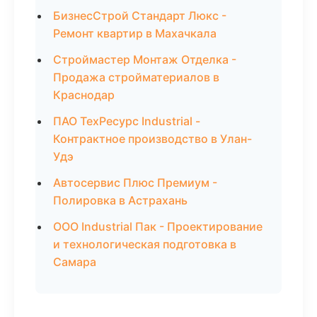
БизнесСтрой Стандарт Люкс -
Ремонт квартир в Махачкала
Строймастер Монтаж Отделка -
Продажа стройматериалов в
Краснодар
ПАО ТехРесурс Industrial -
Контрактное производство в Улан-
Удэ
Автосервис Плюс Премиум -
Полировка в Астрахань
ООО Industrial Пак - Проектирование
и технологическая подготовка в
Самара