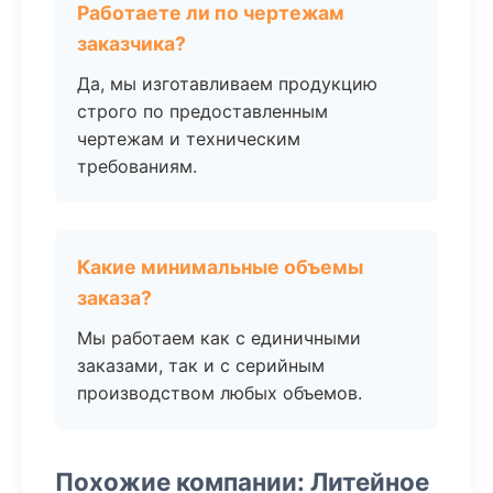
Работаете ли по чертежам
заказчика?
Да, мы изготавливаем продукцию
строго по предоставленным
чертежам и техническим
требованиям.
Какие минимальные объемы
заказа?
Мы работаем как с единичными
заказами, так и с серийным
производством любых объемов.
Похожие компании: Литейное