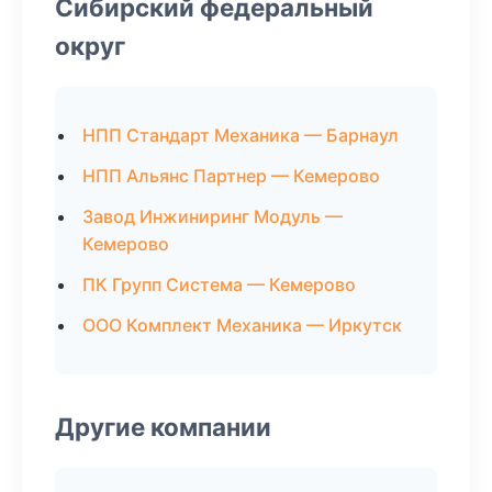
Сибирский федеральный
округ
НПП Стандарт Механика — Барнаул
НПП Альянс Партнер — Кемерово
Завод Инжиниринг Модуль —
Кемерово
ПК Групп Система — Кемерово
ООО Комплект Механика — Иркутск
Другие компании