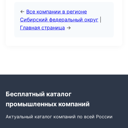
←
Все компании в регионе
Сибирский федеральный округ
|
Главная страница
→
Бесплатный каталог
промышленных компаний
Актуальный каталог компаний по всей России