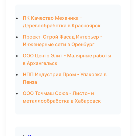
ПК Качество Механика -
Деревообработка в Красноярск
Проект-Строй Фасад Интерьер -
Инженерные сети в Оренбург
ООО Центр Элит - Малярные работы
в Архангельск
НПП Индустрия Пром - Упаковка в
Пенза
ООО Точмаш Союз - Листо- и
металлообработка в Хабаровск