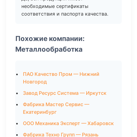
необходимые сертификаты
соответствия и паспорта качества.
Похожие компании:
Металлообработка
ПАО Качество Пром — Нижний
Новгород
Завод Ресурс Система — Иркутск
Фабрика Мастер Сервис —
Екатеринбург
ООО Механика Эксперт — Хабаровск
Фабрика Техно Групп — Рязань