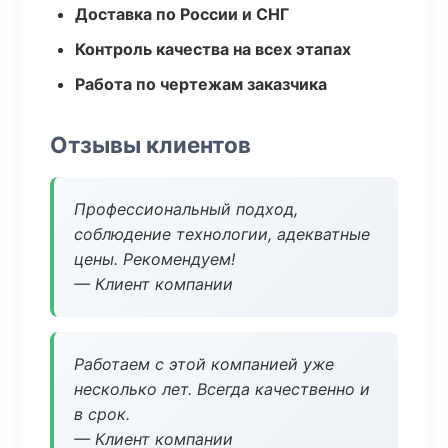
Доставка по России и СНГ
Контроль качества на всех этапах
Работа по чертежам заказчика
Отзывы клиентов
Профессиональный подход,
соблюдение технологии, адекватные
цены. Рекомендуем!
— Клиент компании
Работаем с этой компанией уже
несколько лет. Всегда качественно и
в срок.
— Клиент компании