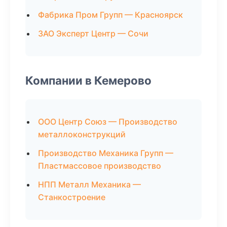
Фабрика Пром Групп — Красноярск
ЗАО Эксперт Центр — Сочи
Компании в Кемерово
ООО Центр Союз — Производство
металлоконструкций
Производство Механика Групп —
Пластмассовое производство
НПП Металл Механика —
Станкостроение