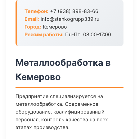
Телефон:
+7 (938) 898-83-66
Email:
info@stankogrupp339.ru
Город:
Кемерово
Режим работы:
Пн-Пт: 08:00-17:00
Металлообработка в
Кемерово
Предприятие специализируется на
металлообработка. Современное
оборудование, квалифицированный
персонал, контроль качества на всех
этапах производства.