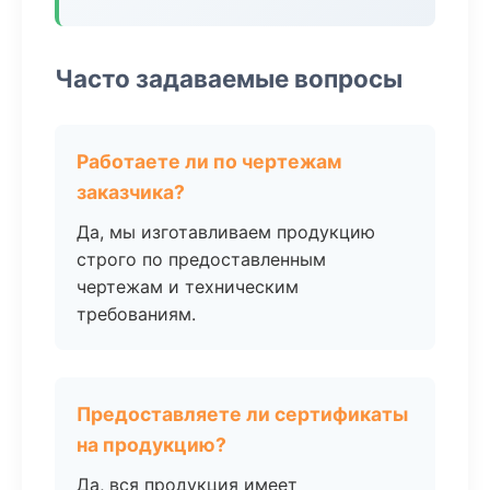
Часто задаваемые вопросы
Работаете ли по чертежам
заказчика?
Да, мы изготавливаем продукцию
строго по предоставленным
чертежам и техническим
требованиям.
Предоставляете ли сертификаты
на продукцию?
Да, вся продукция имеет