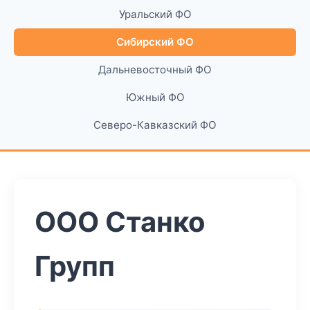
Уральский ФО
Сибирский ФО
Дальневосточный ФО
Южный ФО
Северо-Кавказский ФО
ООО Станко
Групп