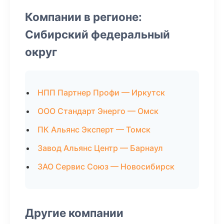
Компании в регионе:
Сибирский федеральный
округ
НПП Партнер Профи — Иркутск
ООО Стандарт Энерго — Омск
ПК Альянс Эксперт — Томск
Завод Альянс Центр — Барнаул
ЗАО Сервис Союз — Новосибирск
Другие компании