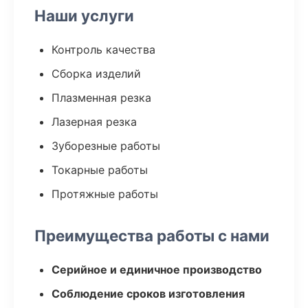
Наши услуги
Контроль качества
Сборка изделий
Плазменная резка
Лазерная резка
Зуборезные работы
Токарные работы
Протяжные работы
Преимущества работы с нами
Серийное и единичное производство
Соблюдение сроков изготовления