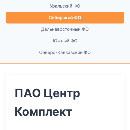
Уральский ФО
Сибирский ФО
Дальневосточный ФО
Южный ФО
Северо-Кавказский ФО
ПАО Центр
Комплект