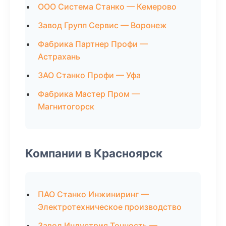
ООО Система Станко — Кемерово
Завод Групп Сервис — Воронеж
Фабрика Партнер Профи —
Астрахань
ЗАО Станко Профи — Уфа
Фабрика Мастер Пром —
Магнитогорск
Компании в Красноярск
ПАО Станко Инжиниринг —
Электротехническое производство
Завод Индустрия Точность —