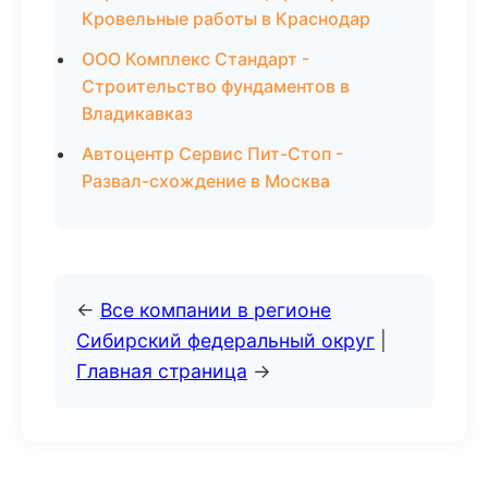
Кровельные работы в Краснодар
ООО Комплекс Стандарт -
Строительство фундаментов в
Владикавказ
Автоцентр Сервис Пит-Стоп -
Развал-схождение в Москва
←
Все компании в регионе
Сибирский федеральный округ
|
Главная страница
→