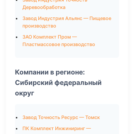
Деревообработка
Завод Индустрия Альянс — Пищевое
производство
ЗАО Комплект Пром —
Пластмассовое производство
Компании в регионе:
Сибирский федеральный
округ
Завод Точность Ресурс — Томск
ПК Комплект Инжиниринг —