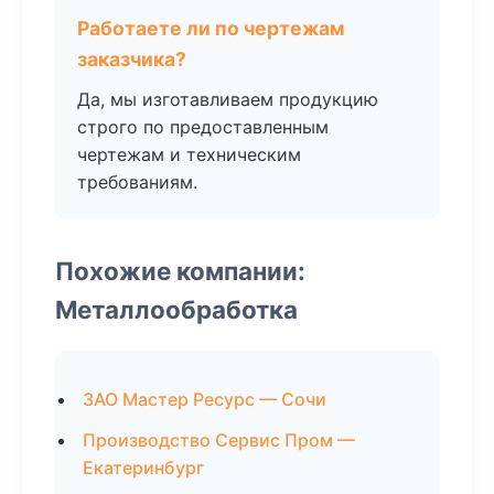
Работаете ли по чертежам
заказчика?
Да, мы изготавливаем продукцию
строго по предоставленным
чертежам и техническим
требованиям.
Похожие компании:
Металлообработка
ЗАО Мастер Ресурс — Сочи
Производство Сервис Пром —
Екатеринбург