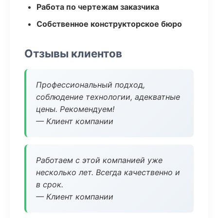
Работа по чертежам заказчика
Собственное конструкторское бюро
Отзывы клиентов
Профессиональный подход,
соблюдение технологии, адекватные
цены. Рекомендуем!
— Клиент компании
Работаем с этой компанией уже
несколько лет. Всегда качественно и
в срок.
— Клиент компании