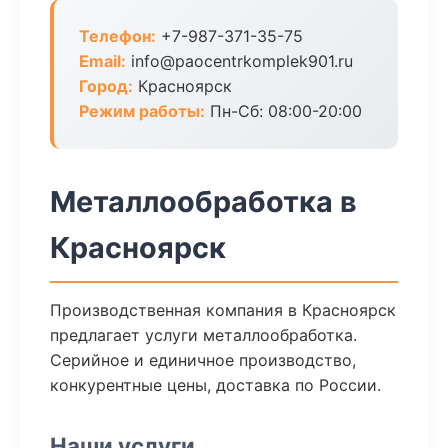
Телефон:
+7-987-371-35-75
Email:
info@paocentrkomplek901.ru
Город:
Красноярск
Режим работы:
Пн-Сб: 08:00-20:00
Металлообработка в
Красноярск
Производственная компания в Красноярск
предлагает услуги металлообработка.
Серийное и единичное производство,
конкурентные цены, доставка по России.
Наши услуги