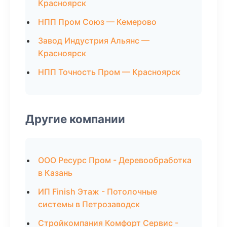
Красноярск
НПП Пром Союз — Кемерово
Завод Индустрия Альянс —
Красноярск
НПП Точность Пром — Красноярск
Другие компании
ООО Ресурс Пром - Деревообработка
в Казань
ИП Finish Этаж - Потолочные
системы в Петрозаводск
Стройкомпания Комфорт Сервис -