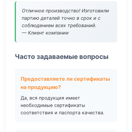
Отличное производство! Изготовили
партию деталей точно в срок и с
соблюдением всех требований.
— Клиент компании
Часто задаваемые вопросы
Предоставляете ли сертификаты
на продукцию?
Да, вся продукция имеет
необходимые сертификаты
соответствия и паспорта качества.