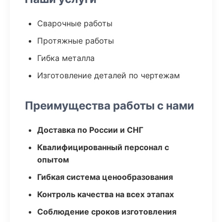
Сварочные работы
Протяжные работы
Гибка металла
Изготовление деталей по чертежам
Преимущества работы с нами
Доставка по России и СНГ
Квалифицированный персонал с
опытом
Гибкая система ценообразования
Контроль качества на всех этапах
Соблюдение сроков изготовления