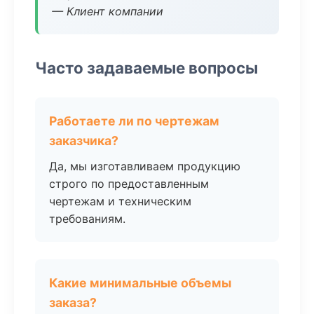
— Клиент компании
Часто задаваемые вопросы
Работаете ли по чертежам
заказчика?
Да, мы изготавливаем продукцию
строго по предоставленным
чертежам и техническим
требованиям.
Какие минимальные объемы
заказа?