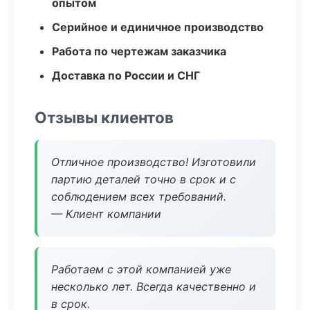
опытом
Серийное и единичное производство
Работа по чертежам заказчика
Доставка по России и СНГ
Отзывы клиентов
Отличное производство! Изготовили
партию деталей точно в срок и с
соблюдением всех требований.
— Клиент компании
Работаем с этой компанией уже
несколько лет. Всегда качественно и
в срок.