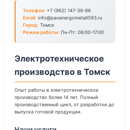
Телефон:
+7 (962) 147-39-86
Email:
info@paoenergometall593.ru
Город:
Томск
Режим работы:
Пн-Пт: 08:00-17:00
Электротехническое
производство в Томск
Опыт работы в электротехническое
производство более 14 лет. Полный
производственный цикл, от разработки до
выпуска готовой продукции.
Наши услуги