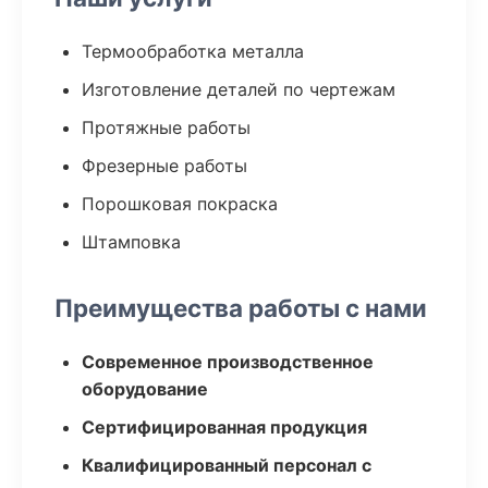
Термообработка металла
Изготовление деталей по чертежам
Протяжные работы
Фрезерные работы
Порошковая покраска
Штамповка
Преимущества работы с нами
Современное производственное
оборудование
Сертифицированная продукция
Квалифицированный персонал с