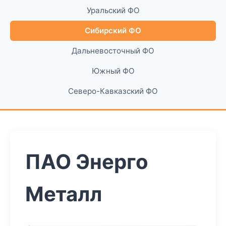
Уральский ФО
Сибирский ФО
Дальневосточный ФО
Южный ФО
Северо-Кавказский ФО
ПАО Энерго
Металл