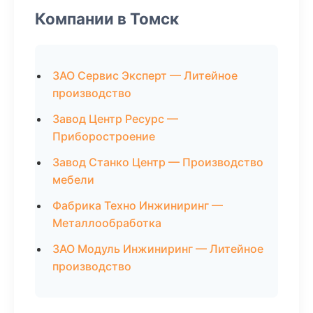
Компании в Томск
ЗАО Сервис Эксперт — Литейное
производство
Завод Центр Ресурс —
Приборостроение
Завод Станко Центр — Производство
мебели
Фабрика Техно Инжиниринг —
Металлообработка
ЗАО Модуль Инжиниринг — Литейное
производство