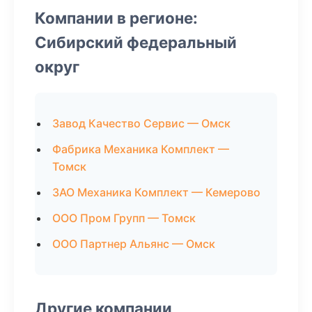
Компании в регионе:
Сибирский федеральный
округ
Завод Качество Сервис — Омск
Фабрика Механика Комплект —
Томск
ЗАО Механика Комплект — Кемерово
ООО Пром Групп — Томск
ООО Партнер Альянс — Омск
Другие компании