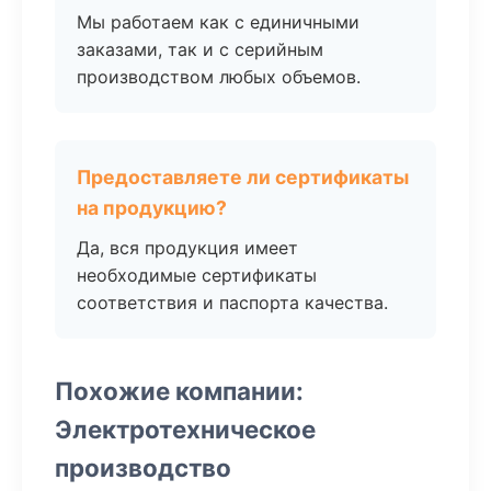
Мы работаем как с единичными
заказами, так и с серийным
производством любых объемов.
Предоставляете ли сертификаты
на продукцию?
Да, вся продукция имеет
необходимые сертификаты
соответствия и паспорта качества.
Похожие компании:
Электротехническое
производство