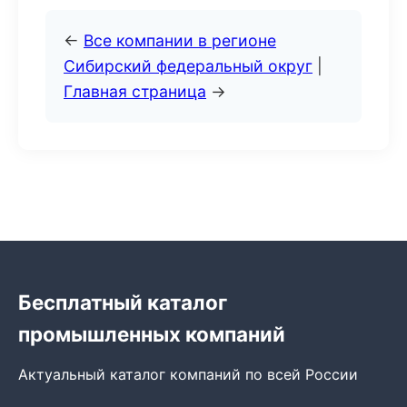
←
Все компании в регионе
Сибирский федеральный округ
|
Главная страница
→
Бесплатный каталог
промышленных компаний
Актуальный каталог компаний по всей России