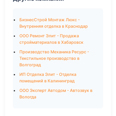
БизнесСтрой Монтаж Люкс -
Внутренняя отделка в Краснодар
ООО Ремонт Элит - Продажа
стройматериалов в Хабаровск
Производство Механика Ресурс -
Текстильное производство в
Волгоград
ИП Отделка Элит - Отделка
помещений в Калининград
ООО Эксперт Автодом - Автозвук в
Вологда