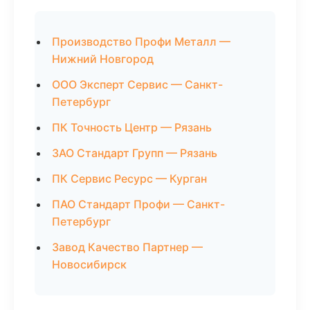
Производство Профи Металл —
Нижний Новгород
ООО Эксперт Сервис — Санкт-
Петербург
ПК Точность Центр — Рязань
ЗАО Стандарт Групп — Рязань
ПК Сервис Ресурс — Курган
ПАО Стандарт Профи — Санкт-
Петербург
Завод Качество Партнер —
Новосибирск