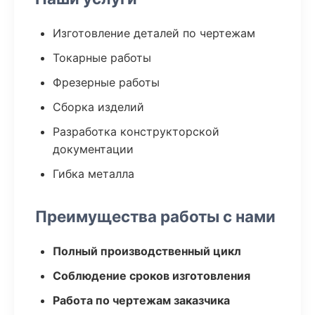
Изготовление деталей по чертежам
Токарные работы
Фрезерные работы
Сборка изделий
Разработка конструкторской
документации
Гибка металла
Преимущества работы с нами
Полный производственный цикл
Соблюдение сроков изготовления
Работа по чертежам заказчика