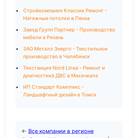
Стройкомпания Классик Ремонт -
Натяжные потолки в Пенза
Завод Групп Партнер - Производство
мебели в Рязань
ЗАО Металл Энерго - Текстильное
производство в Челябинск
Техстанция Nord Linea - Ремонт и
диагностика ДВС в Махачкала
ИП Стандарт Комплекс -
Ландшафтный дизайн в Томск
←
Все компании в регионе