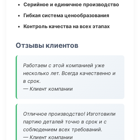
Серийное и единичное производство
Гибкая система ценообразования
Контроль качества на всех этапах
Отзывы клиентов
Работаем с этой компанией уже
несколько лет. Всегда качественно и
в срок.
— Клиент компании
Отличное производство! Изготовили
партию деталей точно в срок и с
соблюдением всех требований.
— Клиент компании