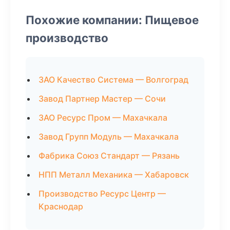
Похожие компании: Пищевое
производство
ЗАО Качество Система — Волгоград
Завод Партнер Мастер — Сочи
ЗАО Ресурс Пром — Махачкала
Завод Групп Модуль — Махачкала
Фабрика Союз Стандарт — Рязань
НПП Металл Механика — Хабаровск
Производство Ресурс Центр —
Краснодар