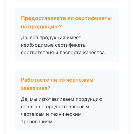
Предоставляете ли сертификаты
на продукцию?
Да, вся продукция имеет
необходимые сертификаты
соответствия и паспорта качества.
Работаете ли по чертежам
заказчика?
Да, мы изготавливаем продукцию
строго по предоставленным
чертежам и техническим
требованиям.