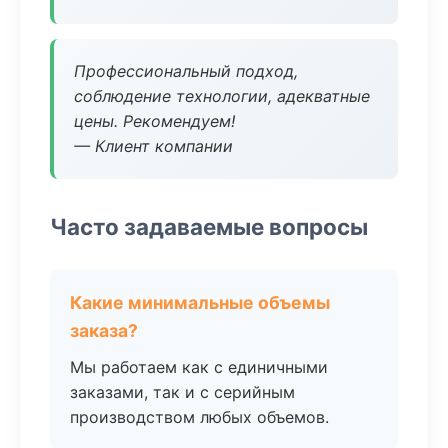
Профессиональный подход,
соблюдение технологии, адекватные
цены. Рекомендуем!
— Клиент компании
Часто задаваемые вопросы
Какие минимальные объемы
заказа?
Мы работаем как с единичными
заказами, так и с серийным
производством любых объемов.