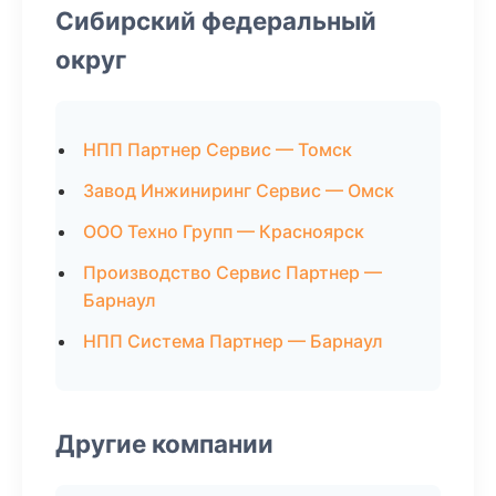
Сибирский федеральный
округ
НПП Партнер Сервис — Томск
Завод Инжиниринг Сервис — Омск
ООО Техно Групп — Красноярск
Производство Сервис Партнер —
Барнаул
НПП Система Партнер — Барнаул
Другие компании