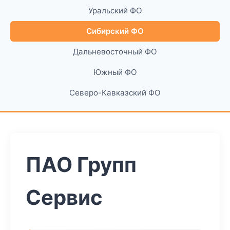
Уральский ФО
Сибирский ФО
Дальневосточный ФО
Южный ФО
Северо-Кавказский ФО
ПАО Групп
Сервис