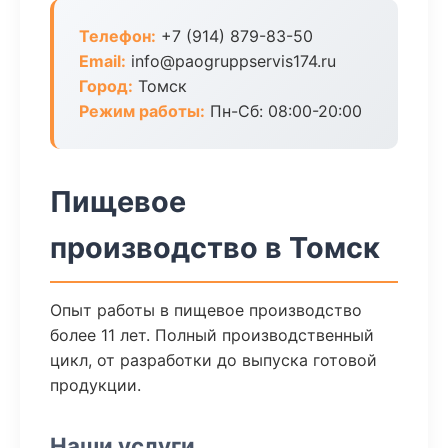
Телефон:
+7 (914) 879-83-50
Email:
info@paogruppservis174.ru
Город:
Томск
Режим работы:
Пн-Сб: 08:00-20:00
Пищевое
производство в Томск
Опыт работы в пищевое производство
более 11 лет. Полный производственный
цикл, от разработки до выпуска готовой
продукции.
Наши услуги