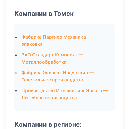
Компании в Томск
Фабрика Партнер Механика —
Упаковка
ЗАО Стандарт Комплект —
Металлообработка
Фабрика Эксперт Индустрия —
Текстильное производство
Производство Инжиниринг Энерго —
Литейное производство
Компании в регионе: