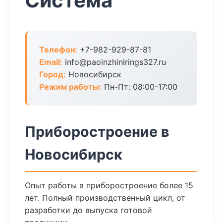
Система
Телефон:
+7-982-929-87-81
Email:
info@paoinzhinirings327.ru
Город:
Новосибирск
Режим работы:
Пн-Пт: 08:00-17:00
Приборостроение в
Новосибирск
Опыт работы в приборостроение более 15
лет. Полный производственный цикл, от
разработки до выпуска готовой