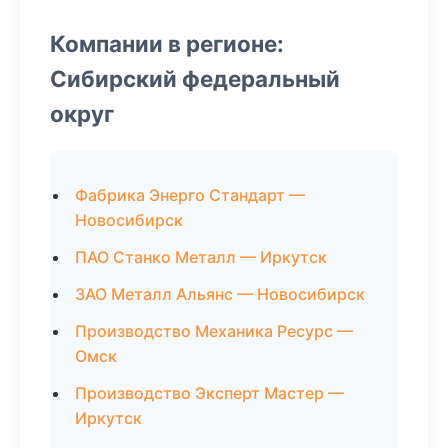
Компании в регионе:
Сибирский федеральный
округ
Фабрика Энерго Стандарт —
Новосибирск
ПАО Станко Металл — Иркутск
ЗАО Металл Альянс — Новосибирск
Производство Механика Ресурс —
Омск
Производство Эксперт Мастер —
Иркутск