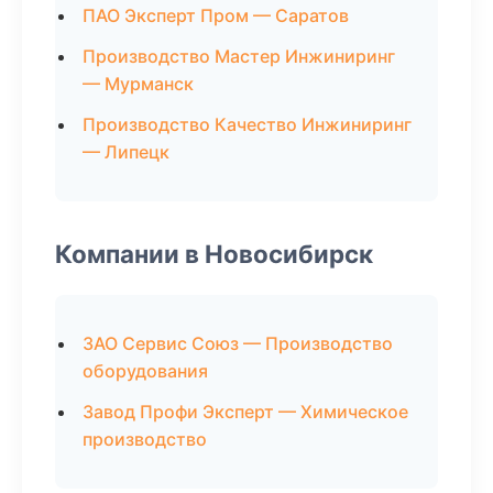
ПАО Эксперт Пром — Саратов
Производство Мастер Инжиниринг
— Мурманск
Производство Качество Инжиниринг
— Липецк
Компании в Новосибирск
ЗАО Сервис Союз — Производство
оборудования
Завод Профи Эксперт — Химическое
производство