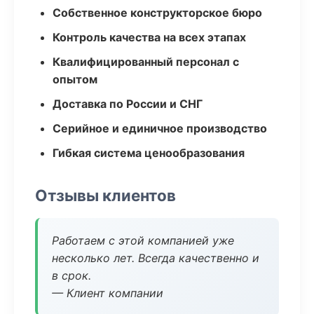
Собственное конструкторское бюро
Контроль качества на всех этапах
Квалифицированный персонал с
опытом
Доставка по России и СНГ
Серийное и единичное производство
Гибкая система ценообразования
Отзывы клиентов
Работаем с этой компанией уже
несколько лет. Всегда качественно и
в срок.
— Клиент компании