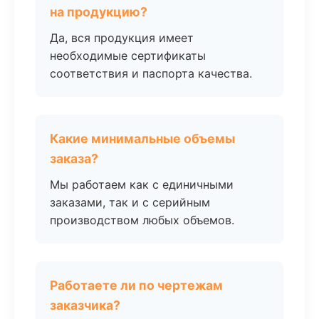
на продукцию?
Да, вся продукция имеет
необходимые сертификаты
соответствия и паспорта качества.
Какие минимальные объемы
заказа?
Мы работаем как с единичными
заказами, так и с серийным
производством любых объемов.
Работаете ли по чертежам
заказчика?