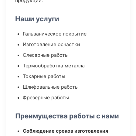
продукции.
Наши услуги
Гальваническое покрытие
Изготовление оснастки
Слесарные работы
Термообработка металла
Токарные работы
Шлифовальные работы
Фрезерные работы
Преимущества работы с нами
Соблюдение сроков изготовления