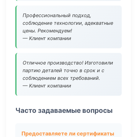
Профессиональный подход,
соблюдение технологии, адекватные
цены. Рекомендуем!
— Клиент компании
Отличное производство! Изготовили
партию деталей точно в срок и с
соблюдением всех требований.
— Клиент компании
Часто задаваемые вопросы
Предоставляете ли сертификаты