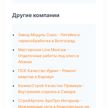
Другие компании
Завод Модуль Союз - Литейка и
термообработка в Волгоград
Мастерская Line Монтаж -
Отделочные работы под ключ в
Абакан
ПСК Качество Идеал - Ремонт
квартир в Барнаул
БизнесСтрой Качество Премиум -
Внутренняя отделка в Самара
СтройАртель АрхПро Интерьер -
Инженерные сети в Комсомольск-на-