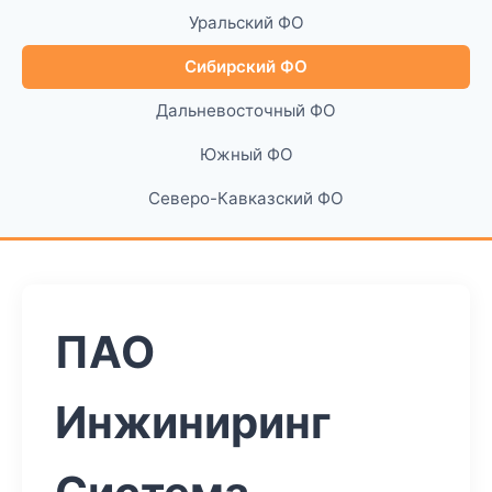
Уральский ФО
Сибирский ФО
Дальневосточный ФО
Южный ФО
Северо-Кавказский ФО
ПАО
Инжиниринг