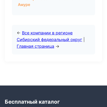
Амуре
←
Все компании в регионе
Сибирский федеральный округ
|
Главная страница
→
Бесплатный каталог