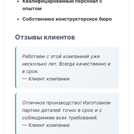
Квалифицированный персонал с
опытом
Собственное конструкторское бюро
Отзывы клиентов
Работаем с этой компанией уже
несколько лет. Всегда качественно и
в срок.
— Клиент компании
Отличное производство! Изготовили
партию деталей точно в срок и с
соблюдением всех требований.
— Клиент компании