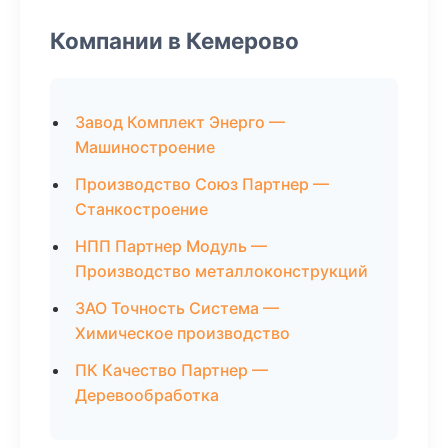
Компании в Кемерово
Завод Комплект Энерго —
Машиностроение
Производство Союз Партнер —
Станкостроение
НПП Партнер Модуль —
Производство металлоконструкций
ЗАО Точность Система —
Химическое производство
ПК Качество Партнер —
Деревообработка