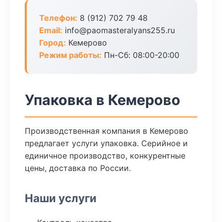
Телефон:
8 (912) 702 79 48
Email:
info@paomasteralyans255.ru
Город:
Кемерово
Режим работы:
Пн-Сб: 08:00-20:00
Упаковка в Кемерово
Производственная компания в Кемерово
предлагает услуги упаковка. Серийное и
единичное производство, конкурентные
цены, доставка по России.
Наши услуги