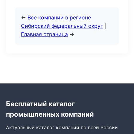
←
Все компании в регионе
Сибирский федеральный округ
|
Главная страница
→
Бесплатный каталог
промышленных компаний
Актуальный каталог компаний по всей России