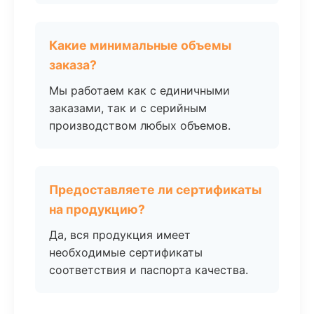
Какие минимальные объемы
заказа?
Мы работаем как с единичными
заказами, так и с серийным
производством любых объемов.
Предоставляете ли сертификаты
на продукцию?
Да, вся продукция имеет
необходимые сертификаты
соответствия и паспорта качества.