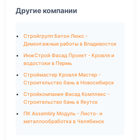
Другие компании
Стройгрупп Бетон Люкс -
Демонтажные работы в Владивосток
ИнжСтрой Фасад Проект - Кровля и
водостоки в Пермь
Строймастер Кровля Мастер -
Строительство бань в Новосибирск
Стройкомпания Фасад Комплекс -
Строительство бань в Якутск
ПК Assembly Модуль - Листо- и
металлообработка в Челябинск