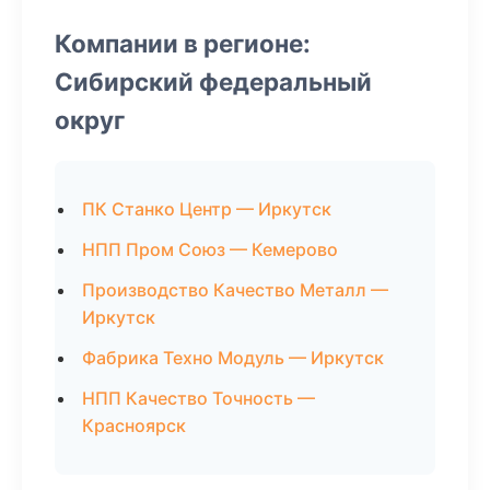
Компании в регионе:
Сибирский федеральный
округ
ПК Станко Центр — Иркутск
НПП Пром Союз — Кемерово
Производство Качество Металл —
Иркутск
Фабрика Техно Модуль — Иркутск
НПП Качество Точность —
Красноярск