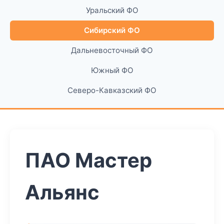
Уральский ФО
Сибирский ФО
Дальневосточный ФО
Южный ФО
Северо-Кавказский ФО
ПАО Мастер
Альянс