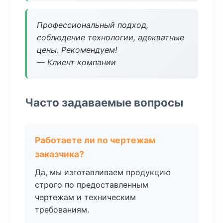
Профессиональный подход,
соблюдение технологии, адекватные
цены. Рекомендуем!
— Клиент компании
Часто задаваемые вопросы
Работаете ли по чертежам
заказчика?
Да, мы изготавливаем продукцию
строго по предоставленным
чертежам и техническим
требованиям.