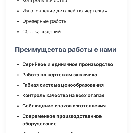
Контроль качества
Изготовление деталей по чертежам
Фрезерные работы
Сборка изделий
Преимущества работы с нами
Серийное и единичное производство
Работа по чертежам заказчика
Гибкая система ценообразования
Контроль качества на всех этапах
Соблюдение сроков изготовления
Современное производственное
оборудование