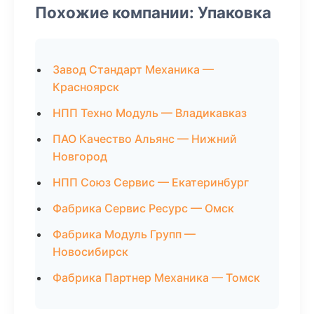
Похожие компании: Упаковка
Завод Стандарт Механика —
Красноярск
НПП Техно Модуль — Владикавказ
ПАО Качество Альянс — Нижний
Новгород
НПП Союз Сервис — Екатеринбург
Фабрика Сервис Ресурс — Омск
Фабрика Модуль Групп —
Новосибирск
Фабрика Партнер Механика — Томск