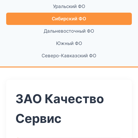
Уральский ФО
Сибирский ФО
Дальневосточный ФО
Южный ФО
Северо-Кавказский ФО
ЗАО Качество
Сервис