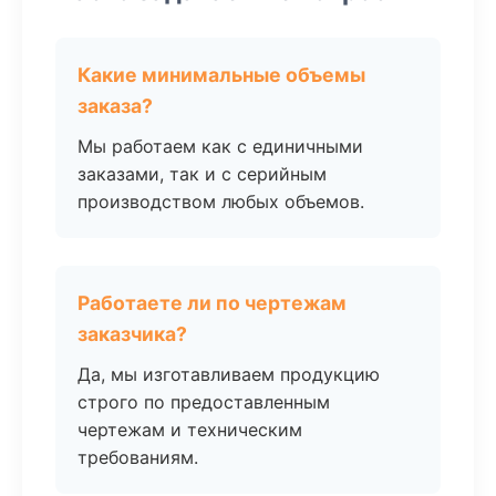
Какие минимальные объемы
заказа?
Мы работаем как с единичными
заказами, так и с серийным
производством любых объемов.
Работаете ли по чертежам
заказчика?
Да, мы изготавливаем продукцию
строго по предоставленным
чертежам и техническим
требованиям.