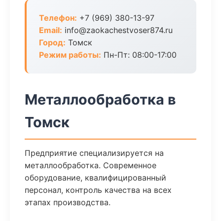
Телефон:
+7 (969) 380-13-97
Email:
info@zaokachestvoser874.ru
Город:
Томск
Режим работы:
Пн-Пт: 08:00-17:00
Металлообработка в
Томск
Предприятие специализируется на
металлообработка. Современное
оборудование, квалифицированный
персонал, контроль качества на всех
этапах производства.