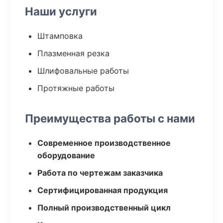
Наши услуги
Штамповка
Плазменная резка
Шлифовальные работы
Протяжные работы
Преимущества работы с нами
Современное производственное
оборудование
Работа по чертежам заказчика
Сертифицированная продукция
Полный производственный цикл