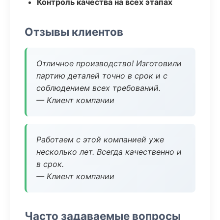
Контроль качества на всех этапах
Отзывы клиентов
Отличное производство! Изготовили
партию деталей точно в срок и с
соблюдением всех требований.
— Клиент компании
Работаем с этой компанией уже
несколько лет. Всегда качественно и
в срок.
— Клиент компании
Часто задаваемые вопросы