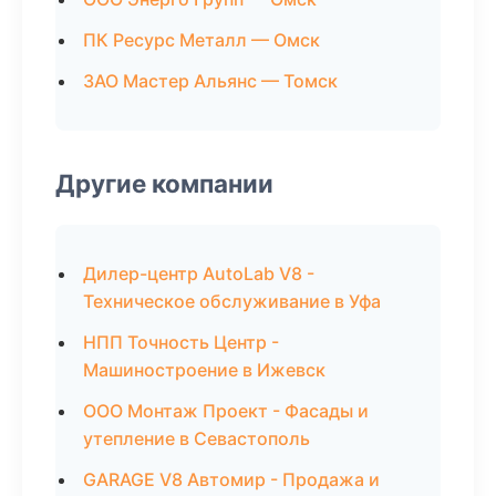
ПК Ресурс Металл — Омск
ЗАО Мастер Альянс — Томск
Другие компании
Дилер-центр AutoLab V8 -
Техническое обслуживание в Уфа
НПП Точность Центр -
Машиностроение в Ижевск
ООО Монтаж Проект - Фасады и
утепление в Севастополь
GARAGE V8 Автомир - Продажа и