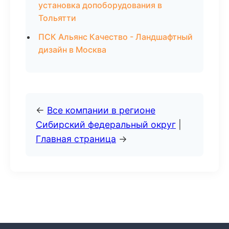
установка допоборудования в
Тольятти
ПСК Альянс Качество - Ландшафтный
дизайн в Москва
←
Все компании в регионе
Сибирский федеральный округ
|
Главная страница
→