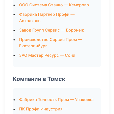
ООО Система Станко — Кемерово
Фабрика Партнер Профи —
Астрахань
Завод Групп Сервис — Воронеж
Производство Сервис Пром —
Екатеринбург
ЗАО Мастер Ресурс — Сочи
Компании в Томск
Фабрика Точность Пром — Упаковка
ПК Профи Индустрия —