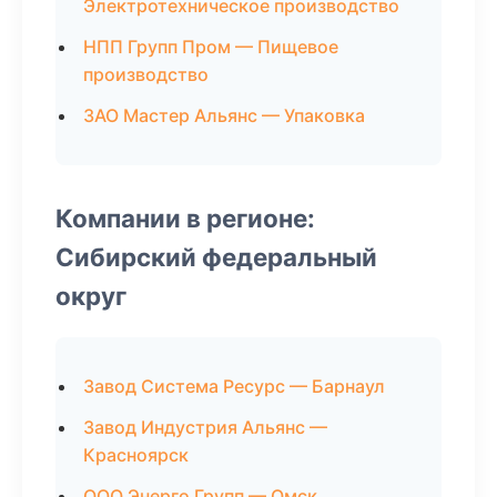
Электротехническое производство
НПП Групп Пром — Пищевое
производство
ЗАО Мастер Альянс — Упаковка
Компании в регионе:
Сибирский федеральный
округ
Завод Система Ресурс — Барнаул
Завод Индустрия Альянс —
Красноярск
ООО Энерго Групп — Омск