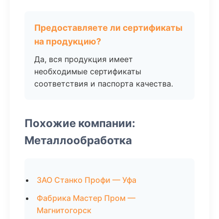
Предоставляете ли сертификаты
на продукцию?
Да, вся продукция имеет
необходимые сертификаты
соответствия и паспорта качества.
Похожие компании:
Металлообработка
ЗАО Станко Профи — Уфа
Фабрика Мастер Пром —
Магнитогорск