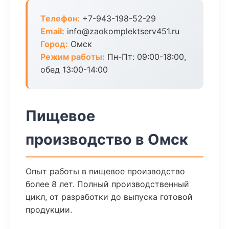
Телефон:
+7-943-198-52-29
Email:
info@zaokomplektserv451.ru
Город:
Омск
Режим работы:
Пн-Пт: 09:00-18:00,
обед 13:00-14:00
Пищевое
производство в Омск
Опыт работы в пищевое производство
более 8 лет. Полный производственный
цикл, от разработки до выпуска готовой
продукции.