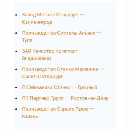
Завод Металл Стандарт —
Калининград
Производство Система Альянс —
Тула
ЗАО Качество Комплект —
Владикавказ
Производство Станко Механика —
Санкт-Петербург
ПК Механика Станко — Грозный
ПК Партнер Групп — Ростов-на-Дону
Производство Сервис Пром —
Казань