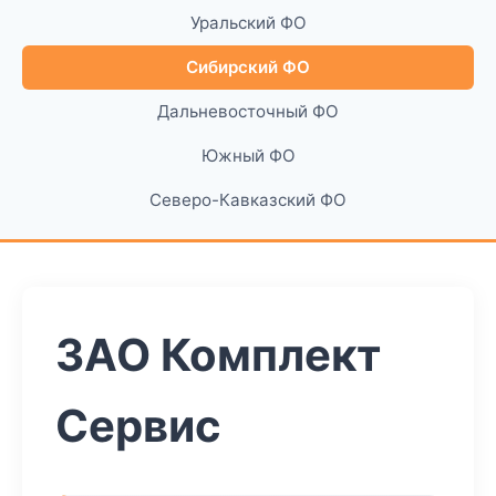
Уральский ФО
Сибирский ФО
Дальневосточный ФО
Южный ФО
Северо-Кавказский ФО
ЗАО Комплект
Сервис