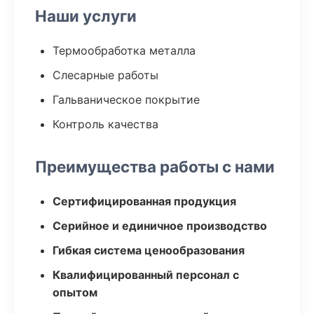
Наши услуги
Термообработка металла
Слесарные работы
Гальваническое покрытие
Контроль качества
Преимущества работы с нами
Сертифицированная продукция
Серийное и единичное производство
Гибкая система ценообразования
Квалифицированный персонал с
опытом