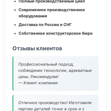
Полный производственный цикл
Современное производственное
оборудование
Доставка по России и СНГ
Собственное конструкторское бюро
Отзывы клиентов
Профессиональный подход,
соблюдение технологии, адекватные
цены. Рекомендуем!
— Клиент компании
Отличное производство! Изготовили
партию деталей точно в срок и с