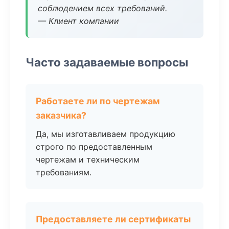
соблюдением всех требований.
— Клиент компании
Часто задаваемые вопросы
Работаете ли по чертежам
заказчика?
Да, мы изготавливаем продукцию
строго по предоставленным
чертежам и техническим
требованиям.
Предоставляете ли сертификаты