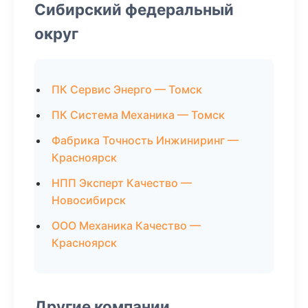
Сибирский федеральный
округ
ПК Сервис Энерго — Томск
ПК Система Механика — Томск
Фабрика Точность Инжиниринг —
Красноярск
НПП Эксперт Качество —
Новосибирск
ООО Механика Качество —
Красноярск
Другие компании