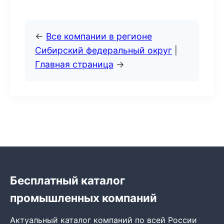
←
Все компании в регионе
Сибирский федеральный округ
|
Главная страница
→
Бесплатный каталог
промышленных компаний
Актуальный каталог компаний по всей России