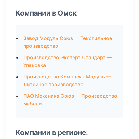
Компании в Омск
Завод Модуль Союз — Текстильное
производство
Производство Эксперт Стандарт —
Упаковка
Производство Комплект Модуль —
Литейное производство
ПАО Механика Союз — Производство
мебели
Компании в регионе: