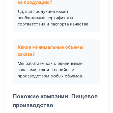
на продукцию?
Да, вся продукция имеет
необходимые сертификаты
соответствия и паспорта качества.
Какие минимальные объемы
заказа?
Мы работаем как с единичными
заказами, так и с серийным
производством любых объемов.
Похожие компании: Пищевое
производство