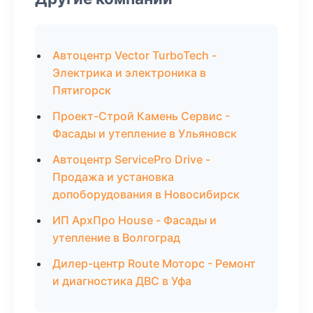
Автоцентр Vector TurboTech -
Электрика и электроника в
Пятигорск
Проект-Строй Камень Сервис -
Фасады и утепление в Ульяновск
Автоцентр ServicePro Drive -
Продажа и установка
допоборудования в Новосибирск
ИП АрхПро House - Фасады и
утепление в Волгоград
Дилер-центр Route Моторс - Ремонт
и диагностика ДВС в Уфа