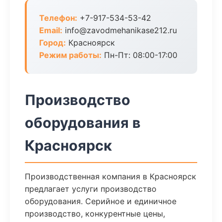
Телефон:
+7-917-534-53-42
Email:
info@zavodmehanikase212.ru
Город:
Красноярск
Режим работы:
Пн-Пт: 08:00-17:00
Производство
оборудования в
Красноярск
Производственная компания в Красноярск
предлагает услуги производство
оборудования. Серийное и единичное
производство, конкурентные цены,