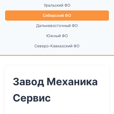
Уральский ФО
Сибирский ФО
Дальневосточный ФО
Южный ФО
Северо-Кавказский ФО
Завод Механика
Сервис