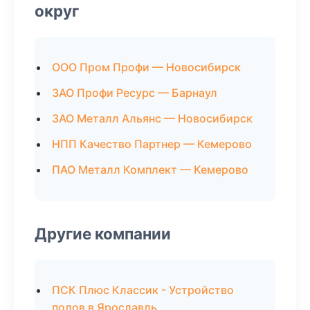
округ
ООО Пром Профи — Новосибирск
ЗАО Профи Ресурс — Барнаул
ЗАО Металл Альянс — Новосибирск
НПП Качество Партнер — Кемерово
ПАО Металл Комплект — Кемерово
Другие компании
ПСК Плюс Классик - Устройство
полов в Ярославль