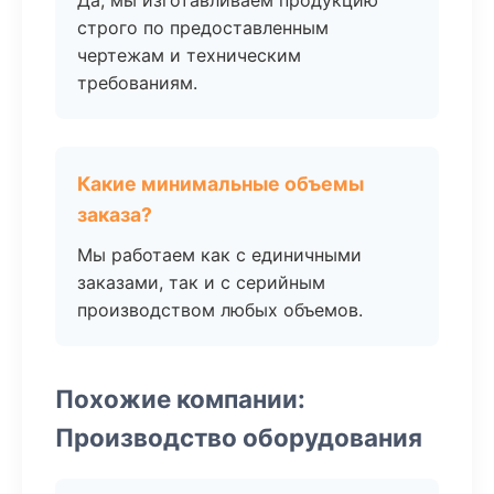
Да, мы изготавливаем продукцию
строго по предоставленным
чертежам и техническим
требованиям.
Какие минимальные объемы
заказа?
Мы работаем как с единичными
заказами, так и с серийным
производством любых объемов.
Похожие компании:
Производство оборудования