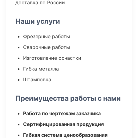
доставка по России.
Наши услуги
Фрезерные работы
Сварочные работы
Изготовление оснастки
Гибка металла
Штамповка
Преимущества работы с нами
Работа по чертежам заказчика
Сертифицированная продукция
Гибкая система ценообразования