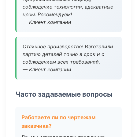
соблюдение технологии, адекватные
цены. Рекомендуем!
— Клиент компании
Отличное производство! Изготовили
партию деталей точно в срок и с
соблюдением всех требований.
— Клиент компании
Часто задаваемые вопросы
Работаете ли по чертежам
заказчика?