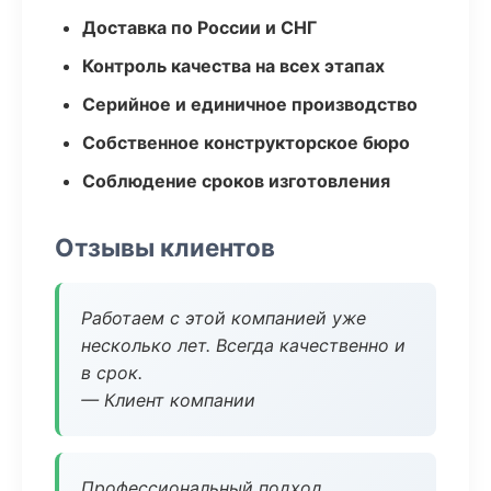
Доставка по России и СНГ
Контроль качества на всех этапах
Серийное и единичное производство
Собственное конструкторское бюро
Соблюдение сроков изготовления
Отзывы клиентов
Работаем с этой компанией уже
несколько лет. Всегда качественно и
в срок.
— Клиент компании
Профессиональный подход,