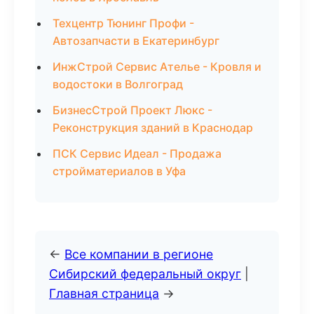
Техцентр Тюнинг Профи -
Автозапчасти в Екатеринбург
ИнжСтрой Сервис Ателье - Кровля и
водостоки в Волгоград
БизнесСтрой Проект Люкс -
Реконструкция зданий в Краснодар
ПСК Сервис Идеал - Продажа
стройматериалов в Уфа
←
Все компании в регионе
Сибирский федеральный округ
|
Главная страница
→