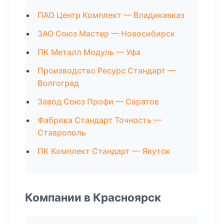
ПАО Центр Комплект — Владикавказ
ЗАО Союз Мастер — Новосибирск
ПК Металл Модуль — Уфа
Производство Ресурс Стандарт —
Волгоград
Завод Союз Профи — Саратов
Фабрика Стандарт Точность —
Ставрополь
ПК Комплект Стандарт — Якутск
Компании в Красноярск