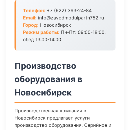
Телефон:
+7 (922) 363-24-84
Email:
info@zavodmodulpartn752.ru
Город:
Новосибирск
Режим работы:
Пн-Пт: 09:00-18:00,
обед 13:00-14:00
Производство
оборудования в
Новосибирск
Производственная компания в
Новосибирск предлагает услуги
производство оборудования. Серийное и