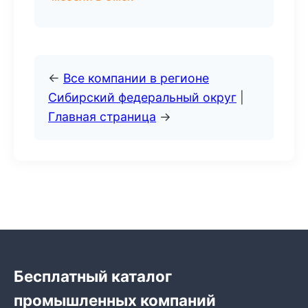
←
Все компании в регионе
Сибирский федеральный округ
|
Главная страница
→
Бесплатный каталог
промышленных компаний