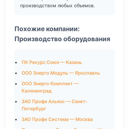
производством любых объемов.
Похожие компании:
Производство оборудования
ПК Ресурс Союз — Казань
ООО Энерго Модуль — Ярославль
ООО Энерго Комплект —
Калининград
ЗАО Профи Альянс — Санкт-
Петербург
ЗАО Профи Система — Москва