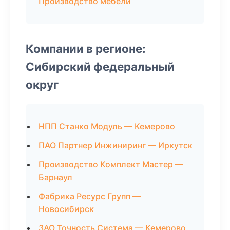
Производство мебели
Компании в регионе:
Сибирский федеральный
округ
НПП Станко Модуль — Кемерово
ПАО Партнер Инжиниринг — Иркутск
Производство Комплект Мастер —
Барнаул
Фабрика Ресурс Групп —
Новосибирск
ЗАО Точность Система — Кемерово