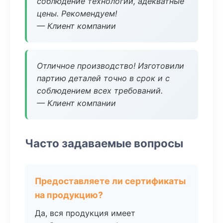
соблюдение технологии, адекватные
цены. Рекомендуем!
— Клиент компании
Отличное производство! Изготовили
партию деталей точно в срок и с
соблюдением всех требований.
— Клиент компании
Часто задаваемые вопросы
Предоставляете ли сертификаты
на продукцию?
Да, вся продукция имеет