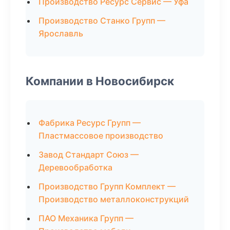
Производство Ресурс Сервис — Уфа
Производство Станко Групп —
Ярославль
Компании в Новосибирск
Фабрика Ресурс Групп —
Пластмассовое производство
Завод Стандарт Союз —
Деревообработка
Производство Групп Комплект —
Производство металлоконструкций
ПАО Механика Групп —