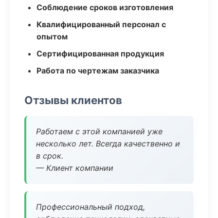
Соблюдение сроков изготовления
Квалифицированный персонал с
опытом
Сертифицированная продукция
Работа по чертежам заказчика
Отзывы клиентов
Работаем с этой компанией уже
несколько лет. Всегда качественно и
в срок.
— Клиент компании
Профессиональный подход,