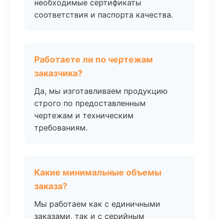
необходимые сертификаты
соответствия и паспорта качества.
Работаете ли по чертежам
заказчика?
Да, мы изготавливаем продукцию
строго по предоставленным
чертежам и техническим
требованиям.
Какие минимальные объемы
заказа?
Мы работаем как с единичными
заказами, так и с серийным