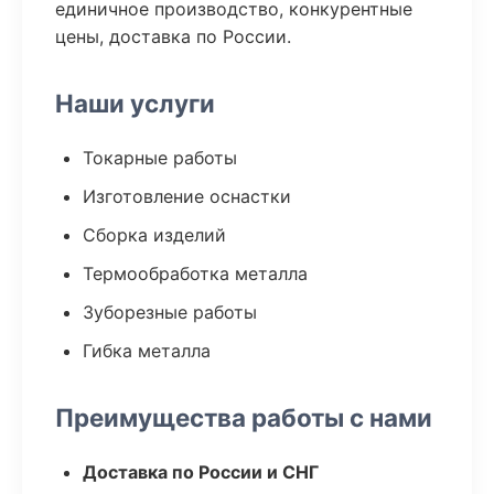
единичное производство, конкурентные
цены, доставка по России.
Наши услуги
Токарные работы
Изготовление оснастки
Сборка изделий
Термообработка металла
Зуборезные работы
Гибка металла
Преимущества работы с нами
Доставка по России и СНГ