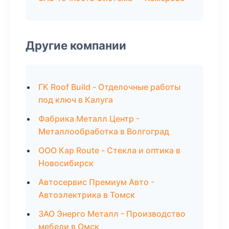
Другие компании
ГК Roof Build - Отделочные работы
под ключ в Калуга
Фабрика Металл Центр -
Металлообработка в Волгоград
ООО Кар Route - Стекла и оптика в
Новосибирск
Автосервис Премиум Авто -
Автоэлектрика в Томск
ЗАО Энерго Металл - Производство
мебели в Омск