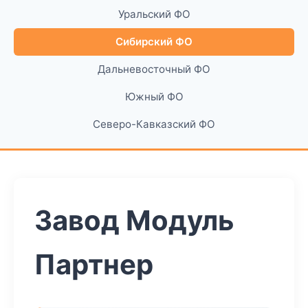
Уральский ФО
Сибирский ФО
Дальневосточный ФО
Южный ФО
Северо-Кавказский ФО
Завод Модуль
Партнер