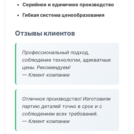
Серийное и единичное производство
Гибкая система ценообразования
Отзывы клиентов
Профессиональный подход,
соблюдение технологии, адекватные
цены. Рекомендуем!
— Клиент компании
Отличное производство! Изготовили
партию деталей точно в срок и с
соблюдением всех требований.
— Клиент компании