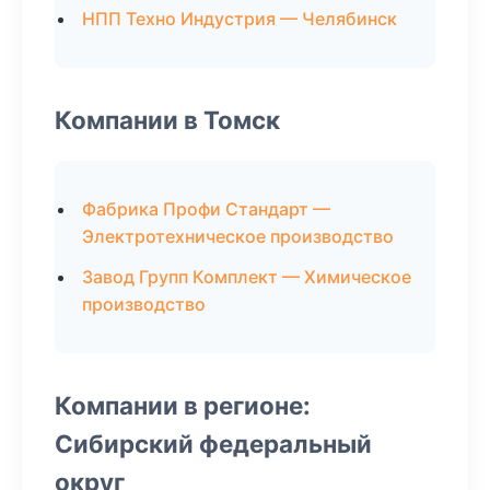
НПП Техно Индустрия — Челябинск
Компании в Томск
Фабрика Профи Стандарт —
Электротехническое производство
Завод Групп Комплект — Химическое
производство
Компании в регионе:
Сибирский федеральный
округ