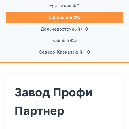
Уральский ФО
Сибирский ФО
Дальневосточный ФО
Южный ФО
Северо-Кавказский ФО
Завод Профи
Партнер