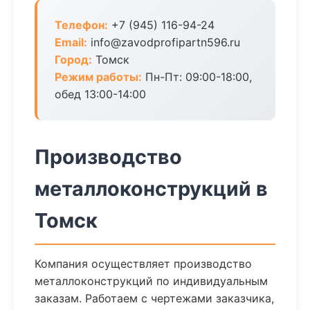
Телефон:
+7 (945) 116-94-24
Email:
info@zavodprofipartn596.ru
Город:
Томск
Режим работы:
Пн-Пт: 09:00-18:00,
обед 13:00-14:00
Производство
металлоконструкций в
Томск
Компания осуществляет производство
металлоконструкций по индивидуальным
заказам. Работаем с чертежами заказчика,