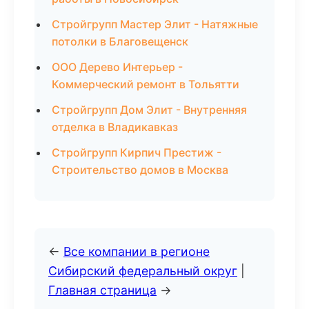
Стройгрупп Мастер Элит - Натяжные
потолки в Благовещенск
ООО Дерево Интерьер -
Коммерческий ремонт в Тольятти
Стройгрупп Дом Элит - Внутренняя
отделка в Владикавказ
Стройгрупп Кирпич Престиж -
Строительство домов в Москва
←
Все компании в регионе
Сибирский федеральный округ
|
Главная страница
→