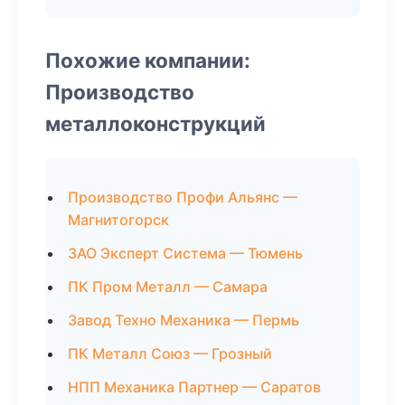
Похожие компании:
Производство
металлоконструкций
Производство Профи Альянс —
Магнитогорск
ЗАО Эксперт Система — Тюмень
ПК Пром Металл — Самара
Завод Техно Механика — Пермь
ПК Металл Союз — Грозный
НПП Механика Партнер — Саратов