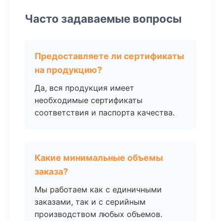
Часто задаваемые вопросы
Предоставляете ли сертификаты
на продукцию?
Да, вся продукция имеет
необходимые сертификаты
соответствия и паспорта качества.
Какие минимальные объемы
заказа?
Мы работаем как с единичными
заказами, так и с серийным
производством любых объемов.