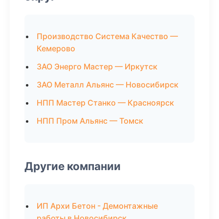
Производство Система Качество —
Кемерово
ЗАО Энерго Мастер — Иркутск
ЗАО Металл Альянс — Новосибирск
НПП Мастер Станко — Красноярск
НПП Пром Альянс — Томск
Другие компании
ИП Архи Бетон - Демонтажные
работы в Новосибирск