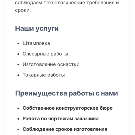
соблюдаем технологические требования и
сроки.
Наши услуги
Штамповка
Слесарные работы
Изготовление оснастки
Токарные работы
Преимущества работы с нами
Собственное конструкторское бюро
Работа по чертежам заказчика
Соблюдение сроков изготовления