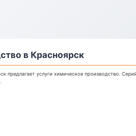
ство в Красноярск
ск предлагает услуги химическое производство. Сери
.