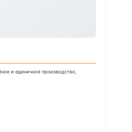
йное и единичное производство,