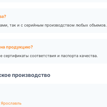
за?
ами, так и с серийным производством любых объемов.
 на продукцию?
е сертификаты соответствия и паспорта качества.
ское производство
 Ярославль