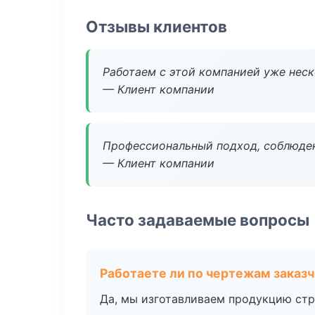
Отзывы клиентов
Работаем с этой компанией уже неско
— Клиент компании
Профессиональный подход, соблюден
— Клиент компании
Часто задаваемые вопросы
Работаете ли по чертежам заказ
Да, мы изготавливаем продукцию стр