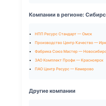
Компании в регионе: Сибир
НПП Ресурс Стандарт — Омск
Производство Центр Качество — Ир
Фабрика Союз Мастер — Новосибир
ЗАО Комплект Профи — Красноярск
ПАО Центр Ресурс — Кемерово
Другие компании