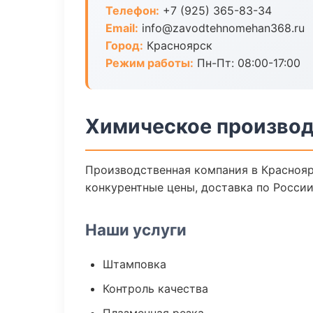
Телефон:
+7 (925) 365-83-34
Email:
info@zavodtehnomehan368.ru
Город:
Красноярск
Режим работы:
Пн-Пт: 08:00-17:00
Химическое производ
Производственная компания в Краснояр
конкурентные цены, доставка по России
Наши услуги
Штамповка
Контроль качества