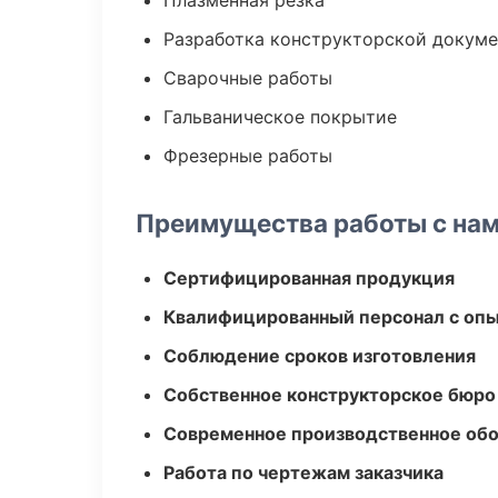
Плазменная резка
Разработка конструкторской докум
Сварочные работы
Гальваническое покрытие
Фрезерные работы
Преимущества работы с на
Сертифицированная продукция
Квалифицированный персонал с оп
Соблюдение сроков изготовления
Собственное конструкторское бюро
Современное производственное об
Работа по чертежам заказчика