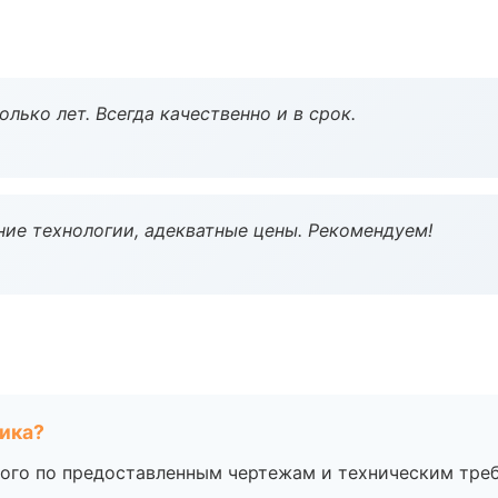
лько лет. Всегда качественно и в срок.
ие технологии, адекватные цены. Рекомендуем!
чика?
ого по предоставленным чертежам и техническим тре