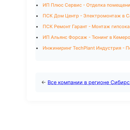
ИП Плюс Сервис - Отделка помещени
ПСК Дом Центр - Электромонтаж в 
ПСК Ремонт Гарант - Монтаж гипсока
ИП Альянс Форсаж - Тюнинг в Кемер
Инжиниринг TechPlant Индустрия - 
←
Все компании в регионе Сибир