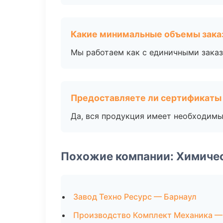
Какие минимальные объемы зака
Мы работаем как с единичными заказ
Предоставляете ли сертификаты
Да, вся продукция имеет необходимы
Похожие компании: Химиче
Завод Техно Ресурс — Барнаул
Производство Комплект Механика —