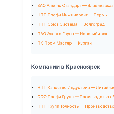
ЗАО Альянс Стандарт — Владикавказ
НПП Профи Инжиниринг — Пермь
НПП Союз Система — Волгоград
ПАО Энерго Групп — Новосибирск
ПК Пром Мастер — Курган
Компании в Красноярск
НПП Качество Индустрия — Литейно
ООО Профи Групп — Производство о
НПП Групп Точность — Производств