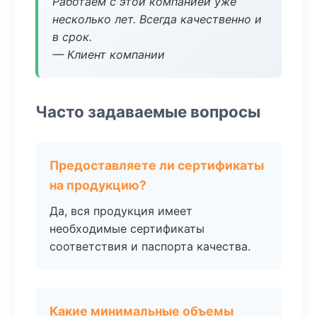
Работаем с этой компанией уже
несколько лет. Всегда качественно и
в срок.
— Клиент компании
Часто задаваемые вопросы
Предоставляете ли сертификаты
на продукцию?
Да, вся продукция имеет
необходимые сертификаты
соответствия и паспорта качества.
Какие минимальные объемы