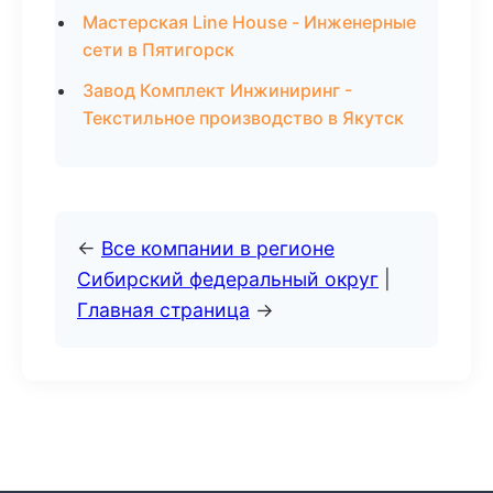
Мастерская Line House - Инженерные
сети в Пятигорск
Завод Комплект Инжиниринг -
Текстильное производство в Якутск
←
Все компании в регионе
Сибирский федеральный округ
|
Главная страница
→