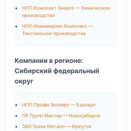
НПП Комплект Энерго — Химическое
производство
НПП Инжиниринг Комплект —
Текстильное производство
Компании в регионе:
Сибирский федеральный
округ
НПП Профи Эксперт — Барнаул
ПК Групп Мастер — Новосибирск
ЗАО Техно Металл — Иркутск