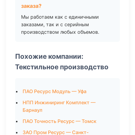
заказа?
Мы работаем как с единичными
заказами, так и с серийным
производством любых объемов.
Похожие компании:
Текстильное производство
ПАО Ресурс Модуль — Уфа
НПП Инжиниринг Комплект —
Барнаул
ПАО Точность Ресурс — Томск
ЗАО Пром Ресурс — Санкт-