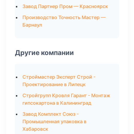
Завод Партнер Пром — Красноярск
Производство Точность Мастер —
Барнаул
Другие компании
Строймастер Эксперт Строй -
Проектирование в Липецк
Стройгрупп Кровля Гарант - Монтаж
гипсокартона в Калининград
Завод Комплект Союз -
Промышленная упаковка в
Хабаровск