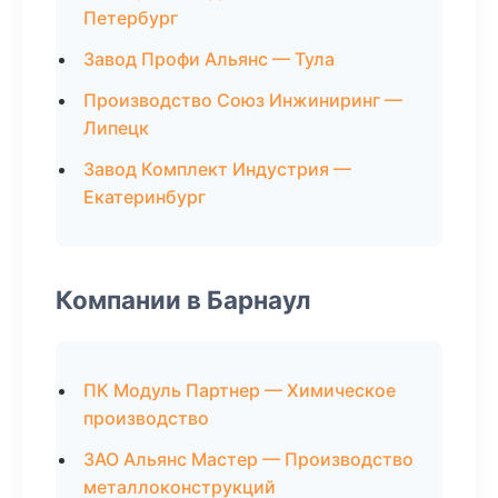
Петербург
Завод Профи Альянс — Тула
Производство Союз Инжиниринг —
Липецк
Завод Комплект Индустрия —
Екатеринбург
Компании в Барнаул
ПК Модуль Партнер — Химическое
производство
ЗАО Альянс Мастер — Производство
металлоконструкций