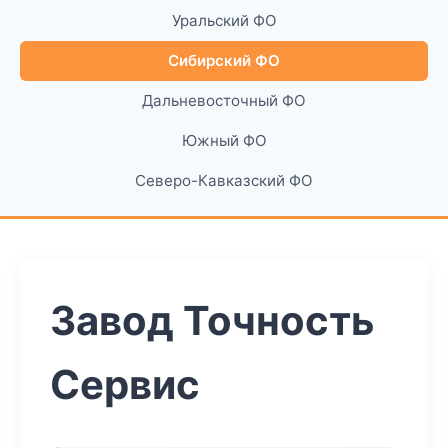
Уральский ФО
Сибирский ФО
Дальневосточный ФО
Южный ФО
Северо-Кавказский ФО
Завод Точность
Сервис