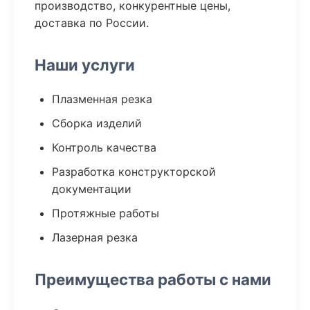
производство, конкурентные цены,
доставка по России.
Наши услуги
Плазменная резка
Сборка изделий
Контроль качества
Разработка конструкторской
документации
Протяжные работы
Лазерная резка
Преимущества работы с нами