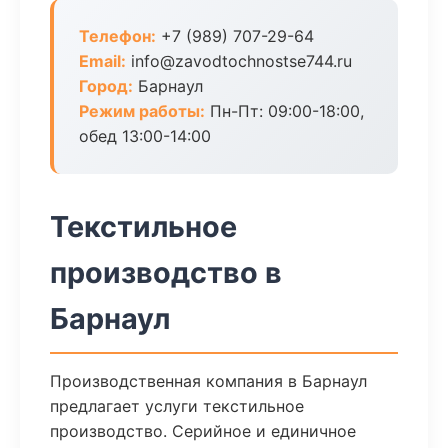
Телефон:
+7 (989) 707-29-64
Email:
info@zavodtochnostse744.ru
Город:
Барнаул
Режим работы:
Пн-Пт: 09:00-18:00,
обед 13:00-14:00
Текстильное
производство в
Барнаул
Производственная компания в Барнаул
предлагает услуги текстильное
производство. Серийное и единичное