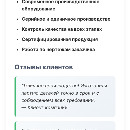
Современное производственное
оборудование
Серийное и единичное производство
Контроль качества на всех этапах
Сертифицированная продукция
Работа по чертежам заказчика
Отзывы клиентов
Отличное производство! Изготовили
партию деталей точно в срок и с
соблюдением всех требований.
— Клиент компании