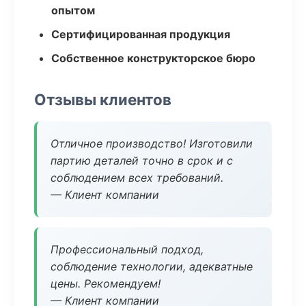
опытом
Сертифицированная продукция
Собственное конструкторское бюро
Отзывы клиентов
Отличное производство! Изготовили
партию деталей точно в срок и с
соблюдением всех требований.
— Клиент компании
Профессиональный подход,
соблюдение технологии, адекватные
цены. Рекомендуем!
— Клиент компании