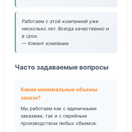
Работаем с этой компанией уже
несколько лет. Всегда качественно и
в срок.
— Клиент компании
Часто задаваемые вопросы
Какие минимальные объемы
заказа?
Мы работаем как с единичными
заказами, так и с серийным
производством любых объемов.