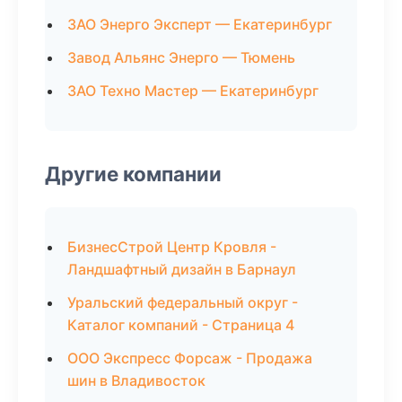
ЗАО Энерго Эксперт — Екатеринбург
Завод Альянс Энерго — Тюмень
ЗАО Техно Мастер — Екатеринбург
Другие компании
БизнесСтрой Центр Кровля -
Ландшафтный дизайн в Барнаул
Уральский федеральный округ -
Каталог компаний - Страница 4
ООО Экспресс Форсаж - Продажа
шин в Владивосток