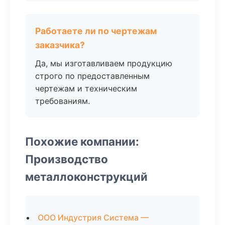
Работаете ли по чертежам
заказчика?
Да, мы изготавливаем продукцию
строго по предоставленным
чертежам и техническим
требованиям.
Похожие компании:
Производство
металлоконструкций
ООО Индустрия Система —