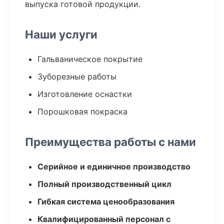
выпуска готовой продукции.
Наши услуги
Гальваническое покрытие
Зуборезные работы
Изготовление оснастки
Порошковая покраска
Преимущества работы с нами
Серийное и единичное производство
Полный производственный цикл
Гибкая система ценообразования
Квалифицированный персонал с