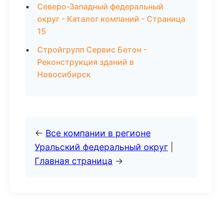
Северо-Западный федеральный
округ - Каталог компаний - Страница
15
Стройгрупп Сервис Бетон -
Реконструкция зданий в
Новосибирск
←
Все компании в регионе
Уральский федеральный округ
|
Главная страница
→