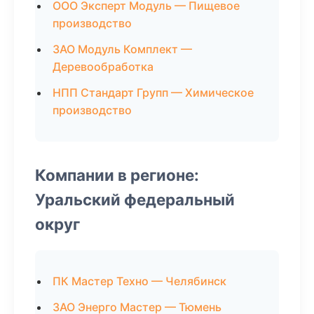
ООО Эксперт Модуль — Пищевое
производство
ЗАО Модуль Комплект —
Деревообработка
НПП Стандарт Групп — Химическое
производство
Компании в регионе:
Уральский федеральный
округ
ПК Мастер Техно — Челябинск
ЗАО Энерго Мастер — Тюмень