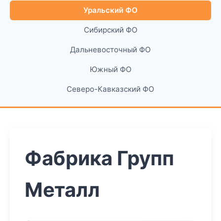
Уральский ФО
Сибирский ФО
Дальневосточный ФО
Южный ФО
Северо-Кавказский ФО
Фабрика Групп
Металл