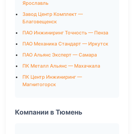
Ярославль
Завод Центр Комплект —
Благовещенск
ПАО Инжиниринг Точность — Пенза
ПАО Механика Стандарт — Иркутск
ПАО Альянс Эксперт — Самара
ПК Металл Альянс — Махачкала
ПК Центр Инжиниринг —
Магнитогорск
Компании в Тюмень