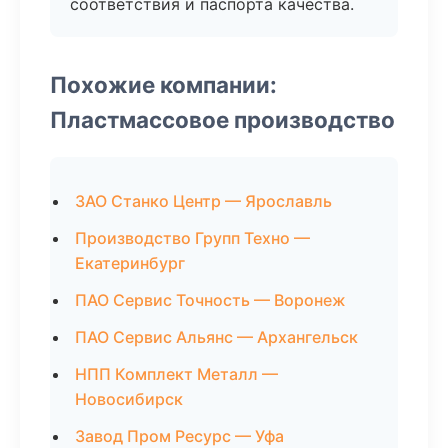
соответствия и паспорта качества.
Похожие компании:
Пластмассовое производство
ЗАО Станко Центр — Ярославль
Производство Групп Техно —
Екатеринбург
ПАО Сервис Точность — Воронеж
ПАО Сервис Альянс — Архангельск
НПП Комплект Металл —
Новосибирск
Завод Пром Ресурс — Уфа