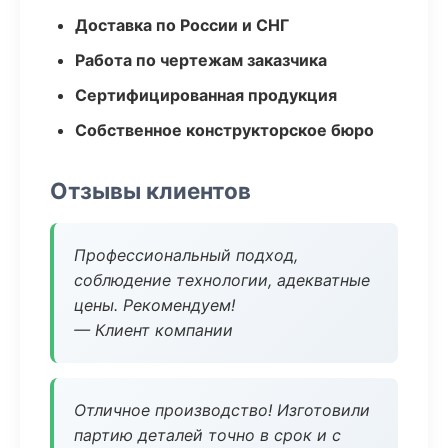
Доставка по России и СНГ
Работа по чертежам заказчика
Сертифицированная продукция
Собственное конструкторское бюро
Отзывы клиентов
Профессиональный подход,
соблюдение технологии, адекватные
цены. Рекомендуем!
— Клиент компании
Отличное производство! Изготовили
партию деталей точно в срок и с