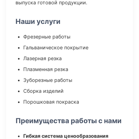
выпуска готовой продукции.
Наши услуги
Фрезерные работы
Гальваническое покрытие
Лазерная резка
Плазменная резка
Зуборезные работы
Сборка изделий
Порошковая покраска
Преимущества работы с нами
Гибкая система ценообразования