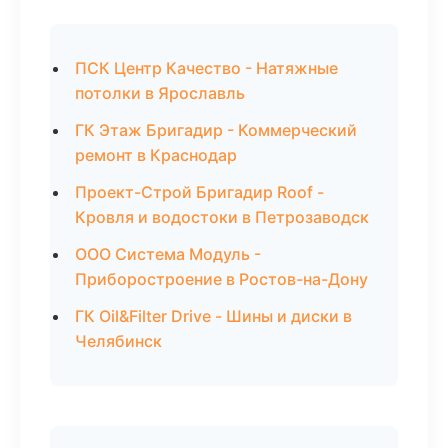
ПСК Центр Качество - Натяжные
потолки в Ярославль
ГК Этаж Бригадир - Коммерческий
ремонт в Краснодар
Проект-Строй Бригадир Roof -
Кровля и водостоки в Петрозаводск
ООО Система Модуль -
Приборостроение в Ростов-на-Дону
ГК Oil&Filter Drive - Шины и диски в
Челябинск