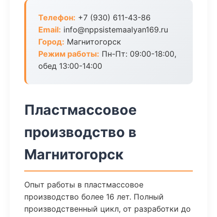
Телефон:
+7 (930) 611-43-86
Email:
info@nppsistemaalyan169.ru
Город:
Магнитогорск
Режим работы:
Пн-Пт: 09:00-18:00,
обед 13:00-14:00
Пластмассовое
производство в
Магнитогорск
Опыт работы в пластмассовое
производство более 16 лет. Полный
производственный цикл, от разработки до