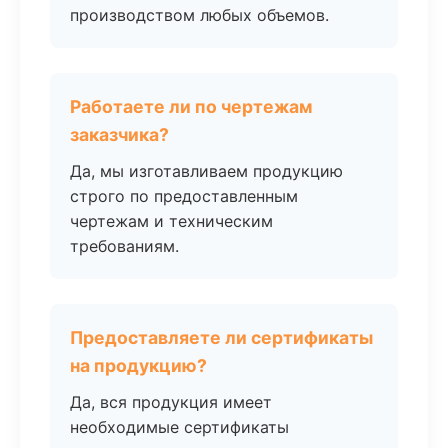
производством любых объемов.
Работаете ли по чертежам
заказчика?
Да, мы изготавливаем продукцию
строго по предоставленным
чертежам и техническим
требованиям.
Предоставляете ли сертификаты
на продукцию?
Да, вся продукция имеет
необходимые сертификаты