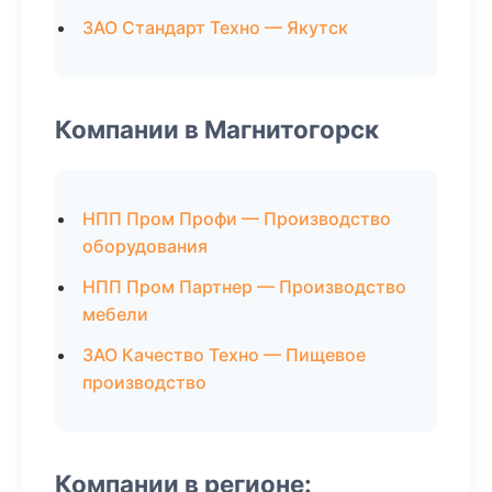
ЗАО Стандарт Техно — Якутск
Компании в Магнитогорск
НПП Пром Профи — Производство
оборудования
НПП Пром Партнер — Производство
мебели
ЗАО Качество Техно — Пищевое
производство
Компании в регионе: