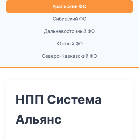
Уральский ФО
Сибирский ФО
Дальневосточный ФО
Южный ФО
Северо-Кавказский ФО
НПП Система
Альянс