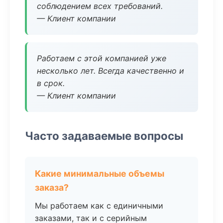
соблюдением всех требований.
— Клиент компании
Работаем с этой компанией уже
несколько лет. Всегда качественно и
в срок.
— Клиент компании
Часто задаваемые вопросы
Какие минимальные объемы
заказа?
Мы работаем как с единичными
заказами, так и с серийным