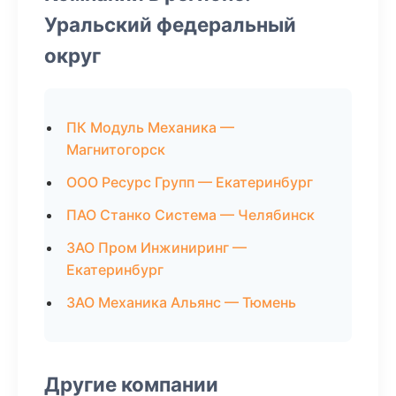
Уральский федеральный
округ
ПК Модуль Механика —
Магнитогорск
ООО Ресурс Групп — Екатеринбург
ПАО Станко Система — Челябинск
ЗАО Пром Инжиниринг —
Екатеринбург
ЗАО Механика Альянс — Тюмень
Другие компании