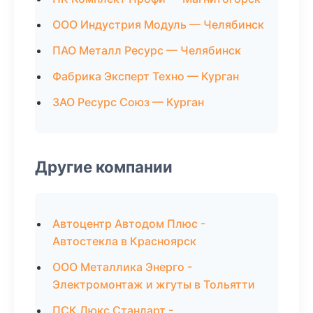
ООО Индустрия Модуль — Челябинск
ПАО Металл Ресурс — Челябинск
Фабрика Эксперт Техно — Курган
ЗАО Ресурс Союз — Курган
Другие компании
Автоцентр Автодом Плюс -
Автостекла в Красноярск
ООО Металлика Энерго -
Электромонтаж и жгуты в Тольятти
ПСК Люкс Стандарт -