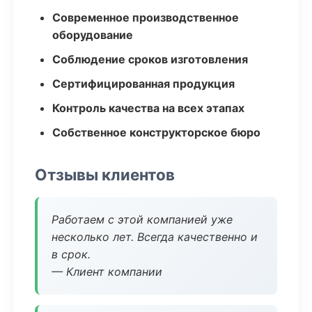
Современное производственное
оборудование
Соблюдение сроков изготовления
Сертифицированная продукция
Контроль качества на всех этапах
Собственное конструкторское бюро
Отзывы клиентов
Работаем с этой компанией уже
несколько лет. Всегда качественно и
в срок.
— Клиент компании