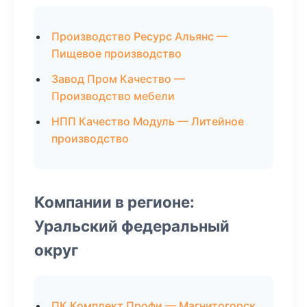
Производство Ресурс Альянс —
Пищевое производство
Завод Пром Качество —
Производство мебели
НПП Качество Модуль — Литейное
производство
Компании в регионе:
Уральский федеральный
округ
ПК Комплект Профи — Магнитогорск