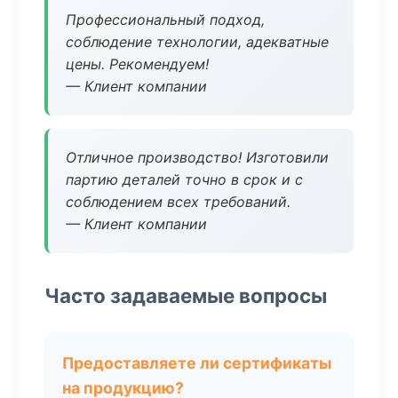
Профессиональный подход,
соблюдение технологии, адекватные
цены. Рекомендуем!
— Клиент компании
Отличное производство! Изготовили
партию деталей точно в срок и с
соблюдением всех требований.
— Клиент компании
Часто задаваемые вопросы
Предоставляете ли сертификаты
на продукцию?