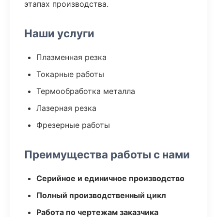
этапах производства.
Наши услуги
Плазменная резка
Токарные работы
Термообработка металла
Лазерная резка
Фрезерные работы
Преимущества работы с нами
Серийное и единичное производство
Полный производственный цикл
Работа по чертежам заказчика