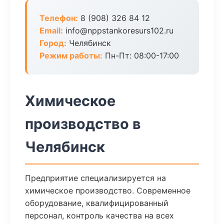
Телефон:
8 (908) 326 84 12
Email:
info@nppstankoresurs102.ru
Город:
Челябинск
Режим работы:
Пн-Пт: 08:00-17:00
Химическое
производство в
Челябинск
Предприятие специализируется на
химическое производство. Современное
оборудование, квалифицированный
персонал, контроль качества на всех