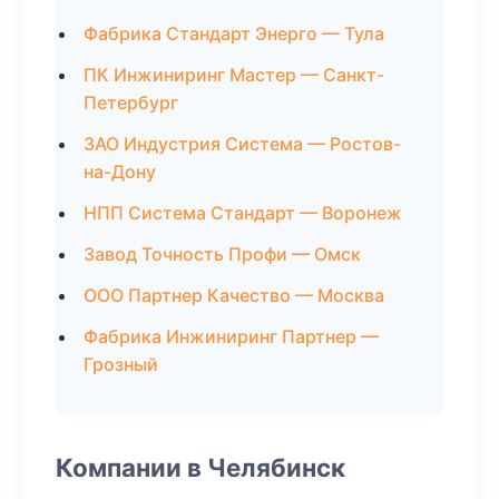
Фабрика Стандарт Энерго — Тула
ПК Инжиниринг Мастер — Санкт-
Петербург
ЗАО Индустрия Система — Ростов-
на-Дону
НПП Система Стандарт — Воронеж
Завод Точность Профи — Омск
ООО Партнер Качество — Москва
Фабрика Инжиниринг Партнер —
Грозный
Компании в Челябинск