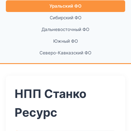
Уральский ФО
Сибирский ФО
Дальневосточный ФО
Южный ФО
Северо-Кавказский ФО
НПП Станко
Ресурс