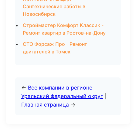
Сантехнические работы в
Новосибирск
Строймастер Комфорт Классик -
Ремонт квартир в Ростов-на-Дону
СТО Форсаж Про - Ремонт
двигателей в Томск
←
Все компании в регионе
Уральский федеральный округ
|
Главная страница
→