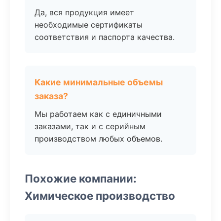
Да, вся продукция имеет
необходимые сертификаты
соответствия и паспорта качества.
Какие минимальные объемы
заказа?
Мы работаем как с единичными
заказами, так и с серийным
производством любых объемов.
Похожие компании:
Химическое производство