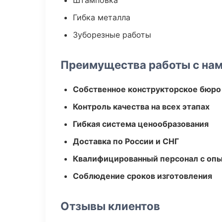
Штамповка
Гибка металла
Зуборезные работы
Преимущества работы с на
Собственное конструкторское бюро
Контроль качества на всех этапах
Гибкая система ценообразования
Доставка по России и СНГ
Квалифицированный персонал с оп
Соблюдение сроков изготовления
Отзывы клиентов