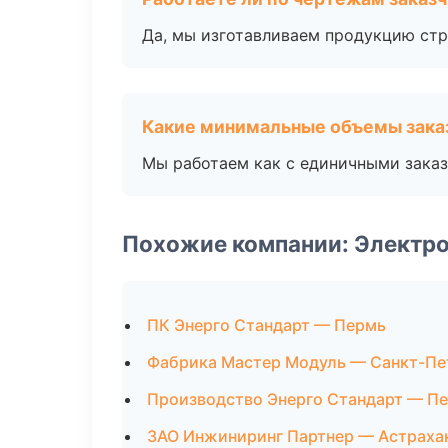
Да, мы изготавливаем продукцию стр
Какие минимальные объемы зака
Мы работаем как с единичными заказ
Похожие компании: Электро
ПК Энерго Стандарт — Пермь
Фабрика Мастер Модуль — Санкт-Пе
Производство Энерго Стандарт — Пе
ЗАО Инжиниринг Партнер — Астраха