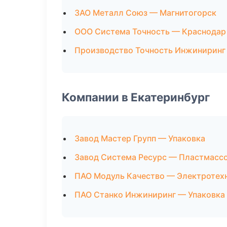
ЗАО Металл Союз — Магнитогорск
ООО Система Точность — Краснодар
Производство Точность Инжиниринг
Компании в Екатеринбург
Завод Мастер Групп — Упаковка
Завод Система Ресурс — Пластмасс
ПАО Модуль Качество — Электротех
ПАО Станко Инжиниринг — Упаковка