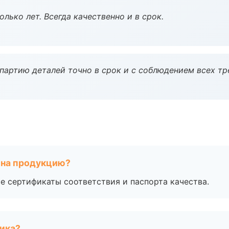
лько лет. Всегда качественно и в срок.
партию деталей точно в срок и с соблюдением всех тр
 на продукцию?
е сертификаты соответствия и паспорта качества.
чика?