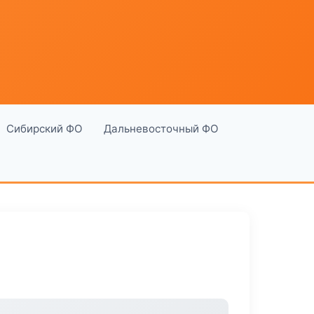
Сибирский ФО
Дальневосточный ФО