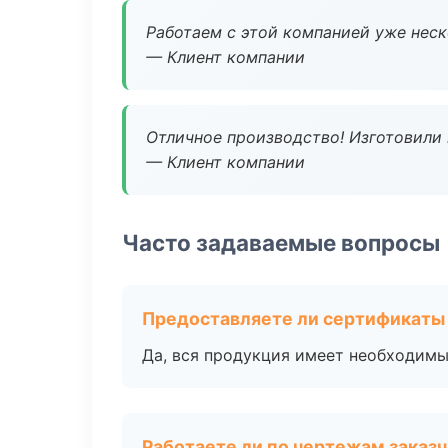
Работаем с этой компанией уже неско
— Клиент компании
Отличное производство! Изготовили 
— Клиент компании
Часто задаваемые вопросы
Предоставляете ли сертификаты
Да, вся продукция имеет необходимы
Работаете ли по чертежам заказ