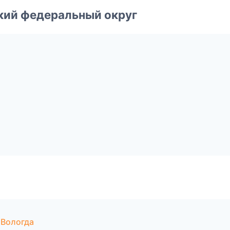
ский федеральный округ
 Вологда