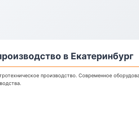
производство в Екатеринбург
тротехническое производство. Современное оборудова
водства.