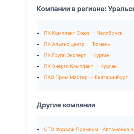
Компании в регионе: Ураль
ПК Комплект Союз — Челябинск
ПК Альянс Центр — Тюмень
ПК Групп Эксперт — Курган
ПК Энерго Комплект — Курган
ПАО Пром Мастер — Екатеринбург
Другие компании
СТО Форсаж Премиум - Автомойка в