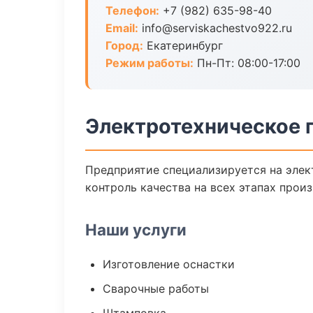
Телефон:
+7 (982) 635-98-40
Email:
info@serviskachestvo922.ru
Город:
Екатеринбург
Режим работы:
Пн-Пт: 08:00-17:00
Электротехническое 
Предприятие специализируется на элек
контроль качества на всех этапах произ
Наши услуги
Изготовление оснастки
Сварочные работы