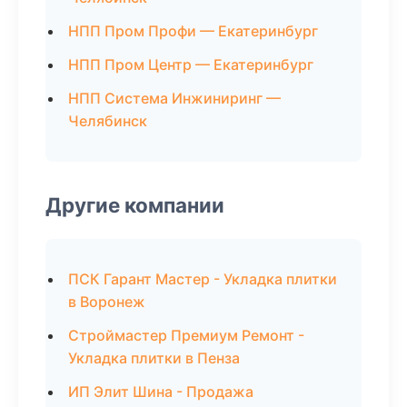
НПП Пром Профи — Екатеринбург
НПП Пром Центр — Екатеринбург
НПП Система Инжиниринг —
Челябинск
Другие компании
ПСК Гарант Мастер - Укладка плитки
в Воронеж
Строймастер Премиум Ремонт -
Укладка плитки в Пенза
ИП Элит Шина - Продажа