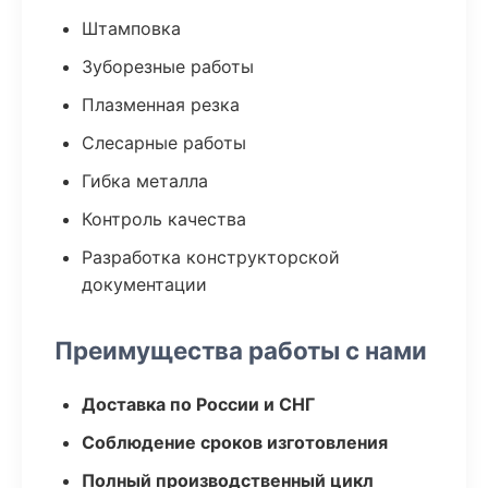
Штамповка
Зуборезные работы
Плазменная резка
Слесарные работы
Гибка металла
Контроль качества
Разработка конструкторской
документации
Преимущества работы с нами
Доставка по России и СНГ
Соблюдение сроков изготовления
Полный производственный цикл