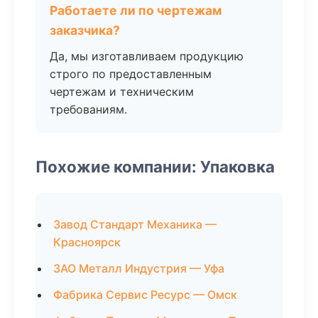
Работаете ли по чертежам
заказчика?
Да, мы изготавливаем продукцию
строго по предоставленным
чертежам и техническим
требованиям.
Похожие компании: Упаковка
Завод Стандарт Механика —
Красноярск
ЗАО Металл Индустрия — Уфа
Фабрика Сервис Ресурс — Омск