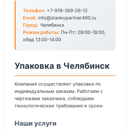
Телефон:
+7-919-369-26-12
Email:
info@stankopartner490.ru
Город:
Челябинск
Режим работы:
Пн-Пт: 09:00-18:00,
обед 13:00-14:00
Упаковка в Челябинск
Компания осуществляет упаковка по
индивидуальным заказам. Работаем с
чертежами заказчика, соблюдаем
технологические требования и сроки.
Наши услуги