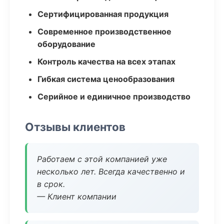
Сертифицированная продукция
Современное производственное
оборудование
Контроль качества на всех этапах
Гибкая система ценообразования
Серийное и единичное производство
Отзывы клиентов
Работаем с этой компанией уже
несколько лет. Всегда качественно и
в срок.
— Клиент компании