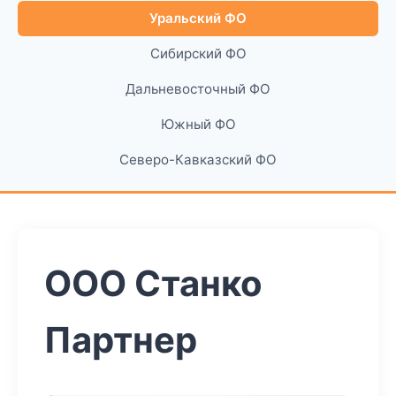
Уральский ФО
Сибирский ФО
Дальневосточный ФО
Южный ФО
Северо-Кавказский ФО
ООО Станко
Партнер