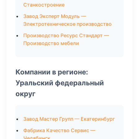
Станкостроение
Завод Эксперт Модуль —
Электротехническое производство
Производство Ресурс Стандарт —
Производство мебели
Компании в регионе:
Уральский федеральный
округ
Завод Мастер Групп — Екатеринбург
Фабрика Качество Сервис —
Челябинск