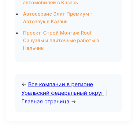
автомобилей в Казань
Автосервис Элит Премиум -
Автозвук в Казань
Проект-Строй Монтаж Roof -
Санузлы и плиточные работы в
Нальчик
←
Все компании в регионе
Уральский федеральный округ
|
Главная страница
→