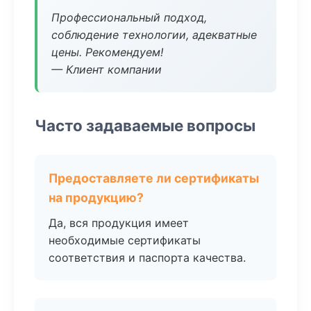
Профессиональный подход,
соблюдение технологии, адекватные
цены. Рекомендуем!
— Клиент компании
Часто задаваемые вопросы
Предоставляете ли сертификаты
на продукцию?
Да, вся продукция имеет
необходимые сертификаты
соответствия и паспорта качества.