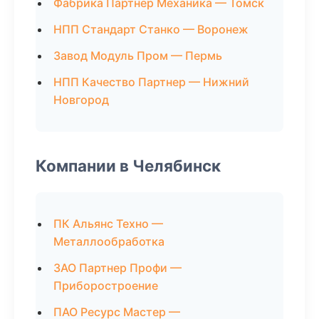
Фабрика Партнер Механика — Томск
НПП Стандарт Станко — Воронеж
Завод Модуль Пром — Пермь
НПП Качество Партнер — Нижний
Новгород
Компании в Челябинск
ПК Альянс Техно —
Металлообработка
ЗАО Партнер Профи —
Приборостроение
ПАО Ресурс Мастер —