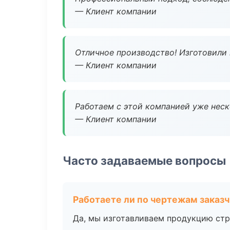
— Клиент компании
Отличное производство! Изготовили 
— Клиент компании
Работаем с этой компанией уже неско
— Клиент компании
Часто задаваемые вопросы
Работаете ли по чертежам заказ
Да, мы изготавливаем продукцию стр