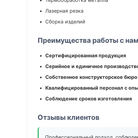
Термообработка металла
Лазерная резка
Сборка изделий
Преимущества работы с на
Сертифицированная продукция
Серийное и единичное производств
Собственное конструкторское бюро
Квалифицированный персонал с оп
Соблюдение сроков изготовления
Отзывы клиентов
Профессиональный подход, соблюден