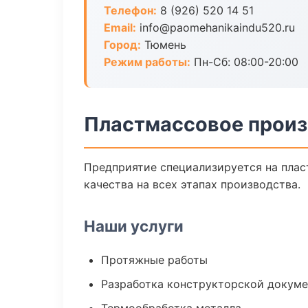
Телефон:
8 (926) 520 14 51
Email:
info@paomehanikaindu520.ru
Город:
Тюмень
Режим работы:
Пн-Сб: 08:00-20:00
Пластмассовое произ
Предприятие специализируется на плас
качества на всех этапах производства.
Наши услуги
Протяжные работы
Разработка конструкторской докум