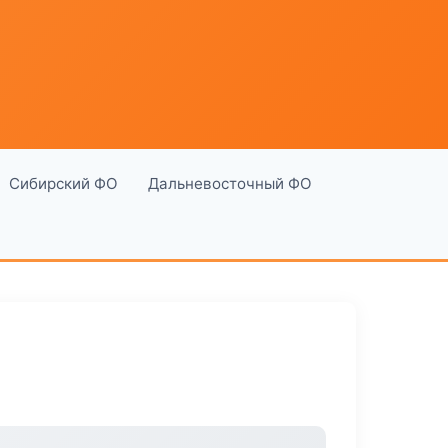
Сибирский ФО
Дальневосточный ФО