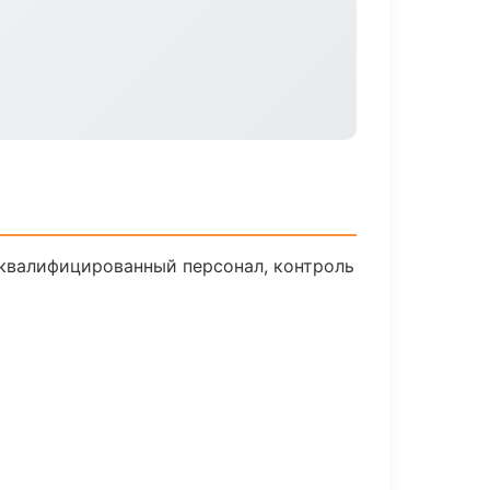
квалифицированный персонал, контроль