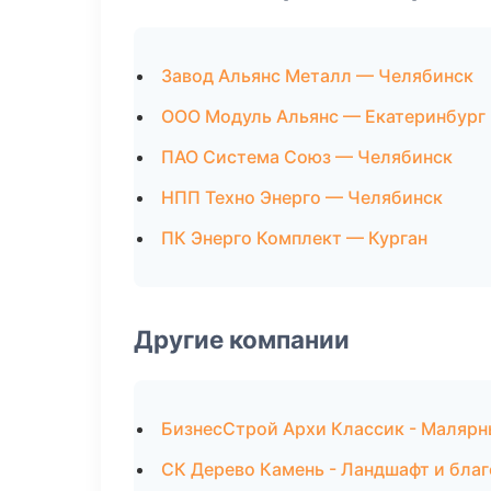
Завод Альянс Металл — Челябинск
ООО Модуль Альянс — Екатеринбург
ПАО Система Союз — Челябинск
НПП Техно Энерго — Челябинск
ПК Энерго Комплект — Курган
Другие компании
БизнесСтрой Архи Классик - Малярн
СК Дерево Камень - Ландшафт и бла