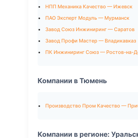
НПП Механика Качество — Ижевск
ПАО Эксперт Модуль — Мурманск
Завод Союз Инжиниринг — Саратов
Завод Профи Мастер — Владикавказ
ПК Инжиниринг Союз — Ростов-на-Д
Компании в Тюмень
Производство Пром Качество — Пр
Компании в регионе: Ураль