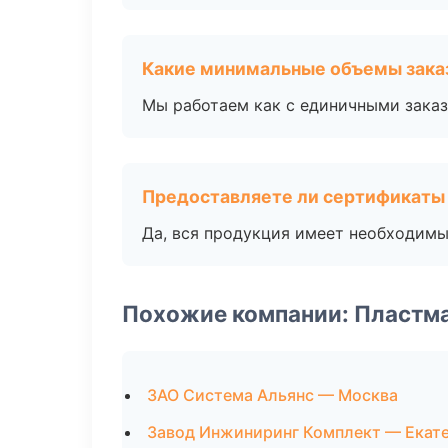
Какие минимальные объемы зака
Мы работаем как с единичными заказ
Предоставляете ли сертификаты
Да, вся продукция имеет необходимы
Похожие компании: Пластм
ЗАО Система Альянс — Москва
Завод Инжиниринг Комплект — Екат