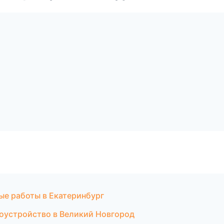
ые работы в Екатеринбург
гоустройство в Великий Новгород