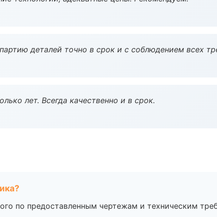
партию деталей точно в срок и с соблюдением всех тр
лько лет. Всегда качественно и в срок.
чика?
ого по предоставленным чертежам и техническим тре