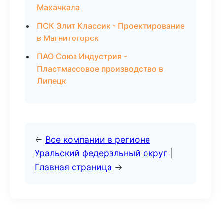
Махачкала
ПСК Элит Классик - Проектирование
в Магнитогорск
ПАО Союз Индустрия -
Пластмассовое производство в
Липецк
←
Все компании в регионе
Уральский федеральный округ
|
Главная страница
→