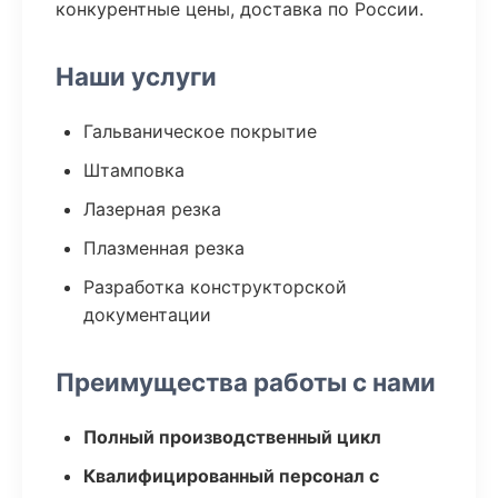
конкурентные цены, доставка по России.
Наши услуги
Гальваническое покрытие
Штамповка
Лазерная резка
Плазменная резка
Разработка конструкторской
документации
Преимущества работы с нами
Полный производственный цикл
Квалифицированный персонал с