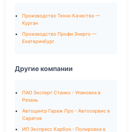
Производство Техно Качество —
Курган
Производство Профи Энерго —
Екатеринбург
Другие компании
ПАО Эксперт Станко - Упаковка в
Рязань
Автоцентр Гараж Про - Автосервис в
Саратов
ИП Экспресс Карбон - Полировка в