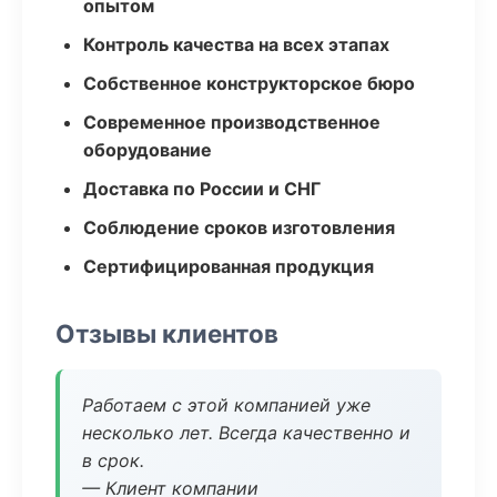
опытом
Контроль качества на всех этапах
Собственное конструкторское бюро
Современное производственное
оборудование
Доставка по России и СНГ
Соблюдение сроков изготовления
Сертифицированная продукция
Отзывы клиентов
Работаем с этой компанией уже
несколько лет. Всегда качественно и
в срок.
— Клиент компании