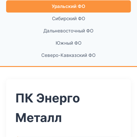
Уральский ФО
Сибирский ФО
Дальневосточный ФО
Южный ФО
Северо-Кавказский ФО
ПК Энерго
Металл