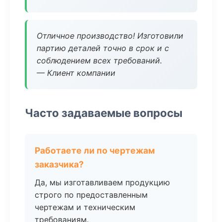
Отличное производство! Изготовили
партию деталей точно в срок и с
соблюдением всех требований.
— Клиент компании
Часто задаваемые вопросы
Работаете ли по чертежам
заказчика?
Да, мы изготавливаем продукцию
строго по предоставленным
чертежам и техническим
требованиям.