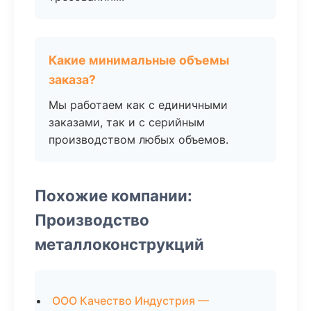
Какие минимальные объемы
заказа?
Мы работаем как с единичными
заказами, так и с серийным
производством любых объемов.
Похожие компании:
Производство
металлоконструкций
ООО Качество Индустрия —