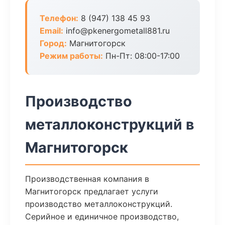
Телефон:
8 (947) 138 45 93
Email:
info@pkenergometall881.ru
Город:
Магнитогорск
Режим работы:
Пн-Пт: 08:00-17:00
Производство
металлоконструкций в
Магнитогорск
Производственная компания в
Магнитогорск предлагает услуги
производство металлоконструкций.
Серийное и единичное производство,