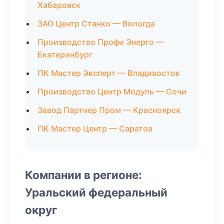
Хабаровск
ЗАО Центр Станко — Вологда
Производство Профи Энерго —
Екатеринбург
ПК Мастер Эксперт — Владивосток
Производство Центр Модуль — Сочи
Завод Партнер Пром — Красноярск
ПК Мастер Центр — Саратов
Компании в регионе:
Уральский федеральный
округ