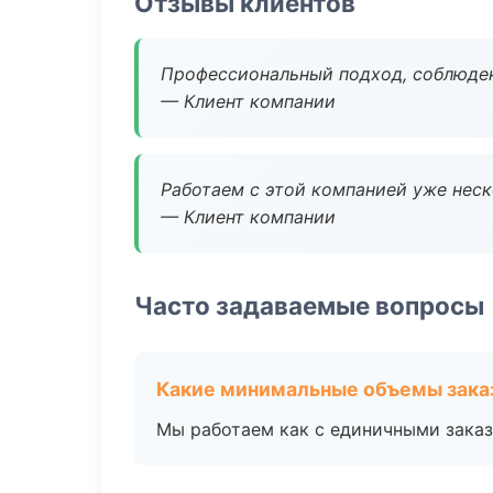
Отзывы клиентов
Профессиональный подход, соблюден
— Клиент компании
Работаем с этой компанией уже неско
— Клиент компании
Часто задаваемые вопросы
Какие минимальные объемы зака
Мы работаем как с единичными заказ