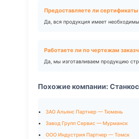
Предоставляете ли сертификаты
Да, вся продукция имеет необходимы
Работаете ли по чертежам заказ
Да, мы изготавливаем продукцию стр
Похожие компании: Станко
ЗАО Альянс Партнер — Тюмень
Завод Групп Сервис — Мурманск
ООО Индустрия Партнер — Томск