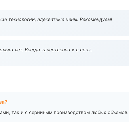
ие технологии, адекватные цены. Рекомендуем!
лько лет. Всегда качественно и в срок.
за?
ами, так и с серийным производством любых объемов.