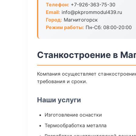
Телефон:
+7-926-363-75-30
Email:
info@pkprommodul439.ru
Город:
Магнитогорск
Режим работы:
Пн-Сб: 08:00-20:00
Станкостроение в Ма
Компания осуществляет станкостроение
требования и сроки.
Наши услуги
Изготовление оснастки
Термообработка металла