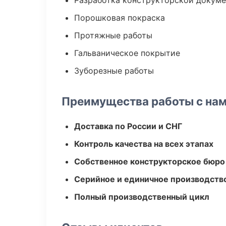
Разработка конструкторской докум
Порошковая покраска
Протяжные работы
Гальваническое покрытие
Зуборезные работы
Преимущества работы с на
Доставка по России и СНГ
Контроль качества на всех этапах
Собственное конструкторское бюро
Серийное и единичное производств
Полный производственный цикл