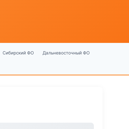
Сибирский ФО
Дальневосточный ФО