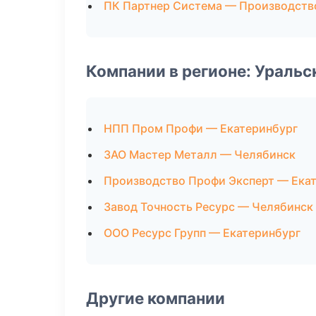
ПК Партнер Система — Производств
Компании в регионе: Ураль
НПП Пром Профи — Екатеринбург
ЗАО Мастер Металл — Челябинск
Производство Профи Эксперт — Ека
Завод Точность Ресурс — Челябинск
ООО Ресурс Групп — Екатеринбург
Другие компании