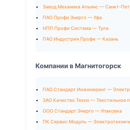
Завод Механика Альянс — Санкт-Пет
ПАО Профи Энерго — Уфа
НПП Профи Система — Тула
ПАО Индустрия Профи — Казань
Компании в Магнитогорск
ПАО Стандарт Инжиниринг — Электр
ЗАО Качество Техно — Текстильное 
ООО Стандарт Энерго — Упаковка
ПК Сервис Модуль — Электротехнич