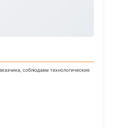
аказчика, соблюдаем технологические