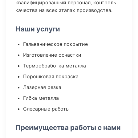
квалифицированный персонал, контроль
качества на всех этапах производства.
Наши услуги
Гальваническое покрытие
Изготовление оснастки
Термообработка металла
Порошковая покраска
Лазерная резка
Гибка металла
Слесарные работы
Преимущества работы с нами