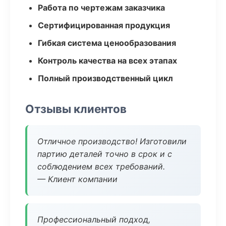
Работа по чертежам заказчика
Сертифицированная продукция
Гибкая система ценообразования
Контроль качества на всех этапах
Полный производственный цикл
Отзывы клиентов
Отличное производство! Изготовили
партию деталей точно в срок и с
соблюдением всех требований.
— Клиент компании
Профессиональный подход,