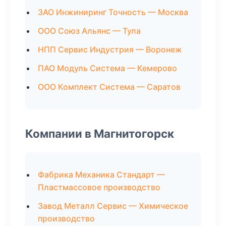
ЗАО Инжиниринг Точность — Москва
ООО Союз Альянс — Тула
НПП Сервис Индустрия — Воронеж
ПАО Модуль Система — Кемерово
ООО Комплект Система — Саратов
Компании в Магнитогорск
Фабрика Механика Стандарт —
Пластмассовое производство
Завод Металл Сервис — Химическое
производство