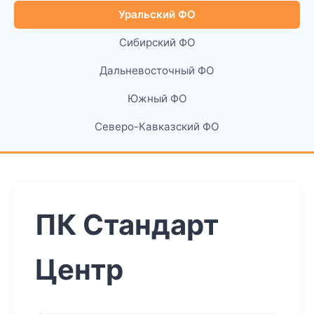
Уральский ФО
Сибирский ФО
Дальневосточный ФО
Южный ФО
Северо-Кавказский ФО
ПК Стандарт
Центр