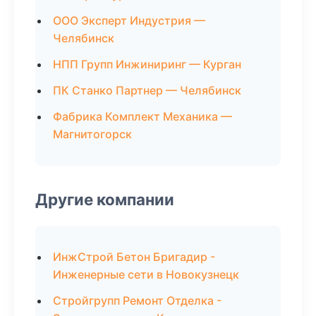
ООО Эксперт Индустрия —
Челябинск
НПП Групп Инжиниринг — Курган
ПК Станко Партнер — Челябинск
Фабрика Комплект Механика —
Магнитогорск
Другие компании
ИнжСтрой Бетон Бригадир -
Инженерные сети в Новокузнецк
Стройгрупп Ремонт Отделка -