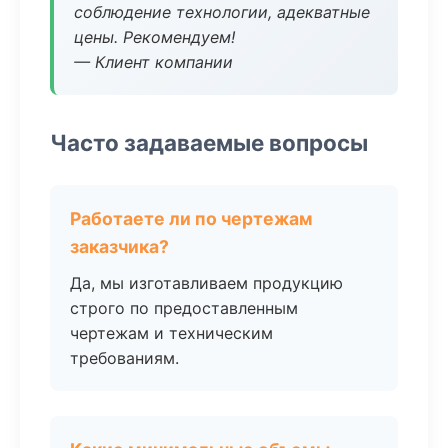
соблюдение технологии, адекватные
цены. Рекомендуем!
— Клиент компании
Часто задаваемые вопросы
Работаете ли по чертежам
заказчика?
Да, мы изготавливаем продукцию
строго по предоставленным
чертежам и техническим
требованиям.