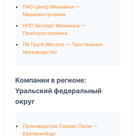
ПАО Центр Механика —
Машиностроение
НПП Эксперт Механика —
Приборостроение
ПК Групп Металл — Текстильное
производство
Компании в регионе:
Уральский федеральный
округ
Производство Сервис Пром —
Екатеринбург