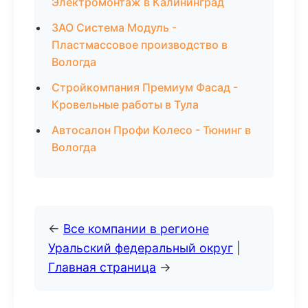
Электромонтаж в Калининград
ЗАО Система Модуль -
Пластмассовое производство в
Вологда
Стройкомпания Премиум Фасад -
Кровельные работы в Тула
Автосалон Профи Колесо - Тюнинг в
Вологда
←
Все компании в регионе
Уральский федеральный округ
|
Главная страница
→