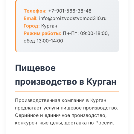
Телефон:
+7-901-566-38-48
Email:
info@proizvodstvomod310.ru
Город:
Курган
Режим работы:
Пн-Пт: 09:00-18:00,
обед 13:00-14:00
Пищевое
производство в Курган
Производственная компания в Курган
предлагает услуги пищевое производство.
Серийное и единичное производство,
конкурентные цены, доставка по России.