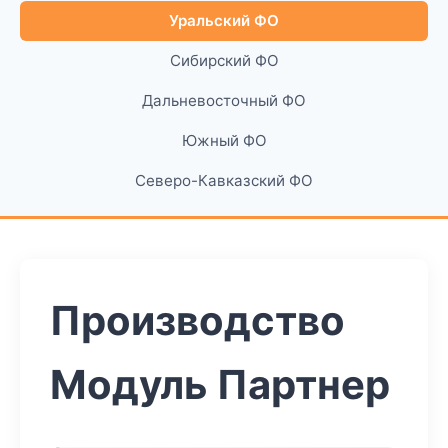
Уральский ФО
Сибирский ФО
Дальневосточный ФО
Южный ФО
Северо-Кавказский ФО
Производство
Модуль Партнер