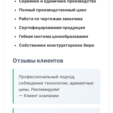
Серийное и единичное производство
Полный производственный цикл
Работа по чертежам заказчика
Сертифицированная продукция
Гибкая система ценообразования
Собственное конструкторское бюро
Отзывы клиентов
Профессиональный подход,
соблюдение технологии, адекватные
цены. Рекомендуем!
— Клиент компании