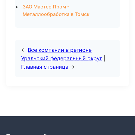
ЗАО Мастер Пром -
Металлообработка в Томск
←
Все компании в регионе
Уральский федеральный округ
|
Главная страница
→