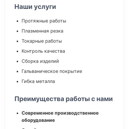
Наши услуги
Протяжные работы
Плазменная резка
Токарные работы
Контроль качества
Сборка изделий
Гальваническое покрытие
Гибка металла
Преимущества работы с нами
Современное производственное
оборудование