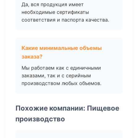
Да, вся продукция имеет
необходимые сертификаты
соответствия и паспорта качества.
Какие минимальные объемы
заказа?
Мы работаем как с единичными
заказами, так и с серийным
производством любых объемов.
Похожие компании: Пищевое
производство