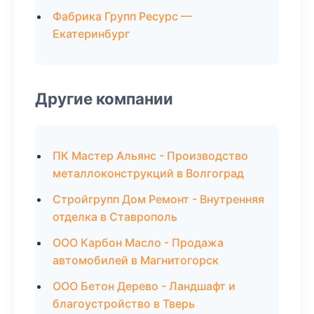
Фабрика Групп Ресурс —
Екатеринбург
Другие компании
ПК Мастер Альянс - Производство
металлоконструкций в Волгоград
Стройгрупп Дом Ремонт - Внутренняя
отделка в Ставрополь
ООО Карбон Масло - Продажа
автомобилей в Магнитогорск
ООО Бетон Дерево - Ландшафт и
благоустройство в Тверь