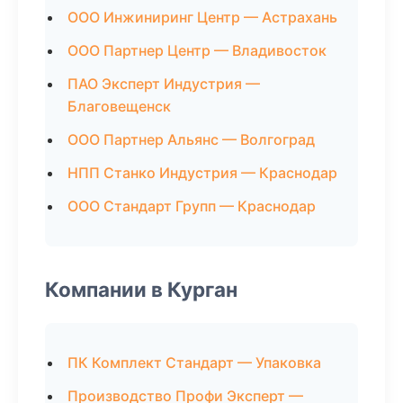
ООО Инжиниринг Центр — Астрахань
ООО Партнер Центр — Владивосток
ПАО Эксперт Индустрия —
Благовещенск
ООО Партнер Альянс — Волгоград
НПП Станко Индустрия — Краснодар
ООО Стандарт Групп — Краснодар
Компании в Курган
ПК Комплект Стандарт — Упаковка
Производство Профи Эксперт —