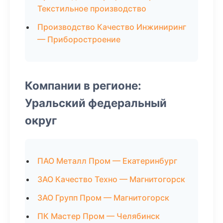
Текстильное производство
Производство Качество Инжиниринг
— Приборостроение
Компании в регионе:
Уральский федеральный
округ
ПАО Металл Пром — Екатеринбург
ЗАО Качество Техно — Магнитогорск
ЗАО Групп Пром — Магнитогорск
ПК Мастер Пром — Челябинск