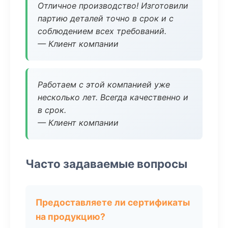
Отличное производство! Изготовили
партию деталей точно в срок и с
соблюдением всех требований.
— Клиент компании
Работаем с этой компанией уже
несколько лет. Всегда качественно и
в срок.
— Клиент компании
Часто задаваемые вопросы
Предоставляете ли сертификаты
на продукцию?