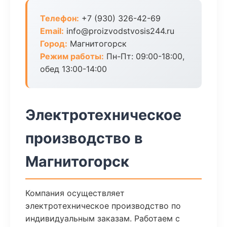
Телефон:
+7 (930) 326-42-69
Email:
info@proizvodstvosis244.ru
Город:
Магнитогорск
Режим работы:
Пн-Пт: 09:00-18:00,
обед 13:00-14:00
Электротехническое
производство в
Магнитогорск
Компания осуществляет
электротехническое производство по
индивидуальным заказам. Работаем с