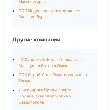
Магнитогорск
ООО Индустрия Инжиниринг —
Екатеринбург
Другие компании
ГК Фундамент Roof - Ландшафт и
благоустройство в Омск
ПСК Строй Уют - Ремонт квартир в
Томск
Инжиниринг Профи Энерго -
Промышленная упаковка в
Севастополь