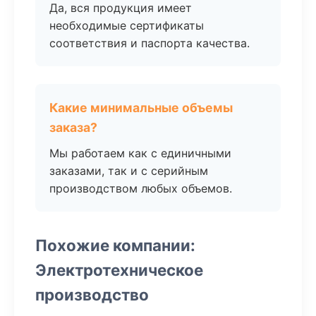
Да, вся продукция имеет
необходимые сертификаты
соответствия и паспорта качества.
Какие минимальные объемы
заказа?
Мы работаем как с единичными
заказами, так и с серийным
производством любых объемов.
Похожие компании:
Электротехническое
производство