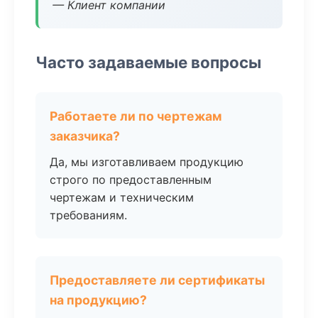
— Клиент компании
Часто задаваемые вопросы
Работаете ли по чертежам
заказчика?
Да, мы изготавливаем продукцию
строго по предоставленным
чертежам и техническим
требованиям.
Предоставляете ли сертификаты
на продукцию?