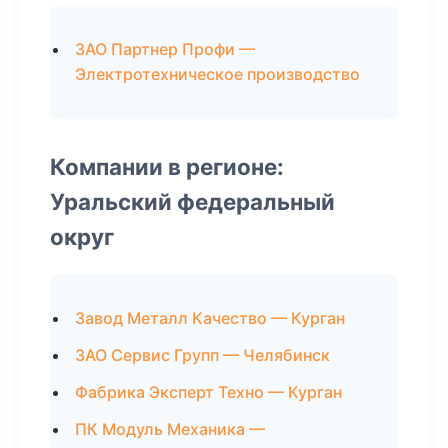
ЗАО Партнер Профи —
Электротехническое производство
Компании в регионе:
Уральский федеральный
округ
Завод Металл Качество — Курган
ЗАО Сервис Групп — Челябинск
Фабрика Эксперт Техно — Курган
ПК Модуль Механика —