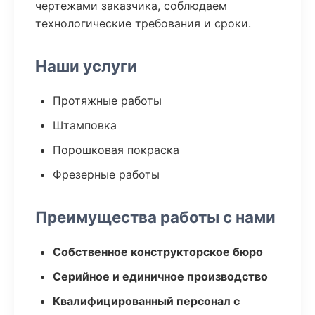
чертежами заказчика, соблюдаем
технологические требования и сроки.
Наши услуги
Протяжные работы
Штамповка
Порошковая покраска
Фрезерные работы
Преимущества работы с нами
Собственное конструкторское бюро
Серийное и единичное производство
Квалифицированный персонал с