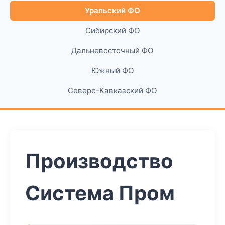
Уральский ФО
Сибирский ФО
Дальневосточный ФО
Южный ФО
Северо-Кавказский ФО
Производство
Система Пром