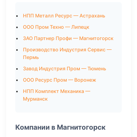
НПП Металл Ресурс — Астрахань
ООО Пром Техно — Липецк
ЗАО Партнер Профи — Магнитогорск
Производство Индустрия Сервис —
Пермь
Завод Индустрия Пром — Тюмень
ООО Ресурс Пром — Воронеж
НПП Комплект Механика —
Мурманск
Компании в Магнитогорск