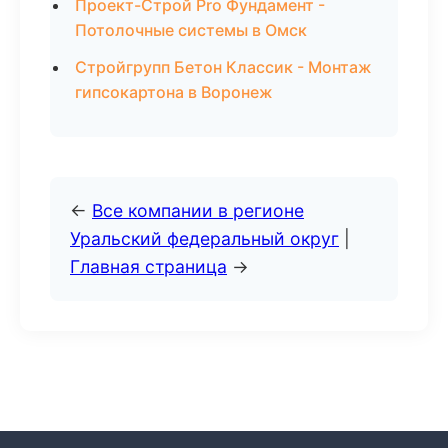
Проект-Строй Pro Фундамент -
Потолочные системы в Омск
Стройгрупп Бетон Классик - Монтаж
гипсокартона в Воронеж
←
Все компании в регионе
Уральский федеральный округ
|
Главная страница
→