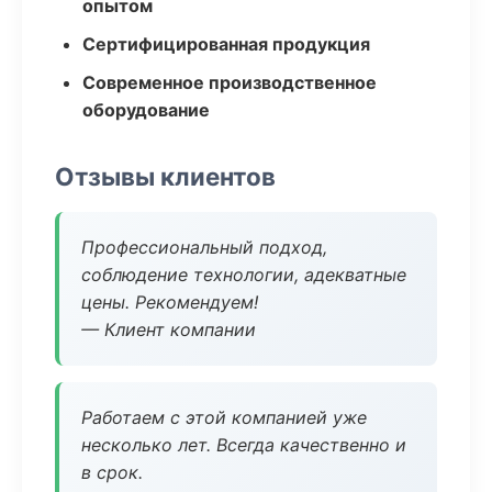
опытом
Сертифицированная продукция
Современное производственное
оборудование
Отзывы клиентов
Профессиональный подход,
соблюдение технологии, адекватные
цены. Рекомендуем!
— Клиент компании
Работаем с этой компанией уже
несколько лет. Всегда качественно и
в срок.