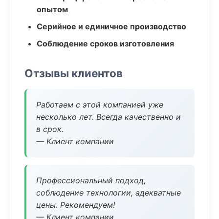
опытом
Серийное и единичное производство
Соблюдение сроков изготовления
Отзывы клиентов
Работаем с этой компанией уже
несколько лет. Всегда качественно и
в срок.
— Клиент компании
Профессиональный подход,
соблюдение технологии, адекватные
цены. Рекомендуем!
— Клиент компании