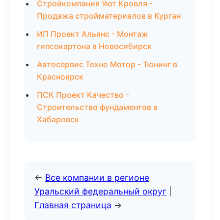
Стройкомпания Уют Кровля -
Продажа стройматериалов в Курган
ИП Проект Альянс - Монтаж
гипсокартона в Новосибирск
Автосервис Техно Мотор - Тюнинг в
Красноярск
ПСК Проект Качество -
Строительство фундаментов в
Хабаровск
←
Все компании в регионе
Уральский федеральный округ
|
Главная страница
→