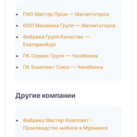
ПАО Мастер Пром — Магнитогорск
ООО Механика Групп — Магнитогорск
Фабрика Групп Качество —
Екатеринбург
ПК Сервис Групп — Челябинск
ПК Комплект Союз — Челябинск
Другие компании
Фабрика Мастер Комплект -
Производство мебели в Мурманск