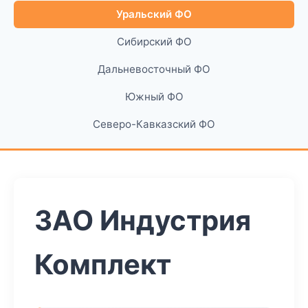
Уральский ФО
Сибирский ФО
Дальневосточный ФО
Южный ФО
Северо-Кавказский ФО
ЗАО Индустрия
Комплект