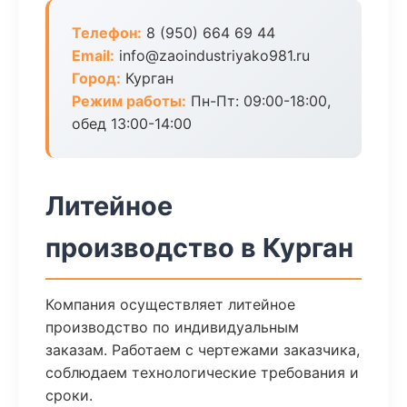
Телефон:
8 (950) 664 69 44
Email:
info@zaoindustriyako981.ru
Город:
Курган
Режим работы:
Пн-Пт: 09:00-18:00,
обед 13:00-14:00
Литейное
производство в Курган
Компания осуществляет литейное
производство по индивидуальным
заказам. Работаем с чертежами заказчика,
соблюдаем технологические требования и
сроки.