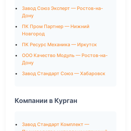
Завод Союз Эксперт — Ростов-на-
Дону
ПК Пром Партнер — Нижний
Новгород
ПК Ресурс Механика — Иркутск
ООО Качество Модуль — Ростов-на-
Дону
Завод Стандарт Союз — Хабаровск
Компании в Курган
Завод Стандарт Комплект —