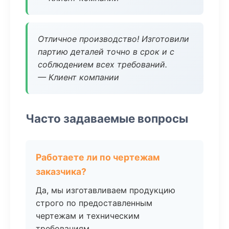
Отличное производство! Изготовили
партию деталей точно в срок и с
соблюдением всех требований.
— Клиент компании
Часто задаваемые вопросы
Работаете ли по чертежам
заказчика?
Да, мы изготавливаем продукцию
строго по предоставленным
чертежам и техническим
требованиям.