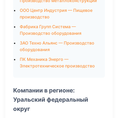
Производство металлоконструкций
ООО Центр Индустрия — Пищевое
производство
Фабрика Групп Система —
Производство оборудования
ЗАО Техно Альянс — Производство
оборудования
ПК Механика Энерго —
Электротехническое производство
Компании в регионе:
Уральский федеральный
округ