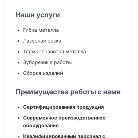
Наши услуги
Гибка металла
Лазерная резка
Термообработка металла
Зуборезные работы
Сборка изделий
Преимущества работы с нами
Сертифицированная продукция
Современное производственное
оборудование
Квалифицированный персонал с