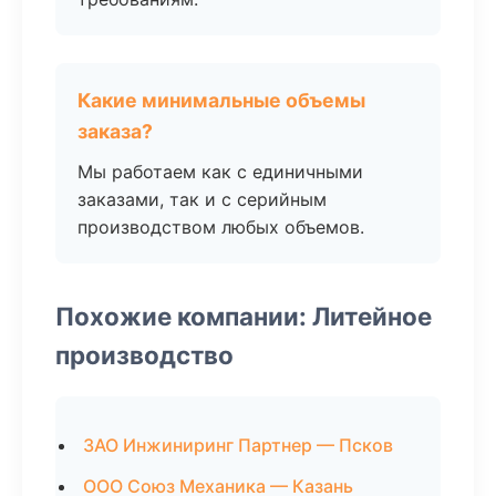
Какие минимальные объемы
заказа?
Мы работаем как с единичными
заказами, так и с серийным
производством любых объемов.
Похожие компании: Литейное
производство
ЗАО Инжиниринг Партнер — Псков
ООО Союз Механика — Казань