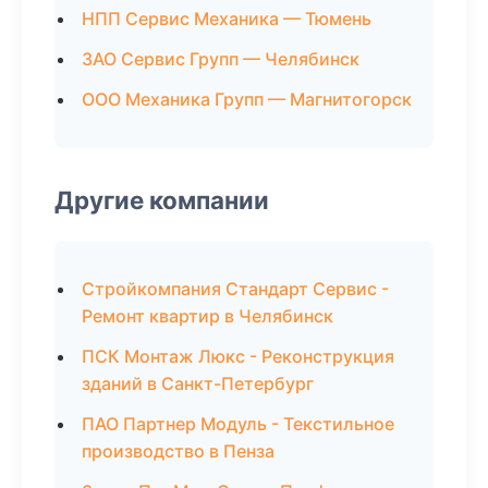
НПП Сервис Механика — Тюмень
ЗАО Сервис Групп — Челябинск
ООО Механика Групп — Магнитогорск
Другие компании
Стройкомпания Стандарт Сервис -
Ремонт квартир в Челябинск
ПСК Монтаж Люкс - Реконструкция
зданий в Санкт-Петербург
ПАО Партнер Модуль - Текстильное
производство в Пенза