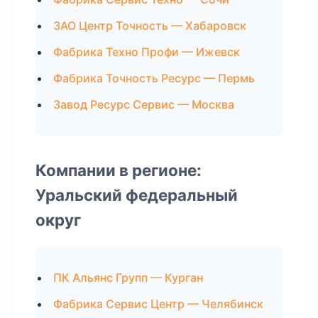
ЗАО Центр Точность — Хабаровск
Фабрика Техно Профи — Ижевск
Фабрика Точность Ресурс — Пермь
Завод Ресурс Сервис — Москва
Компании в регионе:
Уральский федеральный
округ
ПК Альянс Групп — Курган
Фабрика Сервис Центр — Челябинск