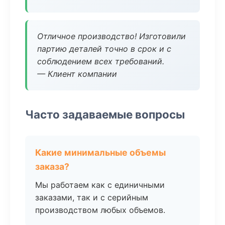
Отличное производство! Изготовили
партию деталей точно в срок и с
соблюдением всех требований.
— Клиент компании
Часто задаваемые вопросы
Какие минимальные объемы
заказа?
Мы работаем как с единичными
заказами, так и с серийным
производством любых объемов.