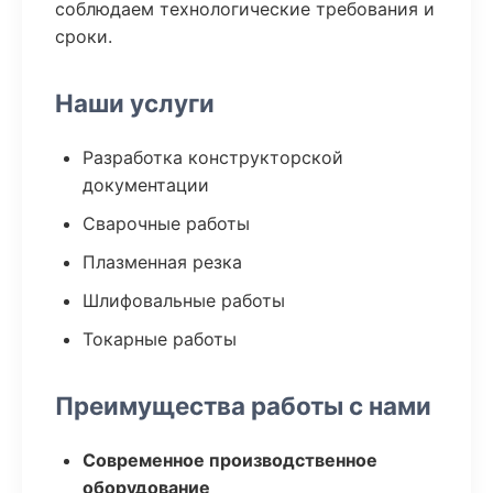
соблюдаем технологические требования и
сроки.
Наши услуги
Разработка конструкторской
документации
Сварочные работы
Плазменная резка
Шлифовальные работы
Токарные работы
Преимущества работы с нами
Современное производственное
оборудование