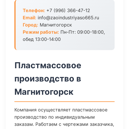
Телефон:
+7 (996) 366-47-12
Email:
info@zaoindustriyaso665.ru
Город:
Магнитогорск
Режим работы:
Пн-Пт: 09:00-18:00,
обед 13:00-14:00
Пластмассовое
производство в
Магнитогорск
Компания осуществляет пластмассовое
производство по индивидуальным
заказам. Работаем с чертежами заказчика,