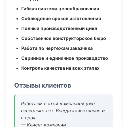
Гибкая система ценообразования
Соблюдение сроков изготовления
Полный производственный цикл
Собственное конструкторское бюро
Работа по чертежам заказчика
Серийное и единичное производство
Контроль качества на всех этапах
Отзывы клиентов
Работаем с этой компанией уже
несколько лет. Всегда качественно и
в срок.
— Клиент компании