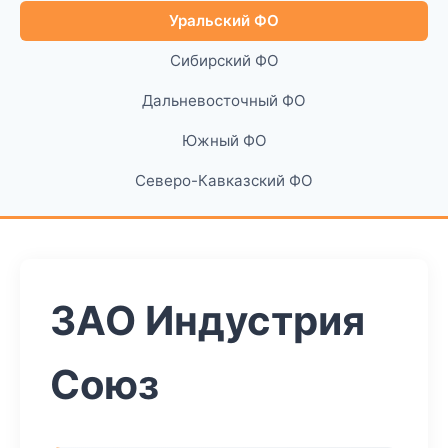
Уральский ФО
Сибирский ФО
Дальневосточный ФО
Южный ФО
Северо-Кавказский ФО
ЗАО Индустрия
Союз