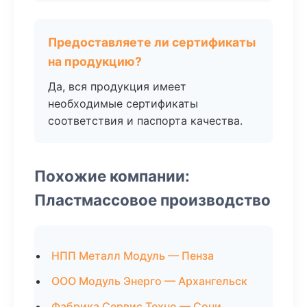
Предоставляете ли сертификаты
на продукцию?
Да, вся продукция имеет
необходимые сертификаты
соответствия и паспорта качества.
Похожие компании:
Пластмассовое производство
НПП Металл Модуль — Пенза
ООО Модуль Энерго — Архангельск
Фабрика Сервис Техно — Сочи