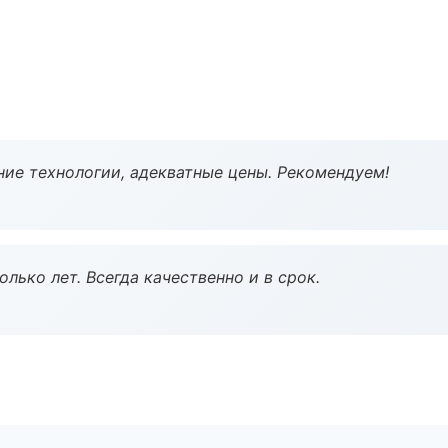
ие технологии, адекватные цены. Рекомендуем!
лько лет. Всегда качественно и в срок.