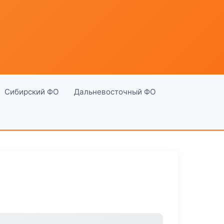
Сибирский ФО
Дальневосточный ФО