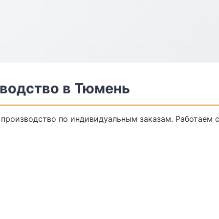
водство в Тюмень
производство по индивидуальным заказам. Работаем с