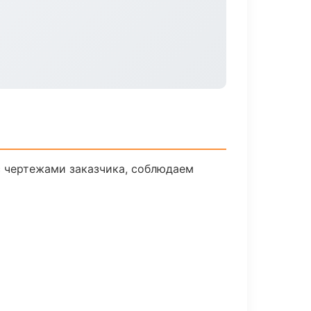
 чертежами заказчика, соблюдаем