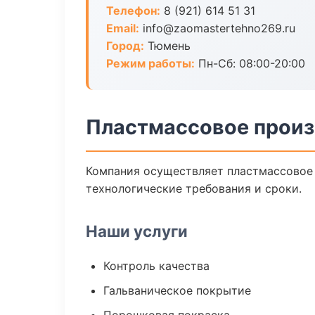
Телефон:
8 (921) 614 51 31
Email:
info@zaomastertehno269.ru
Город:
Тюмень
Режим работы:
Пн-Сб: 08:00-20:00
Пластмассовое произ
Компания осуществляет пластмассовое 
технологические требования и сроки.
Наши услуги
Контроль качества
Гальваническое покрытие