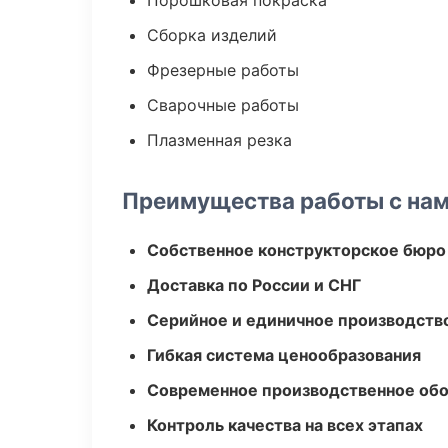
Порошковая покраска
Сборка изделий
Фрезерные работы
Сварочные работы
Плазменная резка
Преимущества работы с на
Собственное конструкторское бюро
Доставка по России и СНГ
Серийное и единичное производств
Гибкая система ценообразования
Современное производственное об
Контроль качества на всех этапах