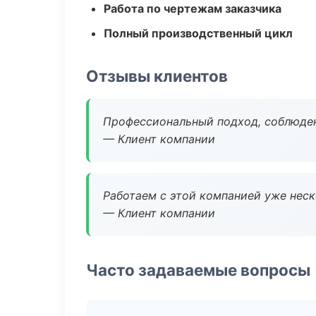
Работа по чертежам заказчика
Полный производственный цикл
Отзывы клиентов
Профессиональный подход, соблюден
— Клиент компании
Работаем с этой компанией уже неско
— Клиент компании
Часто задаваемые вопросы