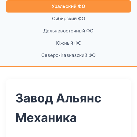
Уральский ФО
Сибирский ФО
Дальневосточный ФО
Южный ФО
Северо-Кавказский ФО
Завод Альянс
Механика