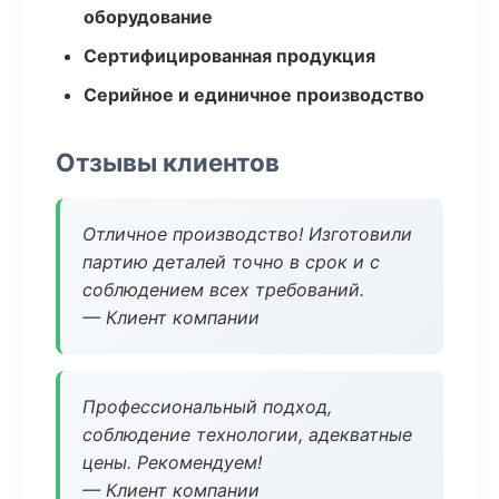
оборудование
Сертифицированная продукция
Серийное и единичное производство
Отзывы клиентов
Отличное производство! Изготовили
партию деталей точно в срок и с
соблюдением всех требований.
— Клиент компании
Профессиональный подход,
соблюдение технологии, адекватные
цены. Рекомендуем!
— Клиент компании