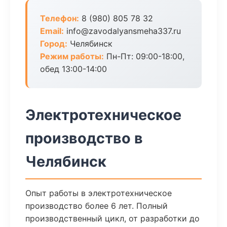
Телефон:
8 (980) 805 78 32
Email:
info@zavodalyansmeha337.ru
Город:
Челябинск
Режим работы:
Пн-Пт: 09:00-18:00,
обед 13:00-14:00
Электротехническое
производство в
Челябинск
Опыт работы в электротехническое
производство более 6 лет. Полный
производственный цикл, от разработки до