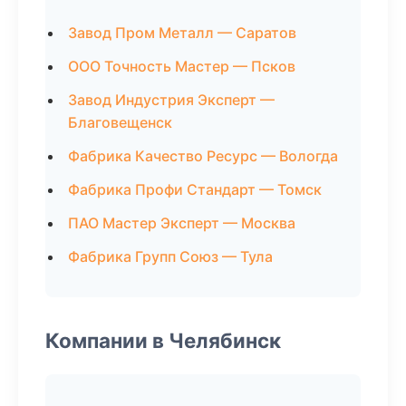
Завод Пром Металл — Саратов
ООО Точность Мастер — Псков
Завод Индустрия Эксперт —
Благовещенск
Фабрика Качество Ресурс — Вологда
Фабрика Профи Стандарт — Томск
ПАО Мастер Эксперт — Москва
Фабрика Групп Союз — Тула
Компании в Челябинск