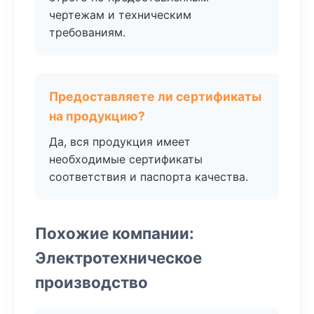
чертежам и техническим
требованиям.
Предоставляете ли сертификаты
на продукцию?
Да, вся продукция имеет
необходимые сертификаты
соответствия и паспорта качества.
Похожие компании:
Электротехническое
производство