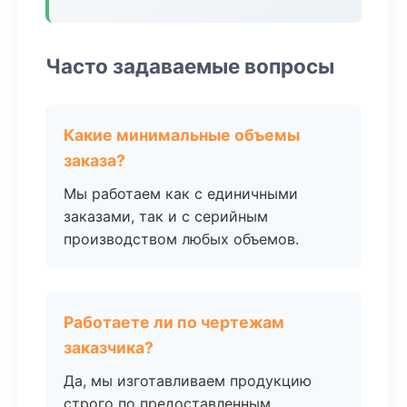
Часто задаваемые вопросы
Какие минимальные объемы
заказа?
Мы работаем как с единичными
заказами, так и с серийным
производством любых объемов.
Работаете ли по чертежам
заказчика?
Да, мы изготавливаем продукцию
строго по предоставленным