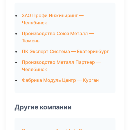
ЗАО Профи Инжиниринг —
Челябинск
Производство Союз Металл —
Тюмень
ПК Эксперт Система — Екатеринбург
Производство Металл Партнер —
Челябинск
Фабрика Модуль Центр — Курган
Другие компании