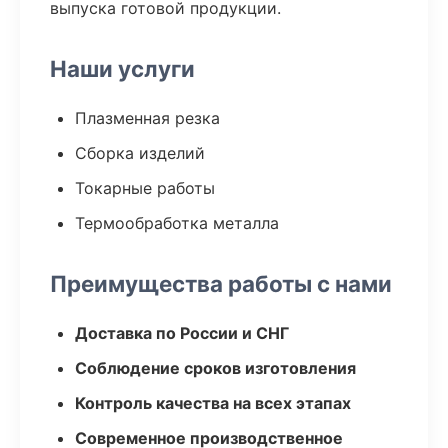
выпуска готовой продукции.
Наши услуги
Плазменная резка
Сборка изделий
Токарные работы
Термообработка металла
Преимущества работы с нами
Доставка по России и СНГ
Соблюдение сроков изготовления
Контроль качества на всех этапах
Современное производственное