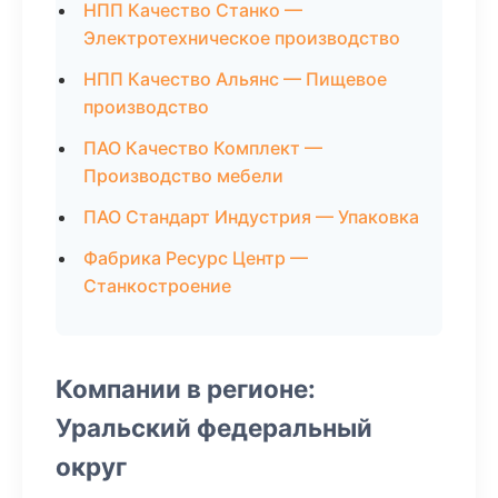
НПП Качество Станко —
Электротехническое производство
НПП Качество Альянс — Пищевое
производство
ПАО Качество Комплект —
Производство мебели
ПАО Стандарт Индустрия — Упаковка
Фабрика Ресурс Центр —
Станкостроение
Компании в регионе:
Уральский федеральный
округ