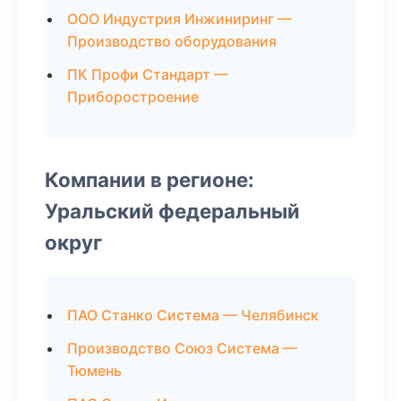
ООО Индустрия Инжиниринг —
Производство оборудования
ПК Профи Стандарт —
Приборостроение
Компании в регионе:
Уральский федеральный
округ
ПАО Станко Система — Челябинск
Производство Союз Система —
Тюмень