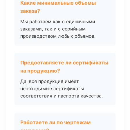
Какие минимальные объемы
заказа?
Мы работаем как с единичными
заказами, так и с серийным
производством любых объемов.
Предоставляете ли сертификаты
на продукцию?
Да, вся продукция имеет
необходимые сертификаты
соответствия и паспорта качества.
Работаете ли по чертежам