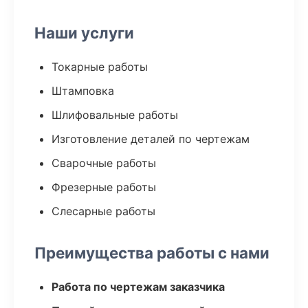
Наши услуги
Токарные работы
Штамповка
Шлифовальные работы
Изготовление деталей по чертежам
Сварочные работы
Фрезерные работы
Слесарные работы
Преимущества работы с нами
Работа по чертежам заказчика