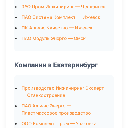
ЗАО Пром Инжиниринг — Челябинск
ПАО Система Комплект — Ижевск
ПК Альянс Качество — Ижевск
ПАО Модуль Энерго — Омск
Компании в Екатеринбург
Производство Инжиниринг Эксперт
— Станкостроение
ПАО Альянс Энерго —
Пластмассовое производство
ООО Комплект Пром — Упаковка