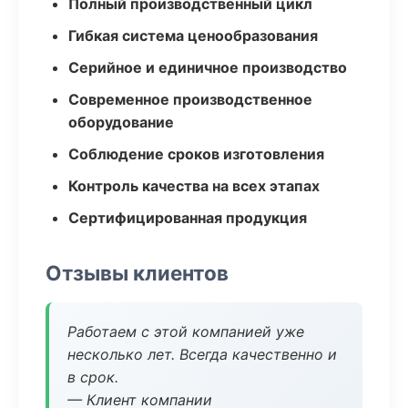
Полный производственный цикл
Гибкая система ценообразования
Серийное и единичное производство
Современное производственное
оборудование
Соблюдение сроков изготовления
Контроль качества на всех этапах
Сертифицированная продукция
Отзывы клиентов
Работаем с этой компанией уже
несколько лет. Всегда качественно и
в срок.
— Клиент компании