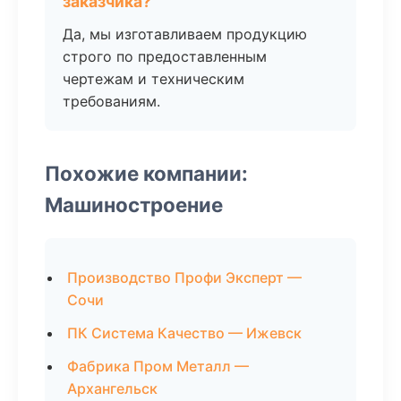
заказчика?
Да, мы изготавливаем продукцию
строго по предоставленным
чертежам и техническим
требованиям.
Похожие компании:
Машиностроение
Производство Профи Эксперт —
Сочи
ПК Система Качество — Ижевск
Фабрика Пром Металл —
Архангельск