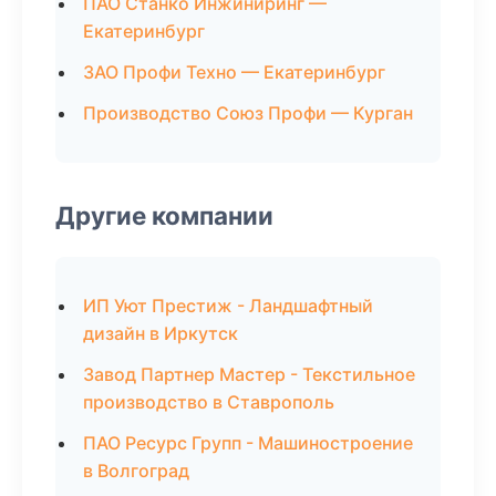
ПАО Станко Инжиниринг —
Екатеринбург
ЗАО Профи Техно — Екатеринбург
Производство Союз Профи — Курган
Другие компании
ИП Уют Престиж - Ландшафтный
дизайн в Иркутск
Завод Партнер Мастер - Текстильное
производство в Ставрополь
ПАО Ресурс Групп - Машиностроение
в Волгоград