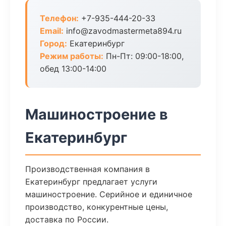
Телефон:
+7-935-444-20-33
Email:
info@zavodmastermeta894.ru
Город:
Екатеринбург
Режим работы:
Пн-Пт: 09:00-18:00,
обед 13:00-14:00
Машиностроение в
Екатеринбург
Производственная компания в
Екатеринбург предлагает услуги
машиностроение. Серийное и единичное
производство, конкурентные цены,
доставка по России.