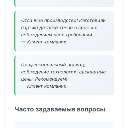
Отличное производство! Изготовили
партию деталей точно в срок и с
соблюдением всех требований.
— Клиент компании
Профессиональный подход,
соблюдение технологии, адекватные
цены. Рекомендуем!
— Клиент компании
Часто задаваемые вопросы