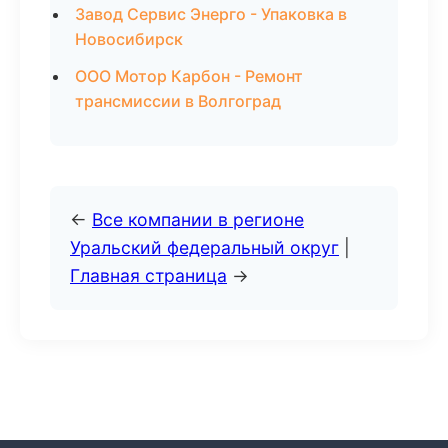
Завод Сервис Энерго - Упаковка в
Новосибирск
ООО Мотор Карбон - Ремонт
трансмиссии в Волгоград
←
Все компании в регионе
Уральский федеральный округ
|
Главная страница
→