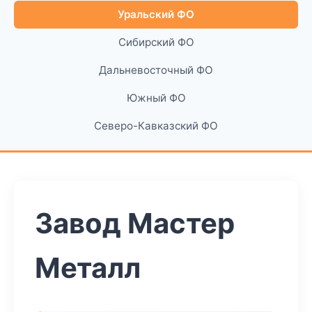
Уральский ФО
Сибирский ФО
Дальневосточный ФО
Южный ФО
Северо-Кавказский ФО
Завод Мастер
Металл