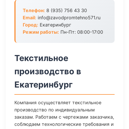
Телефон:
8 (935) 756 43 30
Email:
info@zavodpromtehno571.ru
Город:
Екатеринбург
Режим работы:
Пн-Пт: 08:00-17:00
Текстильное
производство в
Екатеринбург
Компания осуществляет текстильное
производство по индивидуальным
заказам. Работаем с чертежами заказчика,
соблюдаем технологические требования и