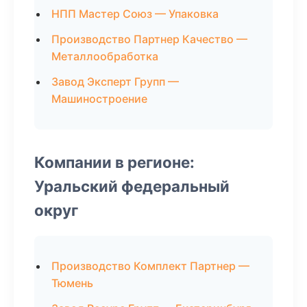
НПП Мастер Союз — Упаковка
Производство Партнер Качество —
Металлообработка
Завод Эксперт Групп —
Машиностроение
Компании в регионе:
Уральский федеральный
округ
Производство Комплект Партнер —
Тюмень