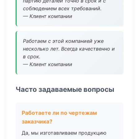
партию деталей точно в срок и с
соблюдением всех требований.
— Клиент компании
Работаем с этой компанией уже
несколько лет. Всегда качественно и
в срок.
— Клиент компании
Часто задаваемые вопросы
Работаете ли по чертежам
заказчика?
Да, мы изготавливаем продукцию