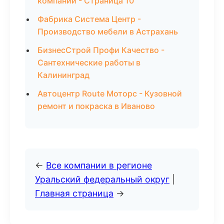
компаний - Страница 10
Фабрика Система Центр -
Производство мебели в Астрахань
БизнесСтрой Профи Качество -
Сантехнические работы в
Калининград
Автоцентр Route Моторс - Кузовной
ремонт и покраска в Иваново
←
Все компании в регионе
Уральский федеральный округ
|
Главная страница
→