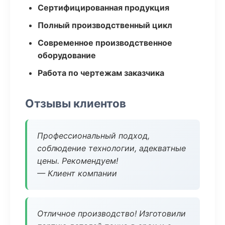
Сертифицированная продукция
Полный производственный цикл
Современное производственное
оборудование
Работа по чертежам заказчика
Отзывы клиентов
Профессиональный подход,
соблюдение технологии, адекватные
цены. Рекомендуем!
— Клиент компании
Отличное производство! Изготовили