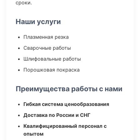
сроки.
Наши услуги
Плазменная резка
Сварочные работы
Шлифовальные работы
Порошковая покраска
Преимущества работы с нами
Гибкая система ценообразования
Доставка по России и СНГ
Квалифицированный персонал с
опытом