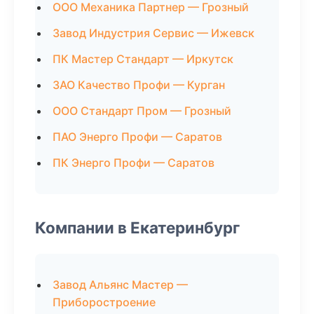
ООО Механика Партнер — Грозный
Завод Индустрия Сервис — Ижевск
ПК Мастер Стандарт — Иркутск
ЗАО Качество Профи — Курган
ООО Стандарт Пром — Грозный
ПАО Энерго Профи — Саратов
ПК Энерго Профи — Саратов
Компании в Екатеринбург
Завод Альянс Мастер —
Приборостроение