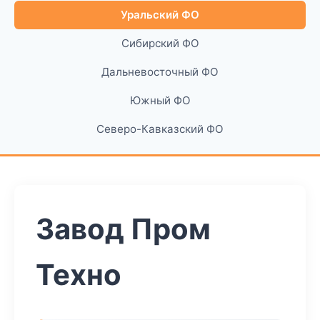
Уральский ФО
Сибирский ФО
Дальневосточный ФО
Южный ФО
Северо-Кавказский ФО
Завод Пром
Техно