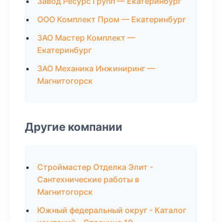
Завод Ресурс Групп — Екатеринбург
ООО Комплект Пром — Екатеринбург
ЗАО Мастер Комплект —
Екатеринбург
ЗАО Механика Инжиниринг —
Магнитогорск
Другие компании
Строймастер Отделка Элит -
Сантехнические работы в
Магнитогорск
Южный федеральный округ - Каталог