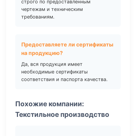
строго по предоставленным
чертежам и техническим
требованиям.
Предоставляете ли сертификаты
на продукцию?
Да, вся продукция имеет
необходимые сертификаты
соответствия и паспорта качества.
Похожие компании:
Текстильное производство