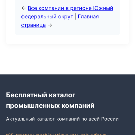
←
Все компании в регионе Южный
федеральный округ
|
Главная
страница
→
Бесплатный каталог
промышленных компаний
Актуальный каталог компаний по всей России