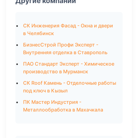
Другие компании
СК Инженерия Фасад - Окна и двери
в Челябинск
БизнесСтрой Профи Эксперт -
Внутренняя отделка в Ставрополь
ПАО Стандарт Эксперт - Химическое
производство в Мурманск
СК Roof Камень - Отделочные работы
под ключ в Кызыл
ПК Мастер Индустрия -
Металлообработка в Махачкала