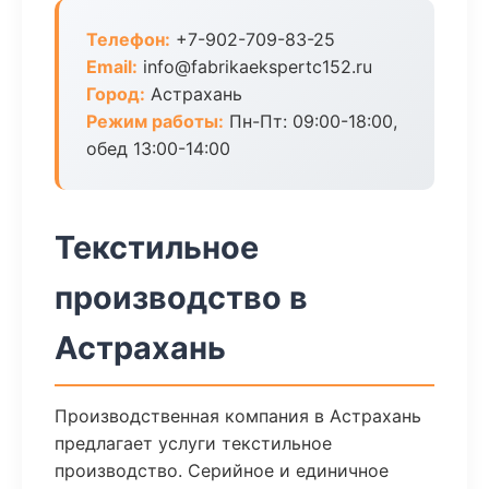
Телефон:
+7-902-709-83-25
Email:
info@fabrikaekspertc152.ru
Город:
Астрахань
Режим работы:
Пн-Пт: 09:00-18:00,
обед 13:00-14:00
Текстильное
производство в
Астрахань
Производственная компания в Астрахань
предлагает услуги текстильное
производство. Серийное и единичное