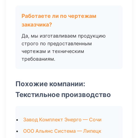
Работаете ли по чертежам
заказчика?
Да, мы изготавливаем продукцию
строго по предоставленным
чертежам и техническим
требованиям.
Похожие компании:
Текстильное производство
Завод Комплект Энерго — Сочи
ООО Альянс Система — Липецк