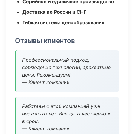
Серийное и единичное производство
Доставка по России и СНГ
Гибкая система ценообразования
Отзывы клиентов
Профессиональный подход,
соблюдение технологии, адекватные
цены. Рекомендуем!
— Клиент компании
Работаем с этой компанией уже
несколько лет. Всегда качественно и
в срок.
— Клиент компании