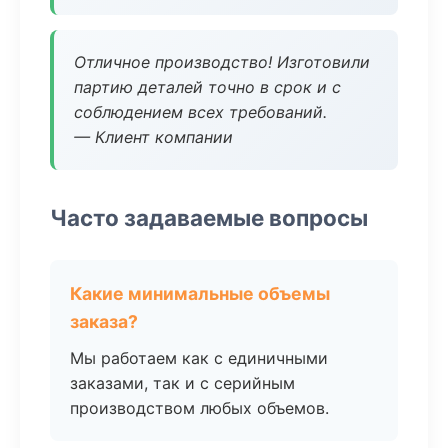
Отличное производство! Изготовили
партию деталей точно в срок и с
соблюдением всех требований.
— Клиент компании
Часто задаваемые вопросы
Какие минимальные объемы
заказа?
Мы работаем как с единичными
заказами, так и с серийным
производством любых объемов.