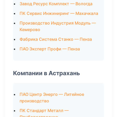
Завод Ресурс Комплект — Вологда
ПК Сервис Инжиниринг — Махачкала
Производство Индустрия Модуль —
Кемерово
Фабрика Система Станко — Пенза
ПАО Эксперт Профи — Пенза
Компании в Астрахань
ПАО Центр Энерго — Литейное
производство
ПК Стандарт Металл —