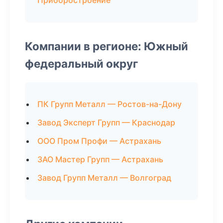
Приборостроение
Компании в регионе: Южный
федеральный округ
ПК Групп Металл — Ростов-на-Дону
Завод Эксперт Групп — Краснодар
ООО Пром Профи — Астрахань
ЗАО Мастер Групп — Астрахань
Завод Групп Металл — Волгоград