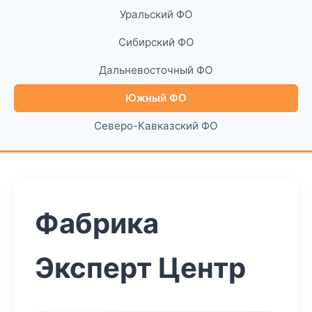
Уральский ФО
Сибирский ФО
Дальневосточный ФО
Южный ФО
Северо-Кавказский ФО
Фабрика
Эксперт Центр