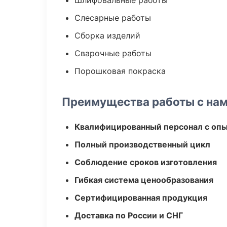
Шлифовальные работы
Слесарные работы
Сборка изделий
Сварочные работы
Порошковая покраска
Преимущества работы с на
Квалифицированный персонал с оп
Полный производственный цикл
Соблюдение сроков изготовления
Гибкая система ценообразования
Сертифицированная продукция
Доставка по России и СНГ