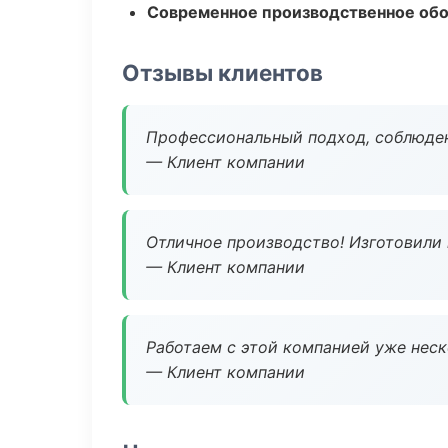
Современное производственное об
Отзывы клиентов
Профессиональный подход, соблюден
— Клиент компании
Отличное производство! Изготовили 
— Клиент компании
Работаем с этой компанией уже неско
— Клиент компании