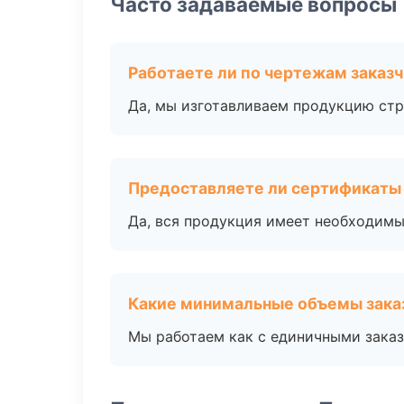
Часто задаваемые вопросы
Работаете ли по чертежам заказ
Да, мы изготавливаем продукцию стр
Предоставляете ли сертификаты
Да, вся продукция имеет необходимы
Какие минимальные объемы зака
Мы работаем как с единичными заказ