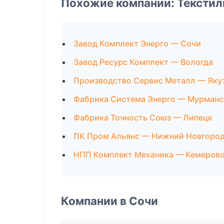
Похожие компании: Текстил
Завод Комплект Энерго — Сочи
Завод Ресурс Комплект — Вологда
Производство Сервис Металл — Яку
Фабрика Система Энерго — Мурманс
Фабрика Точность Союз — Липецк
ПК Пром Альянс — Нижний Новгоро
НПП Комплект Механика — Кемеров
Компании в Сочи