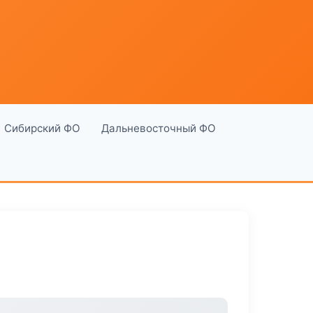
Сибирский ФО
Дальневосточный ФО