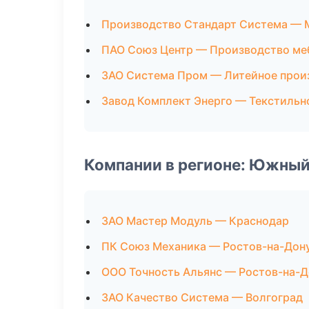
Производство Стандарт Система —
ПАО Союз Центр — Производство ме
ЗАО Система Пром — Литейное прои
Завод Комплект Энерго — Текстильн
Компании в регионе: Южный
ЗАО Мастер Модуль — Краснодар
ПК Союз Механика — Ростов-на-Дон
ООО Точность Альянс — Ростов-на-Д
ЗАО Качество Система — Волгоград