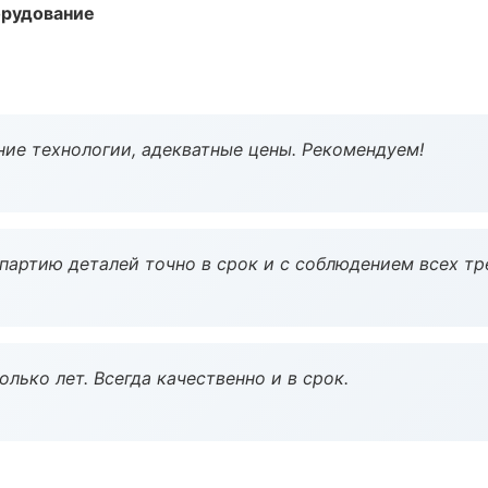
орудование
ие технологии, адекватные цены. Рекомендуем!
партию деталей точно в срок и с соблюдением всех тр
лько лет. Всегда качественно и в срок.