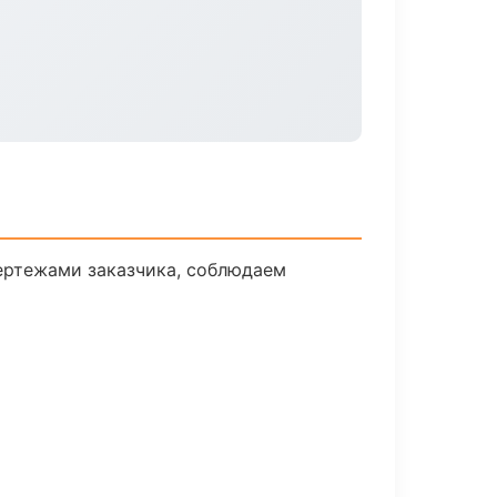
ертежами заказчика, соблюдаем