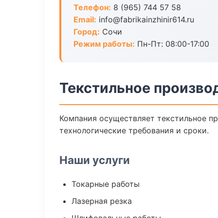
Телефон:
8 (965) 744 57 58
Email:
info@fabrikainzhinir614.ru
Город:
Сочи
Режим работы:
Пн-Пт: 08:00-17:00
Текстильное произво
Компания осуществляет текстильное пр
технологические требования и сроки.
Наши услуги
Токарные работы
Лазерная резка