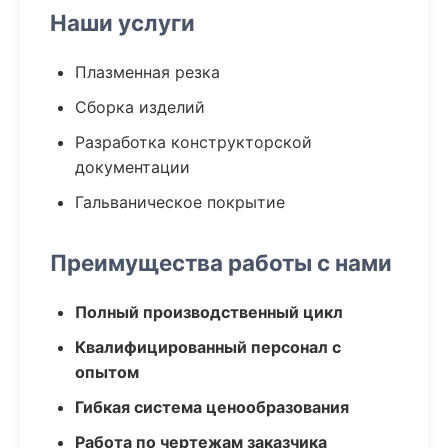
Наши услуги
Плазменная резка
Сборка изделий
Разработка конструкторской
документации
Гальваническое покрытие
Преимущества работы с нами
Полный производственный цикл
Квалифицированный персонал с
опытом
Гибкая система ценообразования
Работа по чертежам заказчика