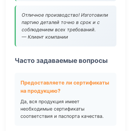
Отличное производство! Изготовили
партию деталей точно в срок и с
соблюдением всех требований.
— Клиент компании
Часто задаваемые вопросы
Предоставляете ли сертификаты
на продукцию?
Да, вся продукция имеет
необходимые сертификаты
соответствия и паспорта качества.