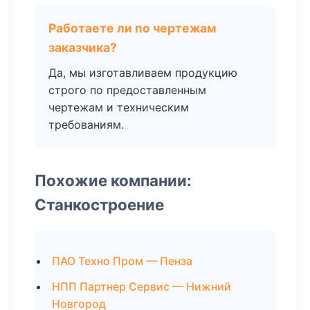
Работаете ли по чертежам
заказчика?
Да, мы изготавливаем продукцию
строго по предоставленным
чертежам и техническим
требованиям.
Похожие компании:
Станкостроение
ПАО Техно Пром — Пенза
НПП Партнер Сервис — Нижний
Новгород