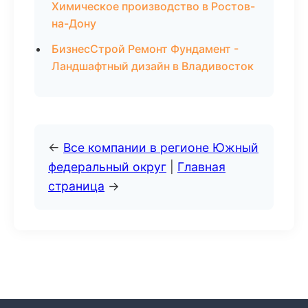
Химическое производство в Ростов-
на-Дону
БизнесСтрой Ремонт Фундамент -
Ландшафтный дизайн в Владивосток
←
Все компании в регионе Южный
федеральный округ
|
Главная
страница
→