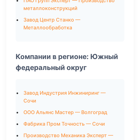
ПАО Групп Эксперт — Производство
металлоконструкций
Завод Центр Станко —
Металлообработка
Компании в регионе: Южный
федеральный округ
Завод Индустрия Инжиниринг —
Сочи
ООО Альянс Мастер — Волгоград
Фабрика Пром Точность — Сочи
Производство Механика Эксперт —