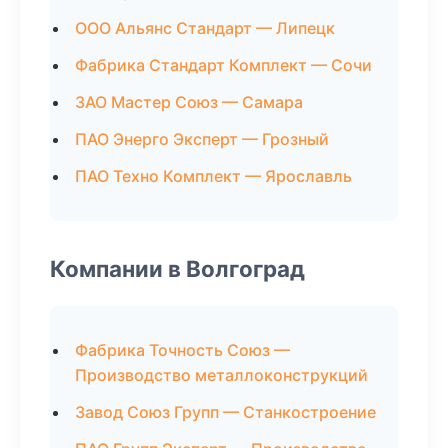
ООО Альянс Стандарт — Липецк
Фабрика Стандарт Комплект — Сочи
ЗАО Мастер Союз — Самара
ПАО Энерго Эксперт — Грозный
ПАО Техно Комплект — Ярославль
Компании в Волгоград
Фабрика Точность Союз —
Производство металлоконструкций
Завод Союз Групп — Станкостроение