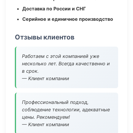
Доставка по России и СНГ
Серийное и единичное производство
Отзывы клиентов
Работаем с этой компанией уже
несколько лет. Всегда качественно и
в срок.
— Клиент компании
Профессиональный подход,
соблюдение технологии, адекватные
цены. Рекомендуем!
— Клиент компании