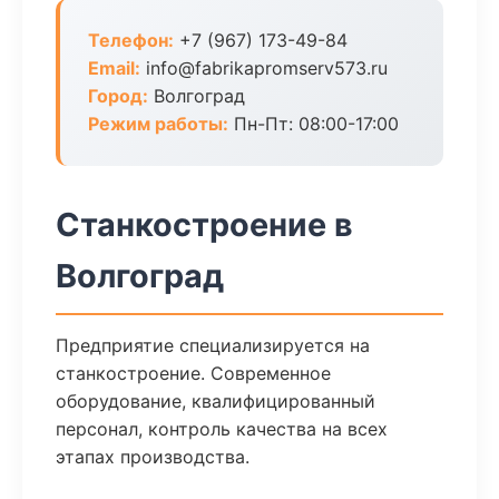
Телефон:
+7 (967) 173-49-84
Email:
info@fabrikapromserv573.ru
Город:
Волгоград
Режим работы:
Пн-Пт: 08:00-17:00
Станкостроение в
Волгоград
Предприятие специализируется на
станкостроение. Современное
оборудование, квалифицированный
персонал, контроль качества на всех
этапах производства.