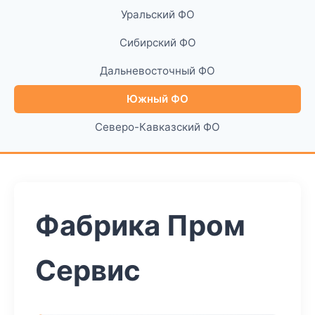
Уральский ФО
Сибирский ФО
Дальневосточный ФО
Южный ФО
Северо-Кавказский ФО
Фабрика Пром
Сервис