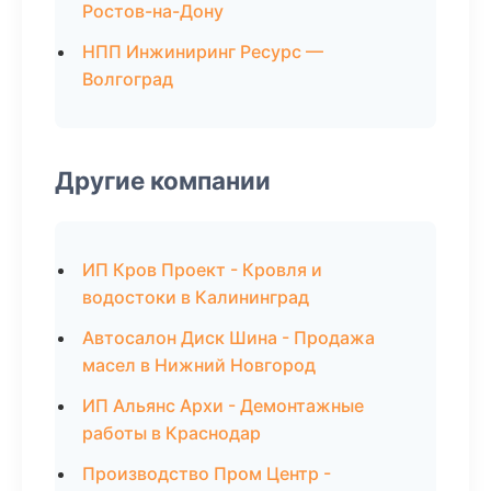
Ростов-на-Дону
НПП Инжиниринг Ресурс —
Волгоград
Другие компании
ИП Кров Проект - Кровля и
водостоки в Калининград
Автосалон Диск Шина - Продажа
масел в Нижний Новгород
ИП Альянс Архи - Демонтажные
работы в Краснодар
Производство Пром Центр -