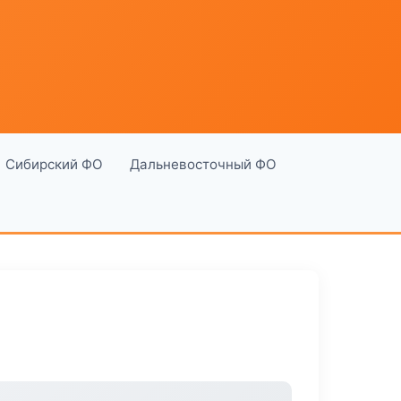
Сибирский ФО
Дальневосточный ФО