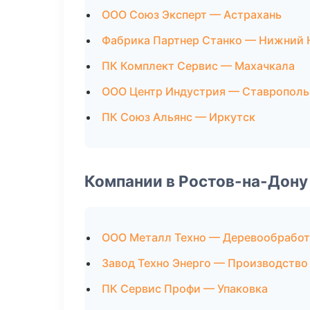
ООО Союз Эксперт — Астрахань
Фабрика Партнер Станко — Нижний 
ПК Комплект Сервис — Махачкала
ООО Центр Индустрия — Ставрополь
ПК Союз Альянс — Иркутск
Компании в Ростов-на-Дону
ООО Металл Техно — Деревообработ
Завод Техно Энерго — Производство
ПК Сервис Профи — Упаковка