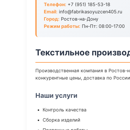
Телефон:
+7 (951) 185-53-18
Email:
info@fabrikasoyuzcen405.ru
Город:
Ростов-на-Дону
Режим работы:
Пн-Пт: 08:00-17:00
Текстильное произво
Производственная компания в Ростов-н
конкурентные цены, доставка по России
Наши услуги
Контроль качества
Сборка изделий