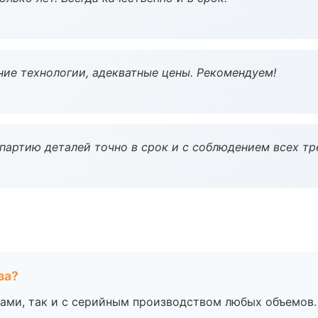
ие технологии, адекватные цены. Рекомендуем!
партию деталей точно в срок и с соблюдением всех тр
за?
ами, так и с серийным производством любых объемов.