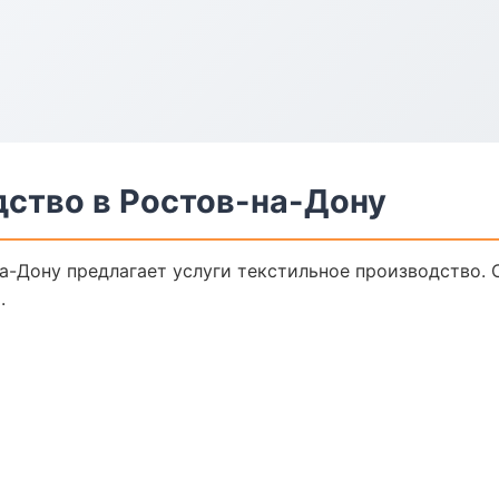
дство в Ростов-на-Дону
а-Дону предлагает услуги текстильное производство. 
.