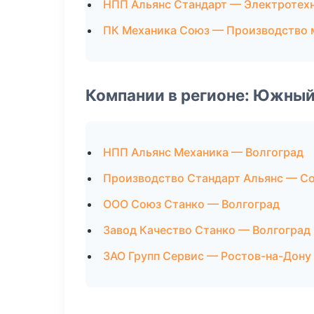
НПП Альянс Стандарт — Электротех
ПК Механика Союз — Производство 
Компании в регионе: Южный
НПП Альянс Механика — Волгоград
Производство Стандарт Альянс — С
ООО Союз Станко — Волгоград
Завод Качество Станко — Волгоград
ЗАО Групп Сервис — Ростов-на-Дону