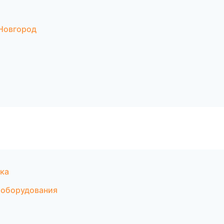
Новгород
ка
 оборудования