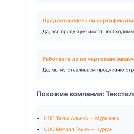
Предоставляете ли сертификаты
Да, вся продукция имеет необходимы
Работаете ли по чертежам заказ
Да, мы изготавливаем продукцию стр
Похожие компании: Текстил
НПП Техно Альянс — Мурманск
ООО Металл Техно — Курган