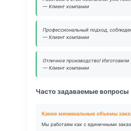
— Клиент компании
Профессиональный подход, соблюден
— Клиент компании
Отличное производство! Изготовили 
— Клиент компании
Часто задаваемые вопросы
Какие минимальные объемы зака
Мы работаем как с единичными заказ