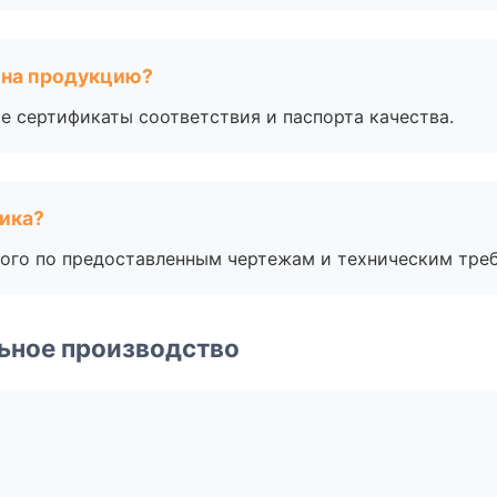
 на продукцию?
е сертификаты соответствия и паспорта качества.
чика?
ого по предоставленным чертежам и техническим тре
ьное производство