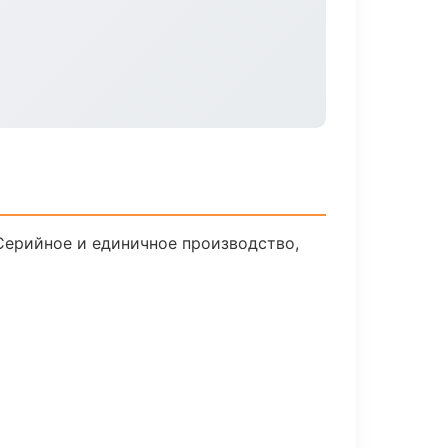
Серийное и единичное производство,