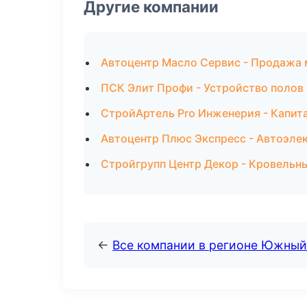
Другие компании
Автоцентр Масло Сервис - Продажа 
ПСК Элит Профи - Устройство полов 
СтройАртель Pro Инженерия - Капит
Автоцентр Плюс Экспресс - Автоэлек
Стройгрупп Центр Декор - Кровельн
←
Все компании в регионе Южный