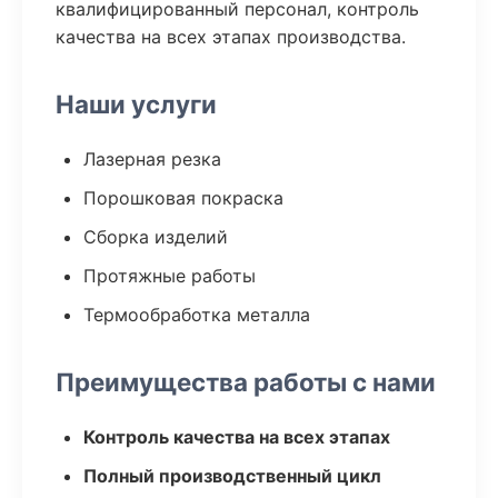
квалифицированный персонал, контроль
качества на всех этапах производства.
Наши услуги
Лазерная резка
Порошковая покраска
Сборка изделий
Протяжные работы
Термообработка металла
Преимущества работы с нами
Контроль качества на всех этапах
Полный производственный цикл