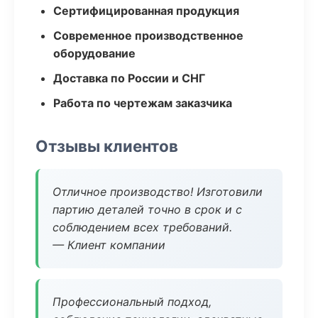
Сертифицированная продукция
Современное производственное
оборудование
Доставка по России и СНГ
Работа по чертежам заказчика
Отзывы клиентов
Отличное производство! Изготовили
партию деталей точно в срок и с
соблюдением всех требований.
— Клиент компании
Профессиональный подход,