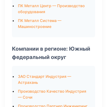
ПК Металл Центр — Производство
оборудования
ПК Металл Система —
Машиностроение
Компании в регионе: Южный
федеральный округ
ЗАО Стандарт Индустрия —
Астрахань
Производство Качество Индустрия
— Сочи
Производство Партнер Инжиниринг