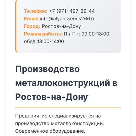
Телефон:
+7 (971) 497-89-44
Email:
info@alyansservis266.ru
Город:
Ростов-на-Дону
Режим работы:
Пн-Пт: 09:00-18:00,
обед 13:00-14:00
Производство
металлоконструкций в
Ростов-на-Дону
Предприятие специализируется на
производство металлоконструкций.
Современное оборудование,