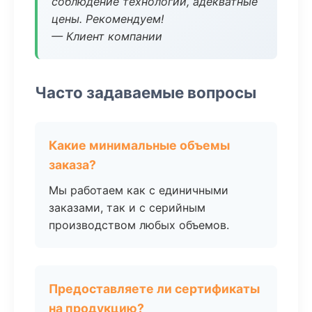
соблюдение технологии, адекватные
цены. Рекомендуем!
— Клиент компании
Часто задаваемые вопросы
Какие минимальные объемы
заказа?
Мы работаем как с единичными
заказами, так и с серийным
производством любых объемов.
Предоставляете ли сертификаты
на продукцию?