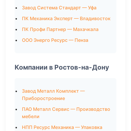
Завод Система Стандарт — Уфа
ПК Механика Эксперт — Владивосток
ПК Профи Партнер — Махачкала
ООО Энерго Ресурс — Пенза
Компании в Ростов-на-Дону
Завод Металл Комплект —
Приборостроение
ПАО Металл Сервис — Производство
мебели
НПП Ресурс Механика — Упаковка