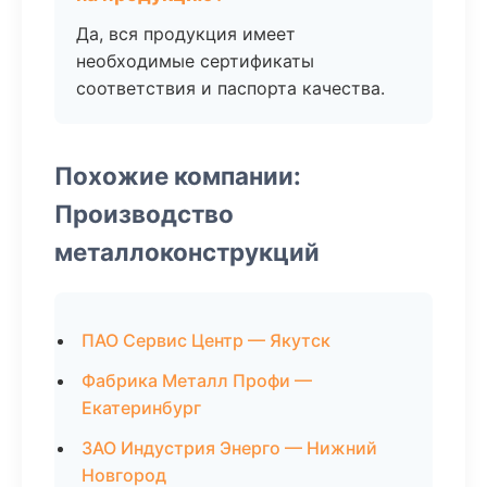
Да, вся продукция имеет
необходимые сертификаты
соответствия и паспорта качества.
Похожие компании:
Производство
металлоконструкций
ПАО Сервис Центр — Якутск
Фабрика Металл Профи —
Екатеринбург
ЗАО Индустрия Энерго — Нижний
Новгород