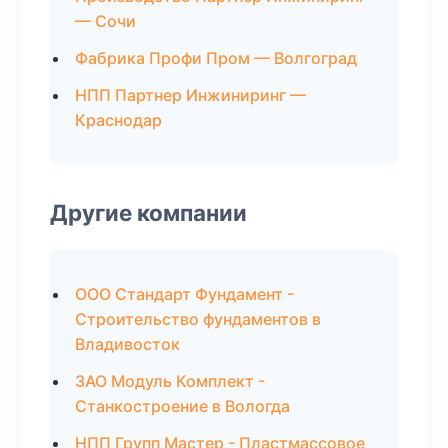
— Сочи
Фабрика Профи Пром — Волгоград
НПП Партнер Инжиниринг —
Краснодар
Другие компании
ООО Стандарт Фундамент -
Строительство фундаментов в
Владивосток
ЗАО Модуль Комплект -
Станкостроение в Вологда
НПП Групп Мастер - Пластмассовое