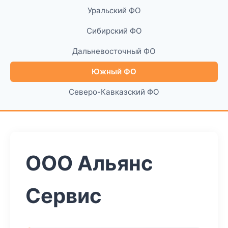
Уральский ФО
Сибирский ФО
Дальневосточный ФО
Южный ФО
Северо-Кавказский ФО
ООО Альянс
Сервис