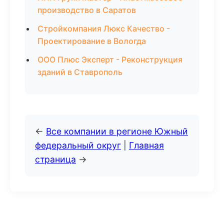
производство в Саратов
Стройкомпания Люкс Качество -
Проектирование в Вологда
ООО Плюс Эксперт - Реконструкция
зданий в Ставрополь
←
Все компании в регионе Южный
федеральный округ
|
Главная
страница
→