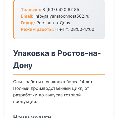
Телефон:
8 (937) 420 67 85
Email:
info@alyanstochnost502.ru
Город:
Ростов-на-Дону
Режим работы:
Пн-Пт: 08:00-17:00
Упаковка в Ростов-на-
Дону
Опыт работы в упаковка более 14 лет.
Полный производственный цикл, от
разработки до выпуска готовой
продукции.
Наши услуги