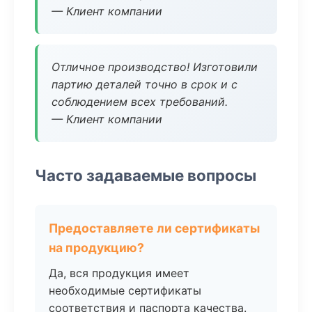
— Клиент компании
Отличное производство! Изготовили
партию деталей точно в срок и с
соблюдением всех требований.
— Клиент компании
Часто задаваемые вопросы
Предоставляете ли сертификаты
на продукцию?
Да, вся продукция имеет
необходимые сертификаты
соответствия и паспорта качества.