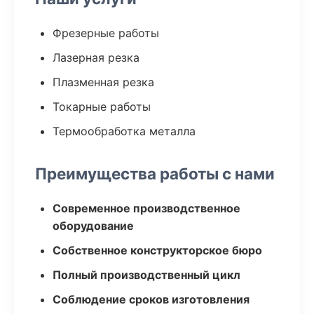
Фрезерные работы
Лазерная резка
Плазменная резка
Токарные работы
Термообработка металла
Преимущества работы с нами
Современное производственное
оборудование
Собственное конструкторское бюро
Полный производственный цикл
Соблюдение сроков изготовления