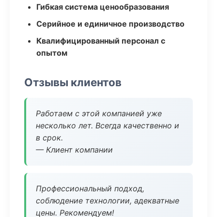
Гибкая система ценообразования
Серийное и единичное производство
Квалифицированный персонал с
опытом
Отзывы клиентов
Работаем с этой компанией уже
несколько лет. Всегда качественно и
в срок.
— Клиент компании
Профессиональный подход,
соблюдение технологии, адекватные
цены. Рекомендуем!