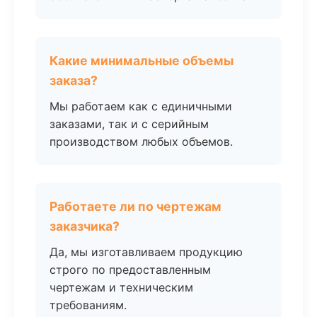
Какие минимальные объемы
заказа?
Мы работаем как с единичными
заказами, так и с серийным
производством любых объемов.
Работаете ли по чертежам
заказчика?
Да, мы изготавливаем продукцию
строго по предоставленным
чертежам и техническим
требованиям.