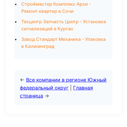
Строймастер Комплекс Архи -
Ремонт квартир в Сочи
Техцентр Запчасть Центр - Установка
сигнализаций в Курган
Завод Стандарт Механика - Упаковка
в Калининград
←
Все компании в регионе Южный
федеральный округ
|
Главная
страница
→