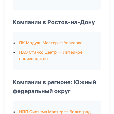
Компании в Ростов-на-Дону
ПК Модуль Мастер — Упаковка
ПАО Станко Центр — Литейное
производство
Компании в регионе: Южный
федеральный округ
НПП Система Мастер — Волгоград