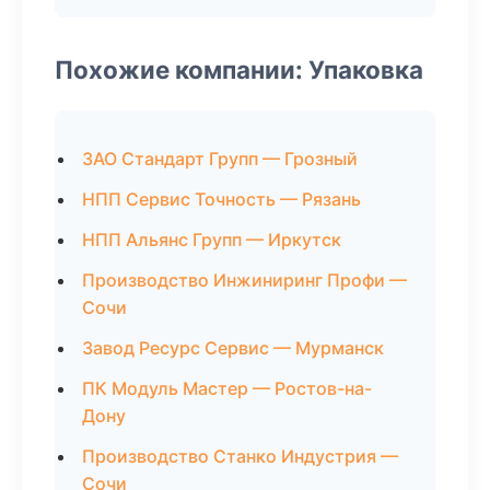
Похожие компании: Упаковка
ЗАО Стандарт Групп — Грозный
НПП Сервис Точность — Рязань
НПП Альянс Групп — Иркутск
Производство Инжиниринг Профи —
Сочи
Завод Ресурс Сервис — Мурманск
ПК Модуль Мастер — Ростов-на-
Дону
Производство Станко Индустрия —
Сочи