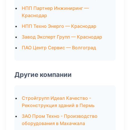
НПП Партнер Инжиниринг —
Краснодар
НПП Техно Энерго — Краснодар
Завод Эксперт Групп — Краснодар
ПАО Центр Сервис — Волгоград
Другие компании
Стройгрупп Идеал Качество -
Реконструкция зданий в Пермь
ЗАО Пром Техно - Производство
оборудования в Махачкала