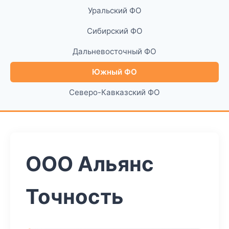
Уральский ФО
Сибирский ФО
Дальневосточный ФО
Южный ФО
Северо-Кавказский ФО
ООО Альянс
Точность