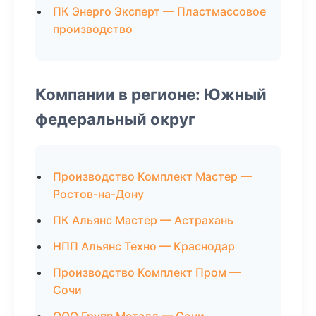
ПК Энерго Эксперт — Пластмассовое
производство
Компании в регионе: Южный
федеральный округ
Производство Комплект Мастер —
Ростов-на-Дону
ПК Альянс Мастер — Астрахань
НПП Альянс Техно — Краснодар
Производство Комплект Пром —
Сочи