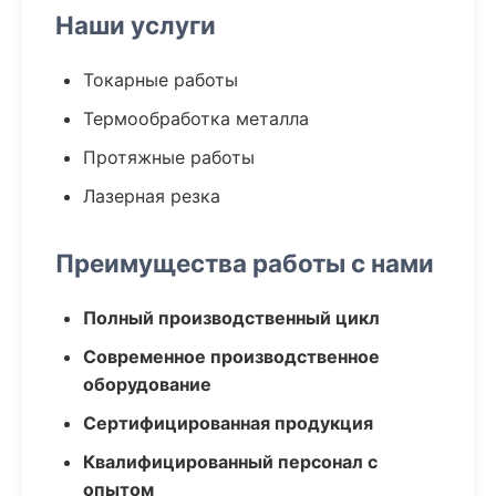
Наши услуги
Токарные работы
Термообработка металла
Протяжные работы
Лазерная резка
Преимущества работы с нами
Полный производственный цикл
Современное производственное
оборудование
Сертифицированная продукция
Квалифицированный персонал с
опытом