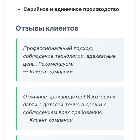
Серийное и единичное производство
Отзывы клиентов
Профессиональный подход,
соблюдение технологии, адекватные
цены. Рекомендуем!
— Клиент компании
Отличное производство! Изготовили
партию деталей точно в срок и с
соблюдением всех требований.
— Клиент компании