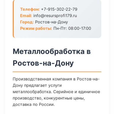
Телефон:
+7-915-302-22-79
Email:
info@resursprofi179.ru
Город:
Ростов-на-Дону
Режим работы:
Пн-Пт: 08:00-17:00
Металлообработка в
Ростов-на-Дону
Производственная компания в Ростов-на-
Дону предлагает услуги
металлообработка. Серийное и единичное
производство, конкурентные цены,
доставка по России.