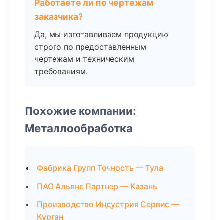
Работаете ли по чертежам
заказчика?
Да, мы изготавливаем продукцию
строго по предоставленным
чертежам и техническим
требованиям.
Похожие компании:
Металлообработка
Фабрика Групп Точность — Тула
ПАО Альянс Партнер — Казань
Производство Индустрия Сервис —
Курган