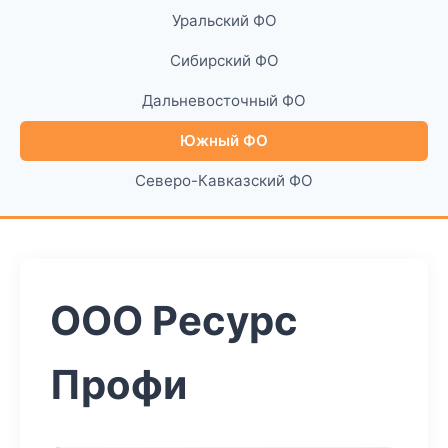
Уральский ФО
Сибирский ФО
Дальневосточный ФО
Южный ФО
Северо-Кавказский ФО
ООО Ресурс
Профи