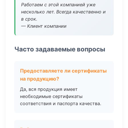
Работаем с этой компанией уже
несколько лет. Всегда качественно и
в срок.
— Клиент компании
Часто задаваемые вопросы
Предоставляете ли сертификаты
на продукцию?
Да, вся продукция имеет
необходимые сертификаты
соответствия и паспорта качества.