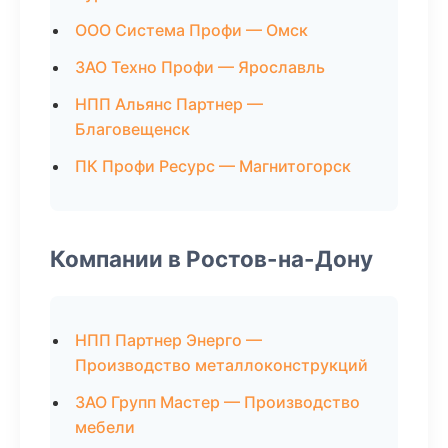
ООО Система Профи — Омск
ЗАО Техно Профи — Ярославль
НПП Альянс Партнер —
Благовещенск
ПК Профи Ресурс — Магнитогорск
Компании в Ростов-на-Дону
НПП Партнер Энерго —
Производство металлоконструкций
ЗАО Групп Мастер — Производство
мебели