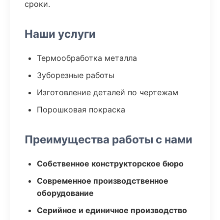
сроки.
Наши услуги
Термообработка металла
Зуборезные работы
Изготовление деталей по чертежам
Порошковая покраска
Преимущества работы с нами
Собственное конструкторское бюро
Современное производственное
оборудование
Серийное и единичное производство