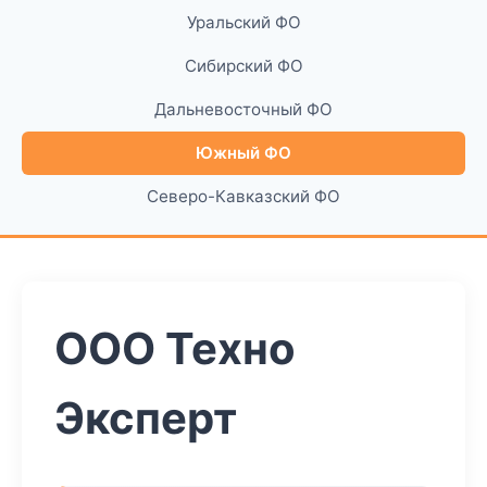
Уральский ФО
Сибирский ФО
Дальневосточный ФО
Южный ФО
Северо-Кавказский ФО
ООО Техно
Эксперт