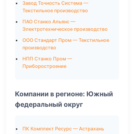
Завод Точность Система —
Текстильное производство
ПАО Станко Альянс —
Электротехническое производство
ООО Стандарт Пром — Текстильное
производство
НПП Станко Пром —
Приборостроение
Компании в регионе: Южный
федеральный округ
ПК Комплект Ресурс — Астрахань