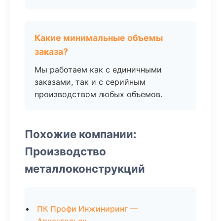
Какие минимальные объемы
заказа?
Мы работаем как с единичными
заказами, так и с серийным
производством любых объемов.
Похожие компании:
Производство
металлоконструкций
ПК Профи Инжиниринг —