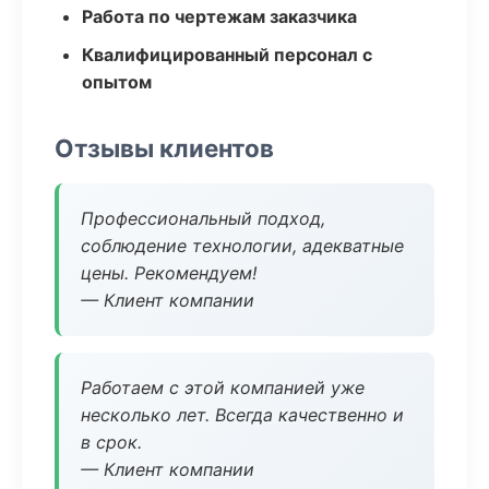
Работа по чертежам заказчика
Квалифицированный персонал с
опытом
Отзывы клиентов
Профессиональный подход,
соблюдение технологии, адекватные
цены. Рекомендуем!
— Клиент компании
Работаем с этой компанией уже
несколько лет. Всегда качественно и
в срок.
— Клиент компании