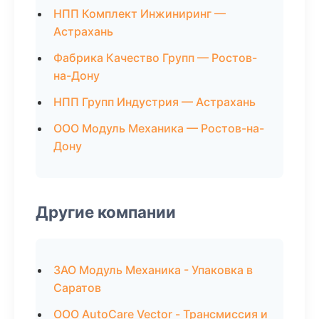
НПП Комплект Инжиниринг —
Астрахань
Фабрика Качество Групп — Ростов-
на-Дону
НПП Групп Индустрия — Астрахань
ООО Модуль Механика — Ростов-на-
Дону
Другие компании
ЗАО Модуль Механика - Упаковка в
Саратов
ООО AutoCare Vector - Трансмиссия и