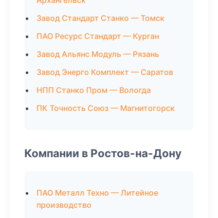
Архангельск
Завод Стандарт Станко — Томск
ПАО Ресурс Стандарт — Курган
Завод Альянс Модуль — Рязань
Завод Энерго Комплект — Саратов
НПП Станко Пром — Вологда
ПК Точность Союз — Магнитогорск
Компании в Ростов-на-Дону
ПАО Металл Техно — Литейное
производство