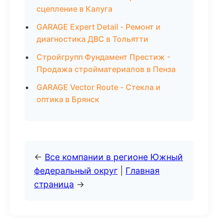
сцепление в Калуга
GARAGE Expert Detail - Ремонт и
диагностика ДВС в Тольятти
Стройгрупп Фундамент Престиж -
Продажа стройматериалов в Пенза
GARAGE Vector Route - Стекла и
оптика в Брянск
←
Все компании в регионе Южный
федеральный округ
|
Главная
страница
→