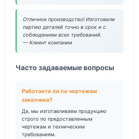
Отличное производство! Изготовили
партию деталей точно в срок и с
соблюдением всех требований.
— Клиент компании
Часто задаваемые вопросы
Работаете ли по чертежам
заказчика?
Да, мы изготавливаем продукцию
строго по предоставленным
чертежам и техническим
требованиям.