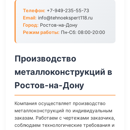
Телефон:
+7-949-235-55-73
Email:
info@tehnoekspert118.ru
Город:
Ростов-на-Дону
Режим работы:
Пн-Сб: 08:00-20:00
Производство
металлоконструкций в
Ростов-на-Дону
Компания осуществляет производство
металлоконструкций по индивидуальным
заказам. Работаем с чертежами заказчика,
соблюдаем технологические требования и