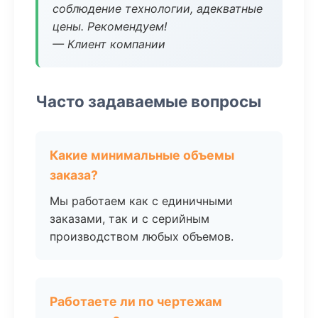
соблюдение технологии, адекватные
цены. Рекомендуем!
— Клиент компании
Часто задаваемые вопросы
Какие минимальные объемы
заказа?
Мы работаем как с единичными
заказами, так и с серийным
производством любых объемов.
Работаете ли по чертежам