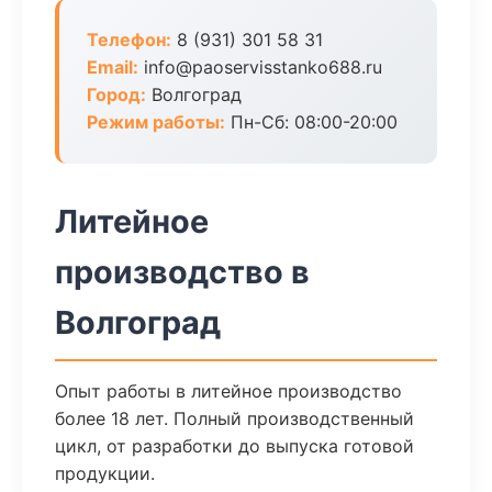
Телефон:
8 (931) 301 58 31
Email:
info@paoservisstanko688.ru
Город:
Волгоград
Режим работы:
Пн-Сб: 08:00-20:00
Литейное
производство в
Волгоград
Опыт работы в литейное производство
более 18 лет. Полный производственный
цикл, от разработки до выпуска готовой
продукции.