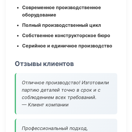
Современное производственное
оборудование
Полный производственный цикл
Собственное конструкторское бюро
Серийное и единичное производство
Отзывы клиентов
Отличное производство! Изготовили
партию деталей точно в срок и с
соблюдением всех требований.
— Клиент компании
Профессиональный подход,