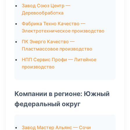
Завод Союз Центр —
Деревообработка
Фабрика Техно Качество —
Электротехническое производство
ПК Энерго Качество —
Пластмассовое производство
НПП Сервис Профи — Литейное
производство
Компании в регионе: Южный
федеральный округ
Завод Мастер Альянс — Сочи