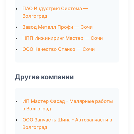
ПАО Индустрия Система —
Волгоград
Завод Металл Профи — Сочи
НПП Инжиниринг Мастер — Сочи
ООО Качество Станко — Сочи
Другие компании
ИП Мастер Фасад - Малярные работы
в Волгоград
ООО Запчасть Шина - Автозапчасти в
Волгоград