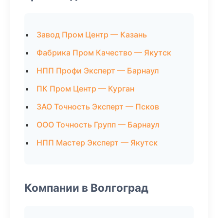
Завод Пром Центр — Казань
Фабрика Пром Качество — Якутск
НПП Профи Эксперт — Барнаул
ПК Пром Центр — Курган
ЗАО Точность Эксперт — Псков
ООО Точность Групп — Барнаул
НПП Мастер Эксперт — Якутск
Компании в Волгоград