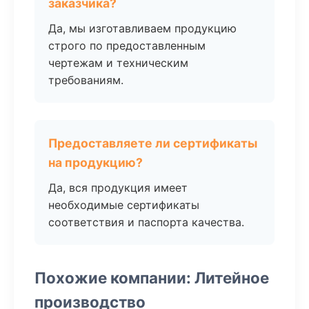
заказчика?
Да, мы изготавливаем продукцию
строго по предоставленным
чертежам и техническим
требованиям.
Предоставляете ли сертификаты
на продукцию?
Да, вся продукция имеет
необходимые сертификаты
соответствия и паспорта качества.
Похожие компании: Литейное
производство