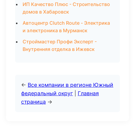
ИП Качество Плюс - Строительство
домов в Хабаровск
Автоцентр Clutch Route - Электрика
и электроника в Мурманск
Строймастер Профи Эксперт -
Внутренняя отделка в Ижевск
←
Все компании в регионе Южный
федеральный округ
|
Главная
страница
→