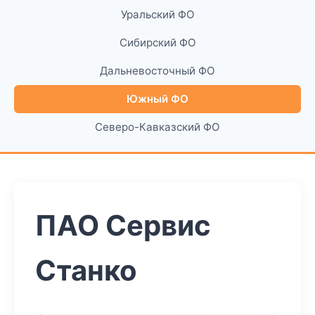
Уральский ФО
Сибирский ФО
Дальневосточный ФО
Южный ФО
Северо-Кавказский ФО
ПАО Сервис
Станко