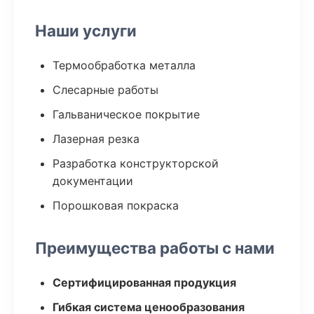
Наши услуги
Термообработка металла
Слесарные работы
Гальваническое покрытие
Лазерная резка
Разработка конструкторской
документации
Порошковая покраска
Преимущества работы с нами
Сертифицированная продукция
Гибкая система ценообразования