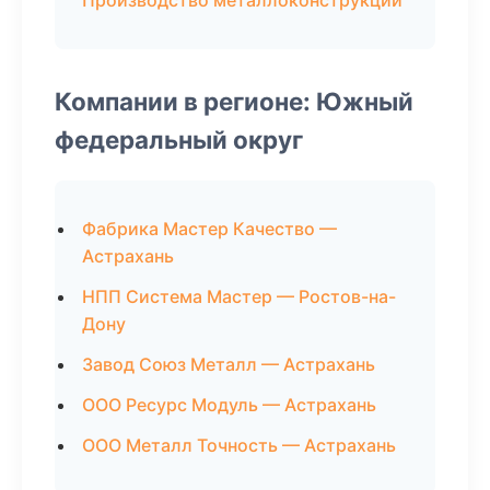
Производство металлоконструкций
Компании в регионе: Южный
федеральный округ
Фабрика Мастер Качество —
Астрахань
НПП Система Мастер — Ростов-на-
Дону
Завод Союз Металл — Астрахань
ООО Ресурс Модуль — Астрахань
ООО Металл Точность — Астрахань