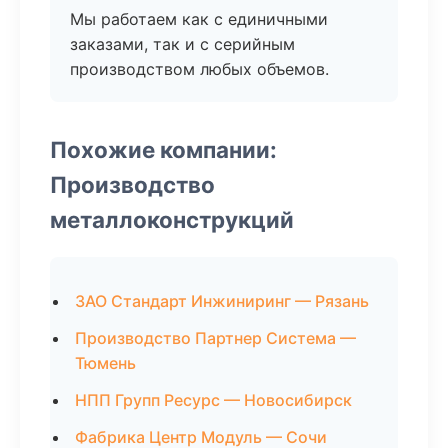
Мы работаем как с единичными
заказами, так и с серийным
производством любых объемов.
Похожие компании:
Производство
металлоконструкций
ЗАО Стандарт Инжиниринг — Рязань
Производство Партнер Система —
Тюмень
НПП Групп Ресурс — Новосибирск
Фабрика Центр Модуль — Сочи