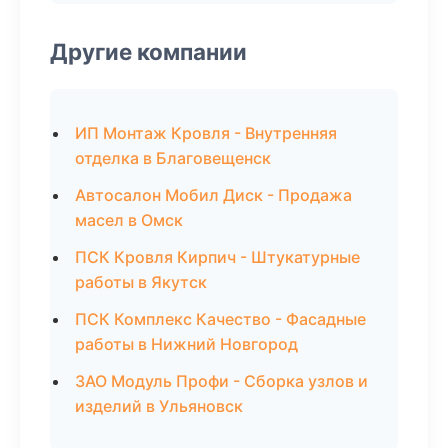
Другие компании
ИП Монтаж Кровля - Внутренняя
отделка в Благовещенск
Автосалон Мобил Диск - Продажа
масел в Омск
ПСК Кровля Кирпич - Штукатурные
работы в Якутск
ПСК Комплекс Качество - Фасадные
работы в Нижний Новгород
ЗАО Модуль Профи - Сборка узлов и
изделий в Ульяновск