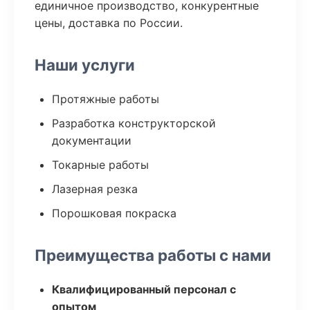
единичное производство, конкурентные
цены, доставка по России.
Наши услуги
Протяжные работы
Разработка конструкторской
документации
Токарные работы
Лазерная резка
Порошковая покраска
Преимущества работы с нами
Квалифицированный персонал с
опытом