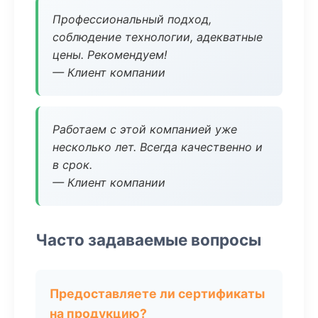
Профессиональный подход,
соблюдение технологии, адекватные
цены. Рекомендуем!
— Клиент компании
Работаем с этой компанией уже
несколько лет. Всегда качественно и
в срок.
— Клиент компании
Часто задаваемые вопросы
Предоставляете ли сертификаты
на продукцию?