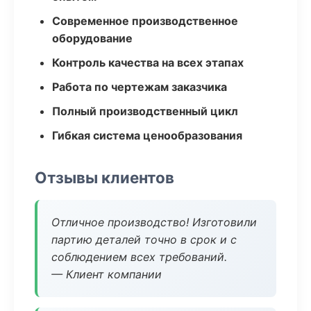
Современное производственное
оборудование
Контроль качества на всех этапах
Работа по чертежам заказчика
Полный производственный цикл
Гибкая система ценообразования
Отзывы клиентов
Отличное производство! Изготовили
партию деталей точно в срок и с
соблюдением всех требований.
— Клиент компании