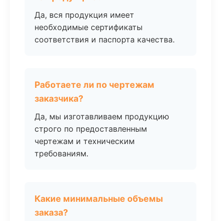
Да, вся продукция имеет
необходимые сертификаты
соответствия и паспорта качества.
Работаете ли по чертежам
заказчика?
Да, мы изготавливаем продукцию
строго по предоставленным
чертежам и техническим
требованиям.
Какие минимальные объемы
заказа?