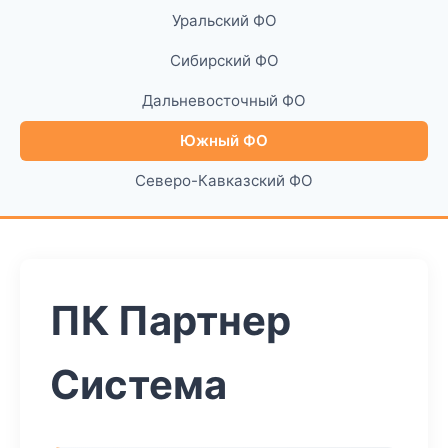
Уральский ФО
Сибирский ФО
Дальневосточный ФО
Южный ФО
Северо-Кавказский ФО
ПК Партнер
Система