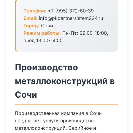
Телефон:
+7 (995) 372-60-39
Email:
info@pkpartnersistem224.ru
Город:
Сочи
Режим работы:
Пн-Пт: 09:00-18:00,
обед 13:00-14:00
Производство
металлоконструкций в
Сочи
Производственная компания в Сочи
предлагает услуги производство
металлоконструкций. Серийное и