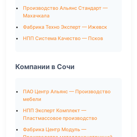
Производство Альянс Стандарт —
Махачкала
Фабрика Техно Эксперт — Ижевск
НПП Система Качество — Псков
Компании в Сочи
ПАО Центр Альянс — Производство
мебели
НПП Эксперт Комплект —
Пластмассовое производство
Фабрика Центр Модуль —