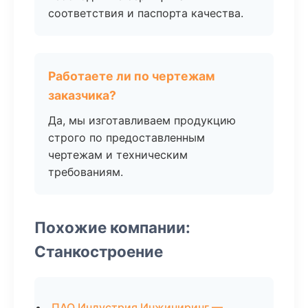
соответствия и паспорта качества.
Работаете ли по чертежам
заказчика?
Да, мы изготавливаем продукцию
строго по предоставленным
чертежам и техническим
требованиям.
Похожие компании:
Станкостроение
ПАО Индустрия Инжиниринг —