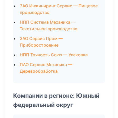
ЗАО Инжиниринг Сервис — Пищевое
производство
НПП Система Механика —
Текстильное производство
ЗАО Сервис Пром —
Приборостроение
НПП Точность Союз — Упаковка
ПАО Сервис Механика —
Деревообработка
Компании в регионе: Южный
федеральный округ