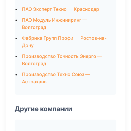
ПАО Эксперт Техно — Краснодар
ПАО Модуль Инжиниринг —
Волгоград
Фабрика Групп Профи — Ростов-на-
Дону
Производство Точность Энерго —
Волгоград
Производство Техно Союз —
Астрахань
Другие компании