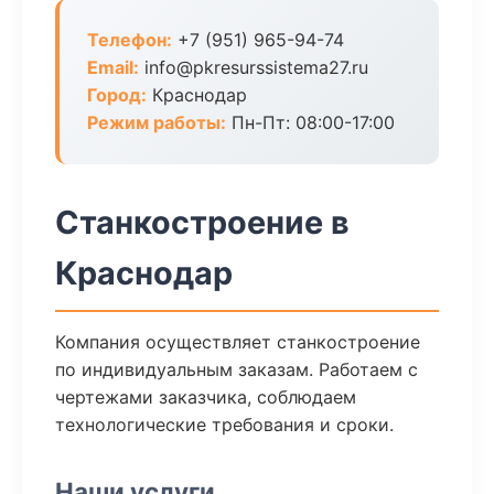
Телефон:
+7 (951) 965-94-74
Email:
info@pkresurssistema27.ru
Город:
Краснодар
Режим работы:
Пн-Пт: 08:00-17:00
Станкостроение в
Краснодар
Компания осуществляет станкостроение
по индивидуальным заказам. Работаем с
чертежами заказчика, соблюдаем
технологические требования и сроки.
Наши услуги