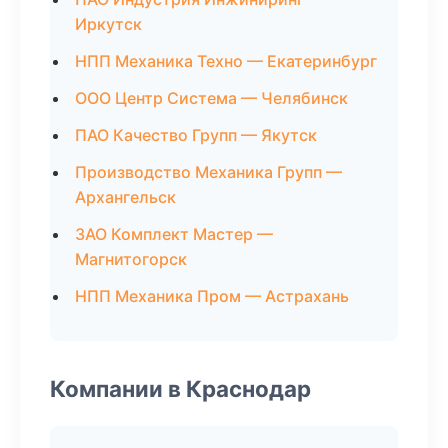
Иркутск
НПП Механика Техно — Екатеринбург
ООО Центр Система — Челябинск
ПАО Качество Групп — Якутск
Производство Механика Групп —
Архангельск
ЗАО Комплект Мастер —
Магнитогорск
НПП Механика Пром — Астрахань
Компании в Краснодар