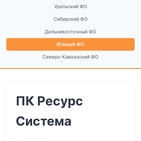
Уральский ФО
Сибирский ФО
Дальневосточный ФО
Южный ФО
Северо-Кавказский ФО
ПК Ресурс
Система