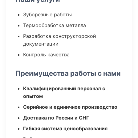
Зуборезные работы
Термообработка металла
Разработка конструкторской
документации
Контроль качества
Преимущества работы с нами
Квалифицированный персонал с
опытом
Серийное и единичное производство
Доставка по России и СНГ
Гибкая система ценообразования