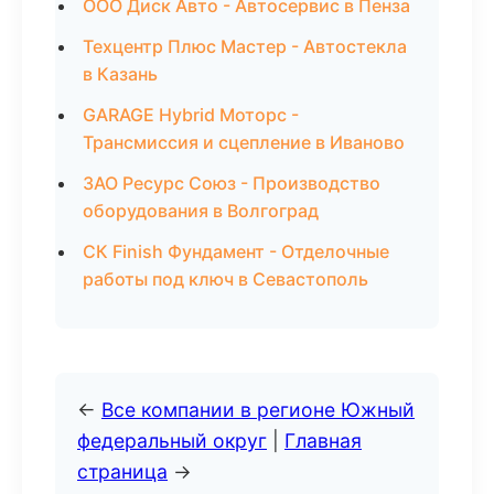
ООО Диск Авто - Автосервис в Пенза
Техцентр Плюс Мастер - Автостекла
в Казань
GARAGE Hybrid Моторс -
Трансмиссия и сцепление в Иваново
ЗАО Ресурс Союз - Производство
оборудования в Волгоград
СК Finish Фундамент - Отделочные
работы под ключ в Севастополь
←
Все компании в регионе Южный
федеральный округ
|
Главная
страница
→