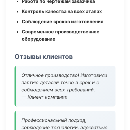
Работа по чертежам заказчика
Контроль качества на всех этапах
Соблюдение сроков изготовления
Современное производственное
оборудование
Отзывы клиентов
Отличное производство! Изготовили
партию деталей точно в срок и с
соблюдением всех требований.
— Клиент компании
Профессиональный подход,
соблюдение технологии, адекватные