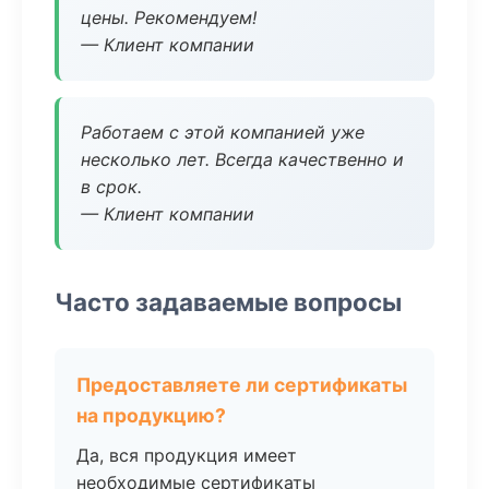
цены. Рекомендуем!
— Клиент компании
Работаем с этой компанией уже
несколько лет. Всегда качественно и
в срок.
— Клиент компании
Часто задаваемые вопросы
Предоставляете ли сертификаты
на продукцию?
Да, вся продукция имеет
необходимые сертификаты