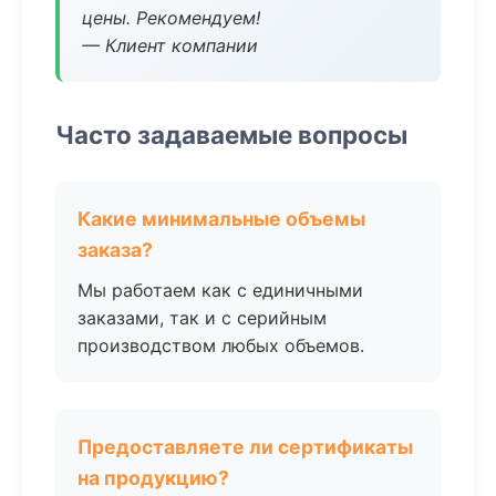
цены. Рекомендуем!
— Клиент компании
Часто задаваемые вопросы
Какие минимальные объемы
заказа?
Мы работаем как с единичными
заказами, так и с серийным
производством любых объемов.
Предоставляете ли сертификаты
на продукцию?