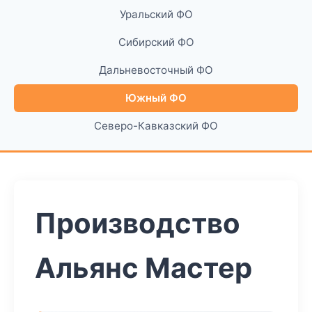
Уральский ФО
Сибирский ФО
Дальневосточный ФО
Южный ФО
Северо-Кавказский ФО
Производство
Альянс Мастер