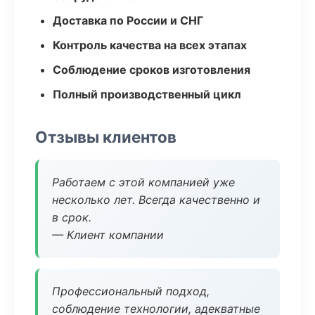
Доставка по России и СНГ
Контроль качества на всех этапах
Соблюдение сроков изготовления
Полный производственный цикл
Отзывы клиентов
Работаем с этой компанией уже
несколько лет. Всегда качественно и
в срок.
— Клиент компании
Профессиональный подход,
соблюдение технологии, адекватные