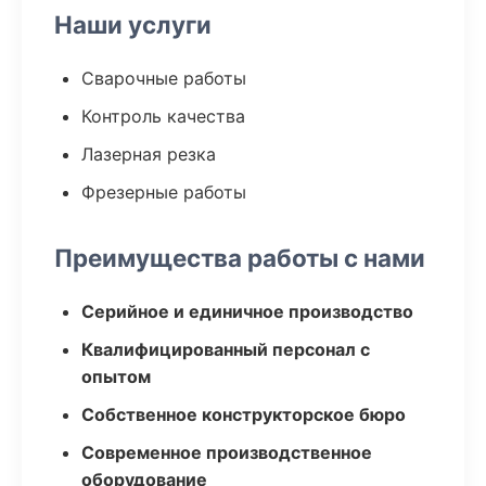
Наши услуги
Сварочные работы
Контроль качества
Лазерная резка
Фрезерные работы
Преимущества работы с нами
Серийное и единичное производство
Квалифицированный персонал с
опытом
Собственное конструкторское бюро
Современное производственное
оборудование