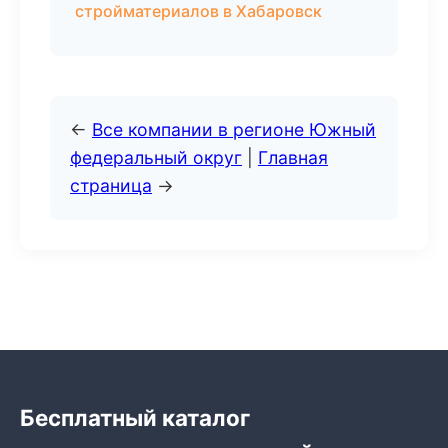
стройматериалов в Хабаровск
←
Все компании в регионе Южный
федеральный округ
|
Главная
страница
→
Бесплатный каталог