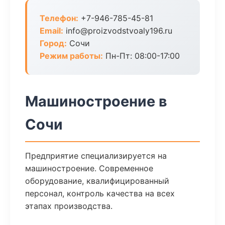
Телефон:
+7-946-785-45-81
Email:
info@proizvodstvoaly196.ru
Город:
Сочи
Режим работы:
Пн-Пт: 08:00-17:00
Машиностроение в
Сочи
Предприятие специализируется на
машиностроение. Современное
оборудование, квалифицированный
персонал, контроль качества на всех
этапах производства.