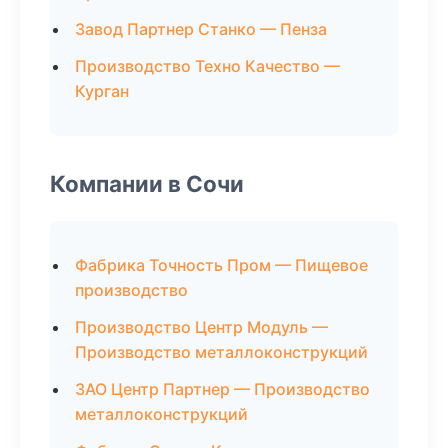
Завод Партнер Станко — Пенза
Производство Техно Качество —
Курган
Компании в Сочи
Фабрика Точность Пром — Пищевое
производство
Производство Центр Модуль —
Производство металлоконструкций
ЗАО Центр Партнер — Производство
металлоконструкций