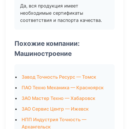
Да, вся продукция имеет
необходимые сертификаты
соответствия и паспорта качества.
Похожие компании:
Машиностроение
Завод Точность Ресурс — Томск
ПАО Техно Механика — Красноярск
ЗАО Мастер Техно — Хабаровск
ЗАО Сервис Центр — Ижевск
НПП Индустрия Точность —
Архангельск