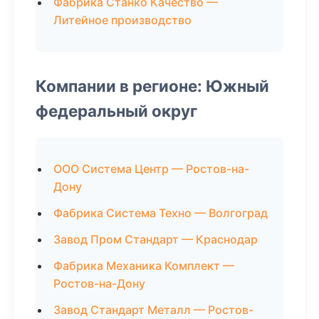
Фабрика Станко Качество —
Литейное производство
Компании в регионе: Южный
федеральный округ
ООО Система Центр — Ростов-на-
Дону
Фабрика Система Техно — Волгоград
Завод Пром Стандарт — Краснодар
Фабрика Механика Комплект —
Ростов-на-Дону
Завод Стандарт Металл — Ростов-