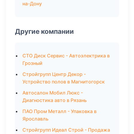
на-Дону
Другие компании
СТО Диск Сервис - Автоэлектрика в
Грозный
Стройгрупп Центр Декор -
Устройство полов в Магнитогорск
Автосалон Мобил Люкс -
Диагностика авто в Рязань
ПАО Пром Металл - Упаковка в
Ярославль
Стройгрупп Идеал Строй - Продажа