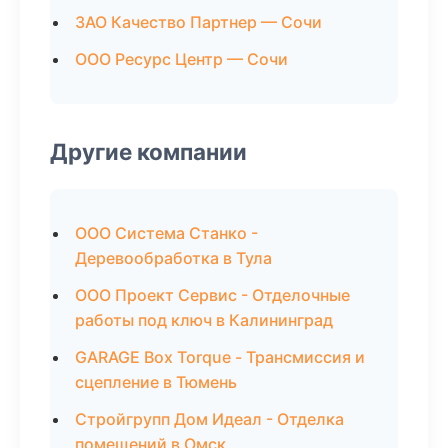
ЗАО Качество Партнер — Сочи
ООО Ресурс Центр — Сочи
Другие компании
ООО Система Станко -
Деревообработка в Тула
ООО Проект Сервис - Отделочные
работы под ключ в Калининград
GARAGE Box Torque - Трансмиссия и
сцепление в Тюмень
Стройгрупп Дом Идеал - Отделка
помещений в Омск