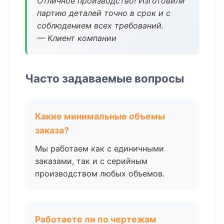
Отличное производство! Изготовили
партию деталей точно в срок и с
соблюдением всех требований.
— Клиент компании
Часто задаваемые вопросы
Какие минимальные объемы
заказа?
Мы работаем как с единичными
заказами, так и с серийным
производством любых объемов.
Работаете ли по чертежам