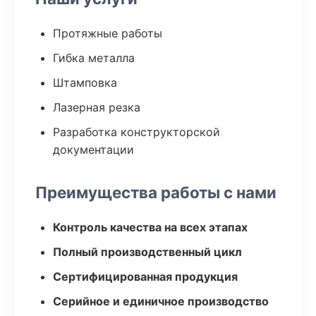
Протяжные работы
Гибка металла
Штамповка
Лазерная резка
Разработка конструкторской
документации
Преимущества работы с нами
Контроль качества на всех этапах
Полный производственный цикл
Сертифицированная продукция
Серийное и единичное производство