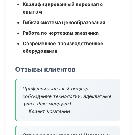
Квалифицированный персонал с
опытом
Гибкая система ценообразования
Работа по чертежам заказчика
Современное производственное
оборудование
Отзывы клиентов
Профессиональный подход,
соблюдение технологии, адекватные
цены. Рекомендуем!
— Клиент компании