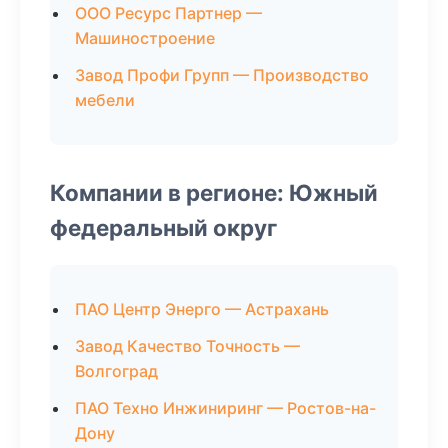
ООО Ресурс Партнер —
Машиностроение
Завод Профи Групп — Производство
мебели
Компании в регионе: Южный
федеральный округ
ПАО Центр Энерго — Астрахань
Завод Качество Точность —
Волгоград
ПАО Техно Инжиниринг — Ростов-на-
Дону