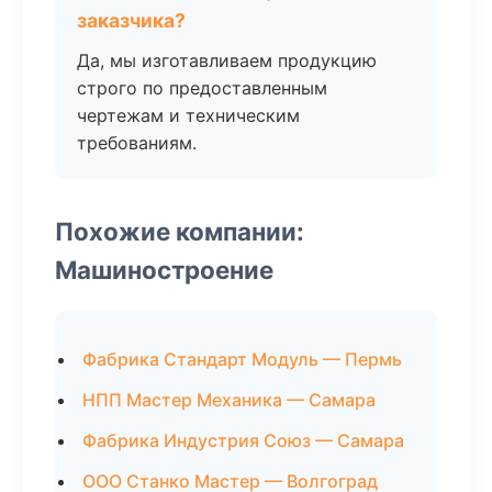
заказчика?
Да, мы изготавливаем продукцию
строго по предоставленным
чертежам и техническим
требованиям.
Похожие компании:
Машиностроение
Фабрика Стандарт Модуль — Пермь
НПП Мастер Механика — Самара
Фабрика Индустрия Союз — Самара
ООО Станко Мастер — Волгоград