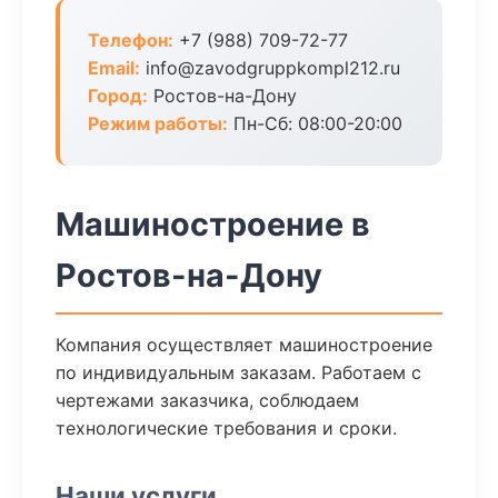
Телефон:
+7 (988) 709-72-77
Email:
info@zavodgruppkompl212.ru
Город:
Ростов-на-Дону
Режим работы:
Пн-Сб: 08:00-20:00
Машиностроение в
Ростов-на-Дону
Компания осуществляет машиностроение
по индивидуальным заказам. Работаем с
чертежами заказчика, соблюдаем
технологические требования и сроки.
Наши услуги