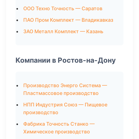
ООО Техно Точность — Саратов
ПАО Пром Комплект — Владикавказ
ЗАО Металл Комплект — Казань
Компании в Ростов-на-Дону
Производство Энерго Система —
Пластмассовое производство
НПП Индустрия Союз — Пищевое
производство
Фабрика Точность Станко —
Химическое производство