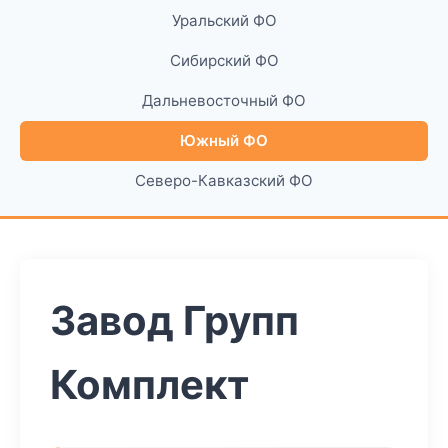
Уральский ФО
Сибирский ФО
Дальневосточный ФО
Южный ФО
Северо-Кавказский ФО
Завод Групп
Комплект