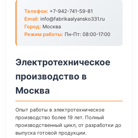
Телефон:
+7-942-741-59-81
Email:
info@fabrikaalyansko331.ru
Город:
Москва
Режим работы:
Пн-Пт: 08:00-17:00
Электротехническое
производство в
Москва
Опыт работы в электротехническое
производство более 19 лет. Полный
производственный цикл, от разработки до
выпуска готовой продукции.