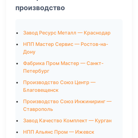
производство
Завод Ресурс Металл — Краснодар
НПП Мастер Сервис — Ростов-на-
Дону
Фабрика Пром Мастер — Санкт-
Петербург
Производство Союз Центр —
Благовещенск
Производство Союз Инжиниринг —
Ставрополь
Завод Качество Комплект — Курган
НПП Альянс Пром — Ижевск