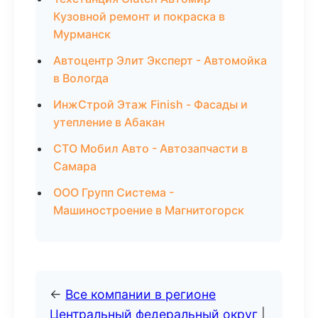
Кузовной ремонт и покраска в
Мурманск
Автоцентр Элит Эксперт - Автомойка
в Вологда
ИнжСтрой Этаж Finish - Фасады и
утепление в Абакан
СТО Мобил Авто - Автозапчасти в
Самара
ООО Групп Система -
Машиностроение в Магнитогорск
←
Все компании в регионе
Центральный федеральный округ
|