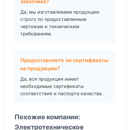
заказчика?
Да, мы изготавливаем продукцию
строго по предоставленным
чертежам и техническим
требованиям.
Предоставляете ли сертификаты
на продукцию?
Да, вся продукция имеет
необходимые сертификаты
соответствия и паспорта качества.
Похожие компании:
Электротехническое