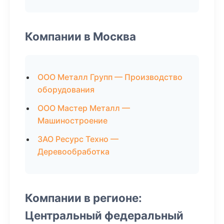
Компании в Москва
ООО Металл Групп — Производство
оборудования
ООО Мастер Металл —
Машиностроение
ЗАО Ресурс Техно —
Деревообработка
Компании в регионе:
Центральный федеральный