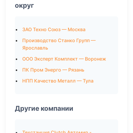
округ
ЗАО Техно Союз — Москва
Производство Станко Групп —
Ярославль
ООО Эксперт Комплект — Воронеж
ПК Пром Энерго — Рязань
НПП Качество Металл — Тула
Другие компании
Техстанция Clutch Автомир -