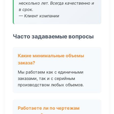
несколько лет. Всегда качественно и
в срок.
— Клиент компании
Часто задаваемые вопросы
Какие минимальные объемы
заказа?
Мы работаем как с единичными
заказами, так и с серийным
производством любых объемов.
Работаете ли по чертежам