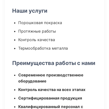
Наши услуги
Порошковая покраска
Протяжные работы
Контроль качества
Термообработка металла
Преимущества работы с нами
Современное производственное
оборудование
Контроль качества на всех этапах
Сертифицированная продукция
Квалифицированный персонал с