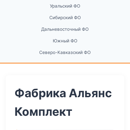
Уральский ФО
Сибирский ФО
Дальневосточный ФО
Южный ФО
Северо-Кавказский ФО
Фабрика Альянс
Комплект