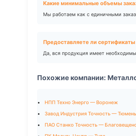
Какие минимальные объемы зака
Мы работаем как с единичными заказ
Предоставляете ли сертификаты
Да, вся продукция имеет необходимы
Похожие компании: Металл
НПП Техно Энерго — Воронеж
Завод Индустрия Точность — Тюмен
ПАО Станко Точность — Благовещен