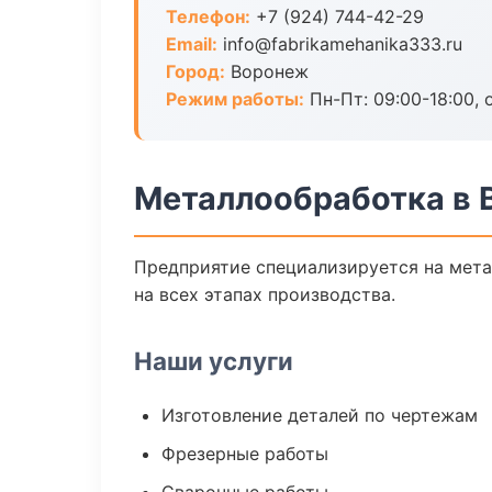
Телефон:
+7 (924) 744-42-29
Email:
info@fabrikamehanika333.ru
Город:
Воронеж
Режим работы:
Пн-Пт: 09:00-18:00, 
Металлообработка в 
Предприятие специализируется на мета
на всех этапах производства.
Наши услуги
Изготовление деталей по чертежам
Фрезерные работы