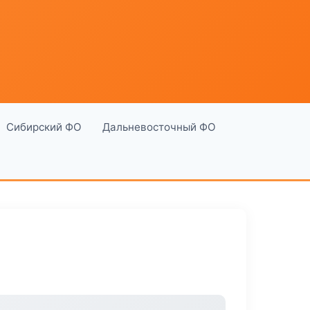
Сибирский ФО
Дальневосточный ФО