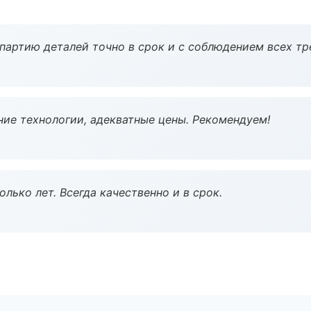
партию деталей точно в срок и с соблюдением всех тр
ие технологии, адекватные цены. Рекомендуем!
лько лет. Всегда качественно и в срок.