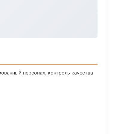
ованный персонал, контроль качества