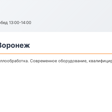
обед 13:00-14:00
Воронеж
ллообработка. Современное оборудование, квалифицир