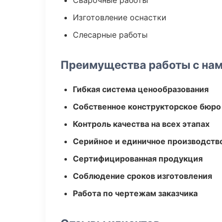
Сварочные работы
Изготовление оснастки
Слесарные работы
Преимущества работы с на
Гибкая система ценообразования
Собственное конструкторское бюро
Контроль качества на всех этапах
Серийное и единичное производств
Сертифицированная продукция
Соблюдение сроков изготовления
Работа по чертежам заказчика