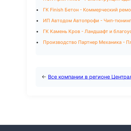
ГК Finish Бетон - Коммерческий ремо
ИП Автодом Автопрофи - Чип-тюнинг
ГК Камень Кров - Ландшафт и благоу
Производство Партнер Механика - П
←
Все компании в регионе Центр