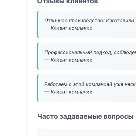
Отзывы клиентов
Отличное производство! Изготовили 
— Клиент компании
Профессиональный подход, соблюден
— Клиент компании
Работаем с этой компанией уже неско
— Клиент компании
Часто задаваемые вопросы