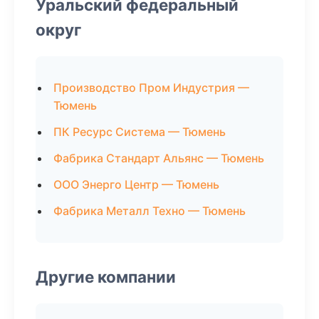
Уральский федеральный
округ
Производство Пром Индустрия —
Тюмень
ПК Ресурс Система — Тюмень
Фабрика Стандарт Альянс — Тюмень
ООО Энерго Центр — Тюмень
Фабрика Металл Техно — Тюмень
Другие компании