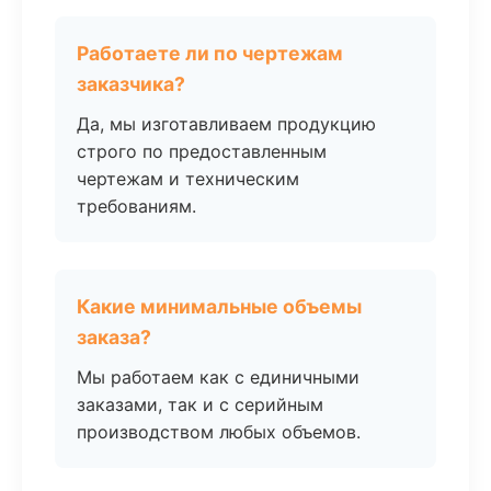
Работаете ли по чертежам
заказчика?
Да, мы изготавливаем продукцию
строго по предоставленным
чертежам и техническим
требованиям.
Какие минимальные объемы
заказа?
Мы работаем как с единичными
заказами, так и с серийным
производством любых объемов.