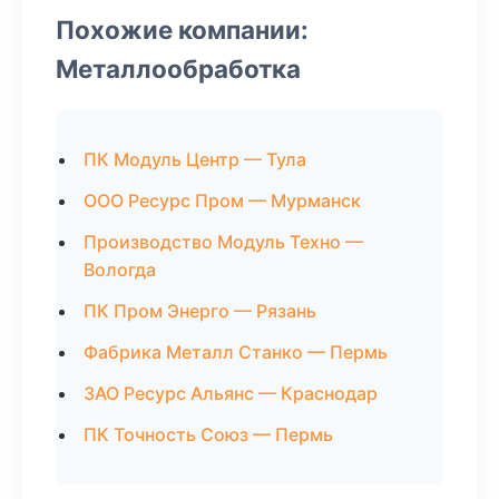
Похожие компании:
Металлообработка
ПК Модуль Центр — Тула
ООО Ресурс Пром — Мурманск
Производство Модуль Техно —
Вологда
ПК Пром Энерго — Рязань
Фабрика Металл Станко — Пермь
ЗАО Ресурс Альянс — Краснодар
ПК Точность Союз — Пермь