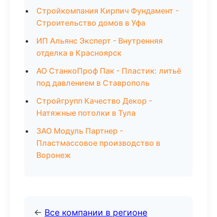
Стройкомпания Кирпич Фундамент -
Строительство домов в Уфа
ИП Альянс Эксперт - Внутренняя
отделка в Красноярск
АО СтанкоПроф Пак - Пластик: литьё
под давлением в Ставрополь
Стройгрупп Качество Декор -
Натяжные потолки в Тула
ЗАО Модуль Партнер -
Пластмассовое производство в
Воронеж
←
Все компании в регионе