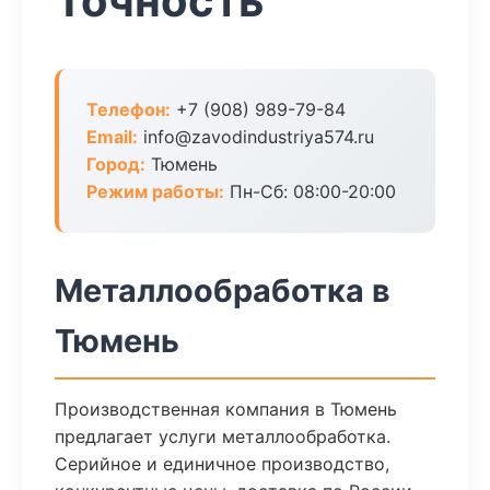
Точность
Телефон:
+7 (908) 989-79-84
Email:
info@zavodindustriya574.ru
Город:
Тюмень
Режим работы:
Пн-Сб: 08:00-20:00
Металлообработка в
Тюмень
Производственная компания в Тюмень
предлагает услуги металлообработка.
Серийное и единичное производство,