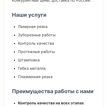
конкурентные цены, доставка по России.
Наши услуги
Лазерная резка
Зуборезные работы
Контроль качества
Протяжные работы
Штамповка
Гибка металла
Плазменная резка
Преимущества работы с нами
Контроль качества на всех этапах