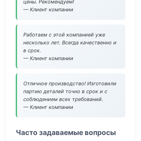
цены. Рекомендуем!
— Клиент компании
Работаем с этой компанией уже
несколько лет. Всегда качественно и
в срок.
— Клиент компании
Отличное производство! Изготовили
партию деталей точно в срок и с
соблюдением всех требований.
— Клиент компании
Часто задаваемые вопросы