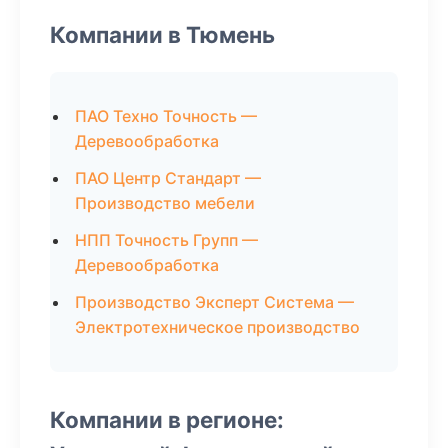
Компании в Тюмень
ПАО Техно Точность —
Деревообработка
ПАО Центр Стандарт —
Производство мебели
НПП Точность Групп —
Деревообработка
Производство Эксперт Система —
Электротехническое производство
Компании в регионе: