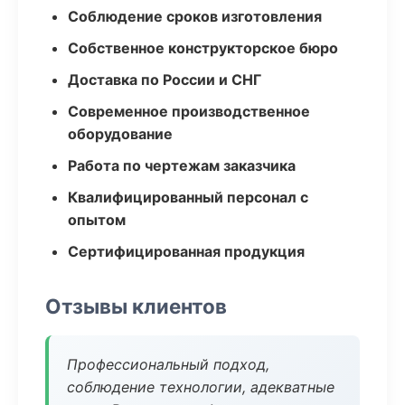
Соблюдение сроков изготовления
Собственное конструкторское бюро
Доставка по России и СНГ
Современное производственное
оборудование
Работа по чертежам заказчика
Квалифицированный персонал с
опытом
Сертифицированная продукция
Отзывы клиентов
Профессиональный подход,
соблюдение технологии, адекватные