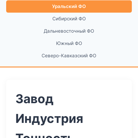
Уральский ФО
Сибирский ФО
Дальневосточный ФО
Южный ФО
Северо-Кавказский ФО
Завод
Индустрия