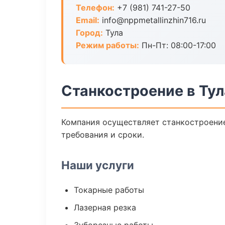
Телефон:
+7 (981) 741-27-50
Email:
info@nppmetallinzhin716.ru
Город:
Тула
Режим работы:
Пн-Пт: 08:00-17:00
Станкостроение в Тул
Компания осуществляет станкостроение
требования и сроки.
Наши услуги
Токарные работы
Лазерная резка