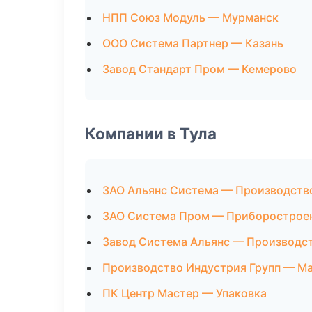
НПП Союз Модуль — Мурманск
ООО Система Партнер — Казань
Завод Стандарт Пром — Кемерово
Компании в Тула
ЗАО Альянс Система — Производств
ЗАО Система Пром — Приборострое
Завод Система Альянс — Производс
Производство Индустрия Групп — М
ПК Центр Мастер — Упаковка