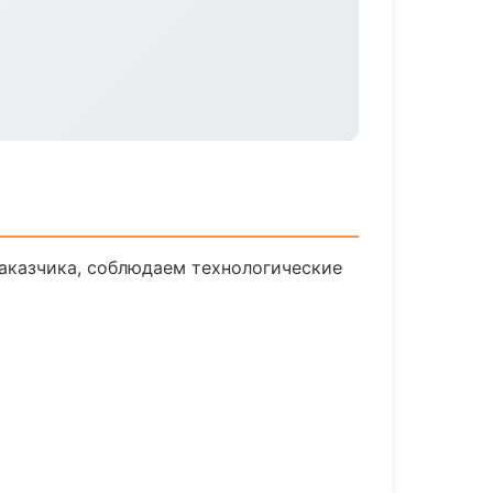
аказчика, соблюдаем технологические