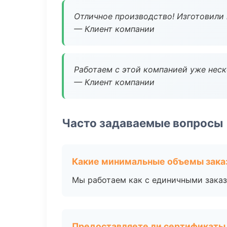
Отличное производство! Изготовили 
— Клиент компании
Работаем с этой компанией уже неско
— Клиент компании
Часто задаваемые вопросы
Какие минимальные объемы зака
Мы работаем как с единичными заказ
Предоставляете ли сертификаты