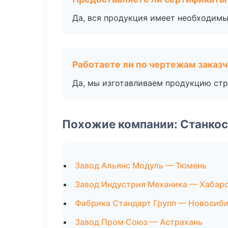
Да, вся продукция имеет необходимы
Работаете ли по чертежам заказ
Да, мы изготавливаем продукцию стр
Похожие компании: Станко
Завод Альянс Модуль — Тюмень
Завод Индустрия Механика — Хабар
Фабрика Стандарт Групп — Новосиб
Завод Пром Союз — Астрахань