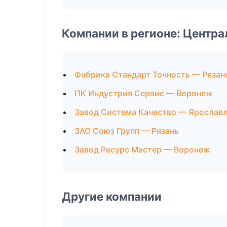
Компании в регионе: Центр
Фабрика Стандарт Точность — Рязан
ПК Индустрия Сервис — Воронеж
Завод Система Качество — Ярослав
ЗАО Союз Групп — Рязань
Завод Ресурс Мастер — Воронеж
Другие компании