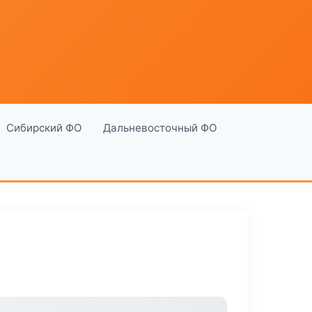
Сибирский ФО
Дальневосточный ФО