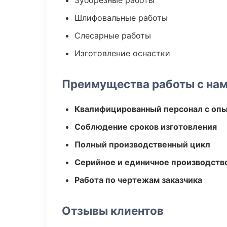
Зуборезные работы
Шлифовальные работы
Слесарные работы
Изготовление оснастки
Преимущества работы с на
Квалифицированный персонал с оп
Соблюдение сроков изготовления
Полный производственный цикл
Серийное и единичное производств
Работа по чертежам заказчика
Отзывы клиентов