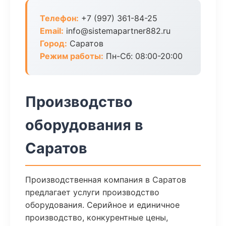
Телефон:
+7 (997) 361-84-25
Email:
info@sistemapartner882.ru
Город:
Саратов
Режим работы:
Пн-Сб: 08:00-20:00
Производство
оборудования в
Саратов
Производственная компания в Саратов
предлагает услуги производство
оборудования. Серийное и единичное
производство, конкурентные цены,