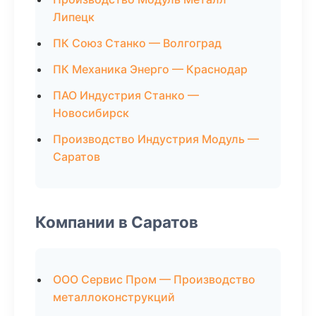
Липецк
ПК Союз Станко — Волгоград
ПК Механика Энерго — Краснодар
ПАО Индустрия Станко —
Новосибирск
Производство Индустрия Модуль —
Саратов
Компании в Саратов
ООО Сервис Пром — Производство
металлоконструкций