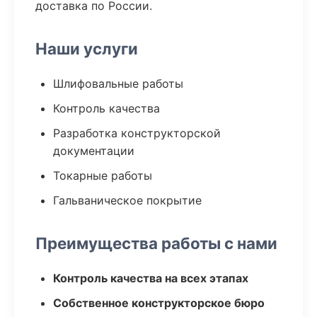
доставка по России.
Наши услуги
Шлифовальные работы
Контроль качества
Разработка конструкторской
документации
Токарные работы
Гальваническое покрытие
Преимущества работы с нами
Контроль качества на всех этапах
Собственное конструкторское бюро