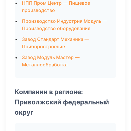
НПП Пром Центр — Пищевое
производство
Производство Индустрия Модуль —
Производство оборудования
Завод Стандарт Механика —
Приборостроение
Завод Модуль Мастер —
Металлообработка
Компании в регионе:
Приволжский федеральный
округ