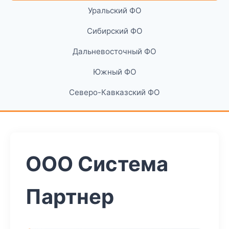
Уральский ФО
Сибирский ФО
Дальневосточный ФО
Южный ФО
Северо-Кавказский ФО
ООО Система
Партнер