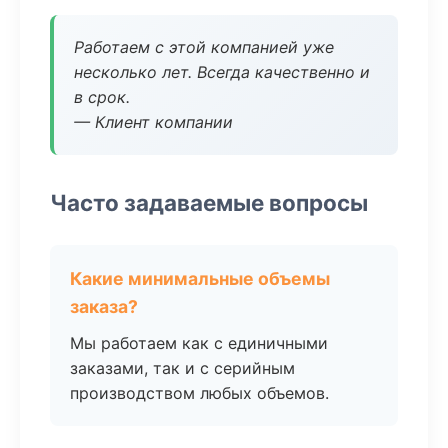
Работаем с этой компанией уже
несколько лет. Всегда качественно и
в срок.
— Клиент компании
Часто задаваемые вопросы
Какие минимальные объемы
заказа?
Мы работаем как с единичными
заказами, так и с серийным
производством любых объемов.