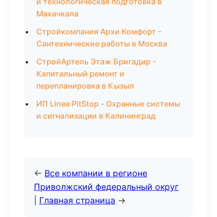
и технологическая подготовка в
Махачкала
Стройкомпания Архи Комфорт -
Сантехнические работы в Москва
СтройАртель Этаж Бригадир -
Капитальный ремонт и
перепланировка в Кызыл
ИП Linea PitStop - Охранные системы
и сигнализации в Калининград
←
Все компании в регионе
Приволжский федеральный округ
|
Главная страница
→