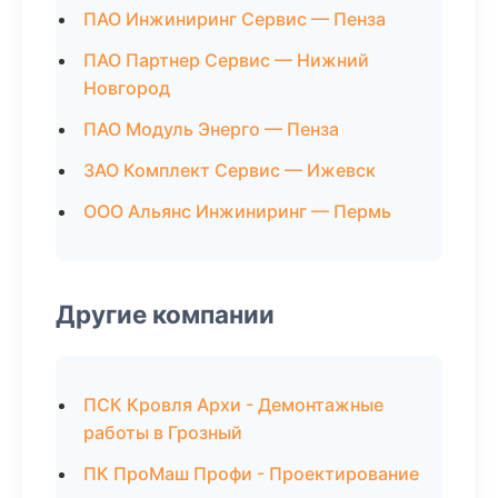
ПАО Инжиниринг Сервис — Пенза
ПАО Партнер Сервис — Нижний
Новгород
ПАО Модуль Энерго — Пенза
ЗАО Комплект Сервис — Ижевск
ООО Альянс Инжиниринг — Пермь
Другие компании
ПСК Кровля Архи - Демонтажные
работы в Грозный
ПК ПроМаш Профи - Проектирование