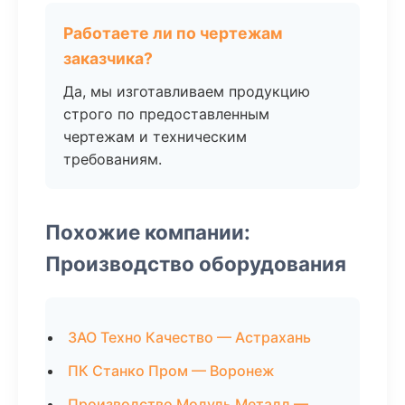
Работаете ли по чертежам
заказчика?
Да, мы изготавливаем продукцию
строго по предоставленным
чертежам и техническим
требованиям.
Похожие компании:
Производство оборудования
ЗАО Техно Качество — Астрахань
ПК Станко Пром — Воронеж
Производство Модуль Металл —